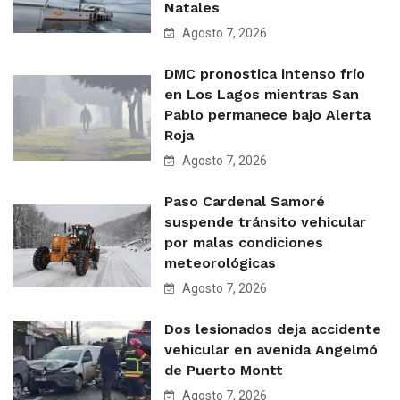
Natales
Agosto 7, 2026
DMC pronostica intenso frío
en Los Lagos mientras San
Pablo permanece bajo Alerta
Roja
Agosto 7, 2026
Paso Cardenal Samoré
suspende tránsito vehicular
por malas condiciones
meteorológicas
Agosto 7, 2026
Dos lesionados deja accidente
vehicular en avenida Angelmó
de Puerto Montt
Agosto 7, 2026