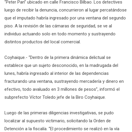
“Peter Pan” ubicado en calle Francisco Bilbao. Los detectives
luego de recibir la denuncia, concurrieron al lugar percatándose
que el imputado habría ingresado por una ventana del segundo
piso. A la revisión de las cámaras de seguridad, se ve al
individuo actuando solo en todo momento y sustrayendo
distintos productos del local comercial.
Coyhaique.- “Dentro de la primera dinámica delictual se
establece que un sujeto desconocido, en la madrugada del
lunes, habría ingresado al interior de las dependencias
fracturando una ventana, sustrayendo mercadería y dinero en
efectivo, todo avaluado en 3 millones de pesos”, informó el
subprefecto Víctor Toledo jefe de la Biro Coyhaique.
Luego de las primeras diligencias investigativas, se pudo
localizar al supuesto victimario, solicitando la Orden de
Detención a la fiscalía. “El procedimiento se realizó en la vía