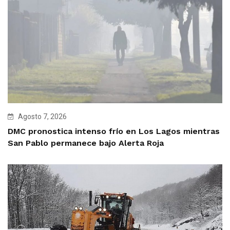
Agosto 7, 2026
DMC pronostica intenso frío en Los Lagos mientras
San Pablo permanece bajo Alerta Roja