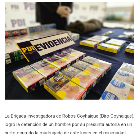
La Brigada Investigadora de Robos Coyhaique (Biro Coyhaique),
logró la detención de un hombre por su presunta autoría en un
hurto ocurrido la madrugada de este lunes en el minimarket