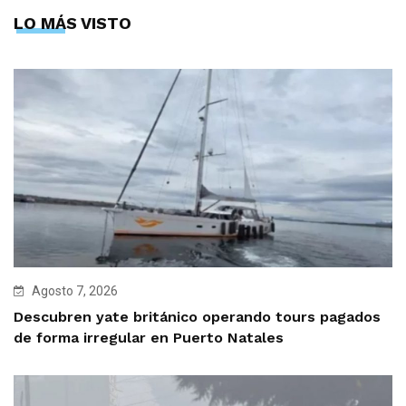
LO MÁS VISTO
Agosto 7, 2026
Descubren yate británico operando tours pagados
de forma irregular en Puerto Natales