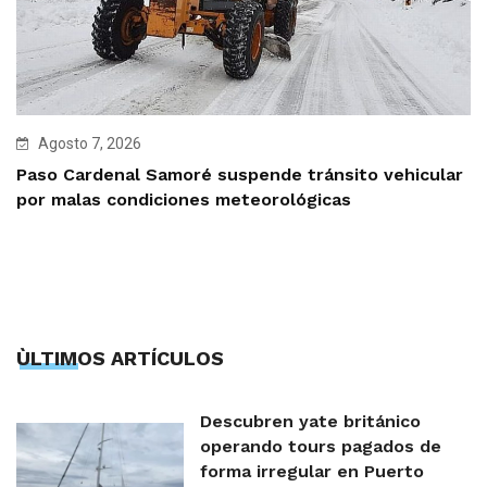
Agosto 7, 2026
Paso Cardenal Samoré suspende tránsito vehicular
por malas condiciones meteorológicas
ÙLTIMOS ARTÍCULOS
Descubren yate británico
operando tours pagados de
forma irregular en Puerto