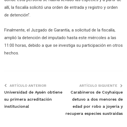
allí, la fiscalía solicitó una orden de entrada y registro y orden
de detención”.
Finalmente, el Juzgado de Garantía, a solicitud de la fiscalía,
amplió la detención del imputado hasta este miércoles a las
11:00 horas, debido a que se investiga su participación en otros
hechos.
ARTÍCULO ANTERIOR
ARTÍCULO SIGUIENTE
Universidad de Aysén obtiene
Carabineros de Coyhaique
su primera acreditación
detuvo a dos menores de
institucional
edad por robo a joyería y
recupera especies sustraídas