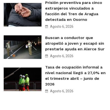
Prisión preventiva para cinco
extranjeros vinculados a
facción del Tren de Aragua
detectada en Osorno
Agosto 6, 2026
Buscan a conductor que
atropelló a joven y escapó sin
prestarle ayuda en Alerce Sur
Agosto 6, 2026
Tasa de ocupación informal a
nivel nacional llegó a 27,0% en
el trimestre abril – junio de
2026
Agosto 6, 2026