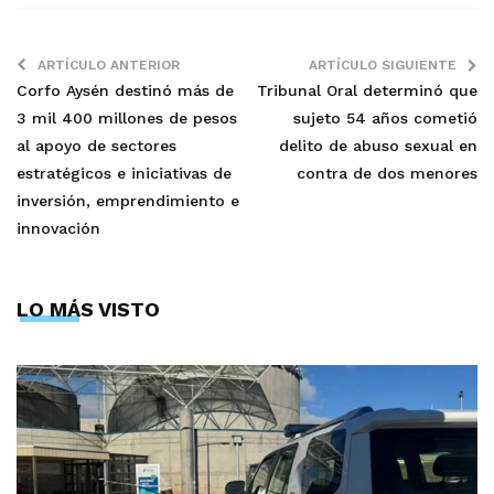
ARTÍCULO ANTERIOR
ARTÍCULO SIGUIENTE
Corfo Aysén destinó más de
Tribunal Oral determinó que
3 mil 400 millones de pesos
sujeto 54 años cometió
al apoyo de sectores
delito de abuso sexual en
estratégicos e iniciativas de
contra de dos menores
inversión, emprendimiento e
innovación
LO MÁS VISTO