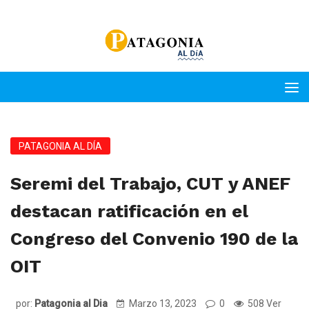
PATAGONIA AL DÍA
Seremi del Trabajo, CUT y ANEF
destacan ratificación en el
Congreso del Convenio 190 de la
OIT
por:
Patagonia al Dia
Marzo 13, 2023
0
508 Ver