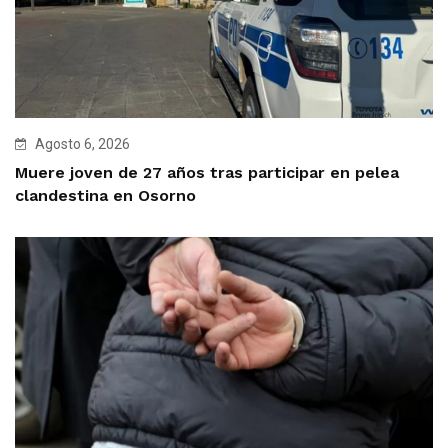
Agosto 6, 2026
Muere joven de 27 años tras participar en pelea
clandestina en Osorno