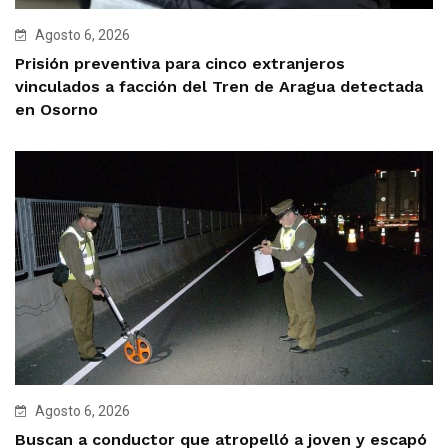
Agosto 6, 2026
Prisión preventiva para cinco extranjeros
vinculados a facción del Tren de Aragua detectada
en Osorno
Agosto 6, 2026
Buscan a conductor que atropelló a joven y escapó