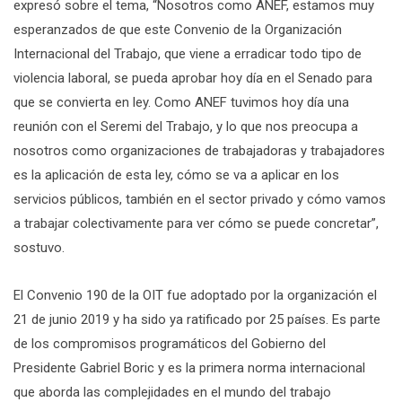
expresó sobre el tema, “Nosotros como ANEF, estamos muy
esperanzados de que este Convenio de la Organización
Internacional del Trabajo, que viene a erradicar todo tipo de
violencia laboral, se pueda aprobar hoy día en el Senado para
que se convierta en ley. Como ANEF tuvimos hoy día una
reunión con el Seremi del Trabajo, y lo que nos preocupa a
nosotros como organizaciones de trabajadoras y trabajadores
es la aplicación de esta ley, cómo se va a aplicar en los
servicios públicos, también en el sector privado y cómo vamos
a trabajar colectivamente para ver cómo se puede concretar”,
sostuvo.
El Convenio 190 de la OIT fue adoptado por la organización el
21 de junio 2019 y ha sido ya ratificado por 25 países. Es parte
de los compromisos programáticos del Gobierno del
Presidente Gabriel Boric y es la primera norma internacional
que aborda las complejidades en el mundo del trabajo