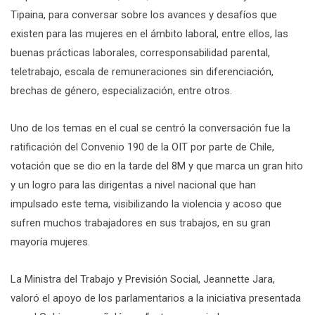
Tipaina, para conversar sobre los avances y desafíos que
existen para las mujeres en el ámbito laboral, entre ellos, las
buenas prácticas laborales, corresponsabilidad parental,
teletrabajo, escala de remuneraciones sin diferenciación,
brechas de género, especialización, entre otros.
Uno de los temas en el cual se centró la conversación fue la
ratificación del Convenio 190 de la OIT por parte de Chile,
votación que se dio en la tarde del 8M y que marca un gran hito
y un logro para las dirigentas a nivel nacional que han
impulsado este tema, visibilizando la violencia y acoso que
sufren muchos trabajadores en sus trabajos, en su gran
mayoría mujeres.
La Ministra del Trabajo y Previsión Social, Jeannette Jara,
valoró el apoyo de los parlamentarios a la iniciativa presentada