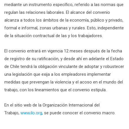
mediante un instrumento específico, referido a las normas que
regulan las relaciones laborales. El alcance del convenio
alcanza a todos los ámbitos de la economía, público y privado,
formal e informal, zonas urbanas y rurales. Esto, independiente
de la situación contractual de las y los trabajadores.
El convenio entrará en vigencia 12 meses después de la fecha
de registro de su ratificación, y desde ahí en adelante el Estado
de Chile tendrá la obligación vinculante de adoptar y robustecer
una legislación que exija a los empleadores implementar
medidas que prevengan la violencia y el acoso en el mundo del
trabajo, con los lineamientos que el convenio estipula.
En el sitio web de la Organización Internacional del
Trabajo,
www.ilo.org
, se puede conocer el convenio macro.