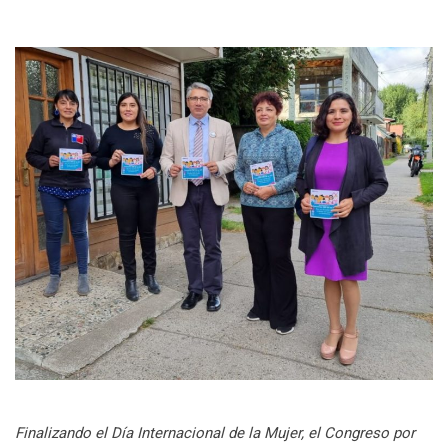
Finalizando el Día Internacional de la Mujer, el Congreso por