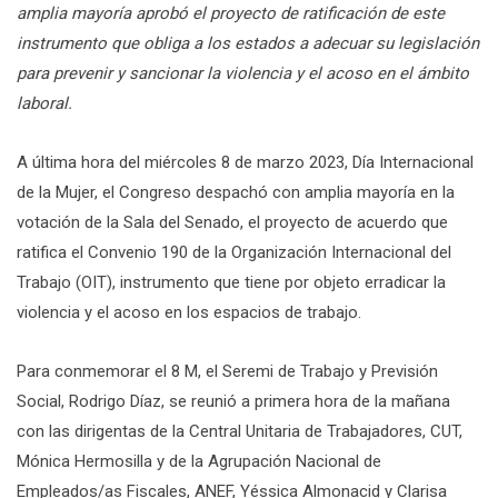
amplia mayoría aprobó el proyecto de ratificación de este
instrumento que obliga a los estados a adecuar su legislación
para prevenir y sancionar la violencia y el acoso en el ámbito
laboral.
A última hora del miércoles 8 de marzo 2023, Día Internacional
de la Mujer, el Congreso despachó con amplia mayoría en la
votación de la Sala del Senado, el proyecto de acuerdo que
ratifica el Convenio 190 de la Organización Internacional del
Trabajo (OIT), instrumento que tiene por objeto erradicar la
violencia y el acoso en los espacios de trabajo.
Para conmemorar el 8 M, el Seremi de Trabajo y Previsión
Social, Rodrigo Díaz, se reunió a primera hora de la mañana
con las dirigentas de la Central Unitaria de Trabajadores, CUT,
Mónica Hermosilla y de la Agrupación Nacional de
Empleados/as Fiscales, ANEF, Yéssica Almonacid y Clarisa