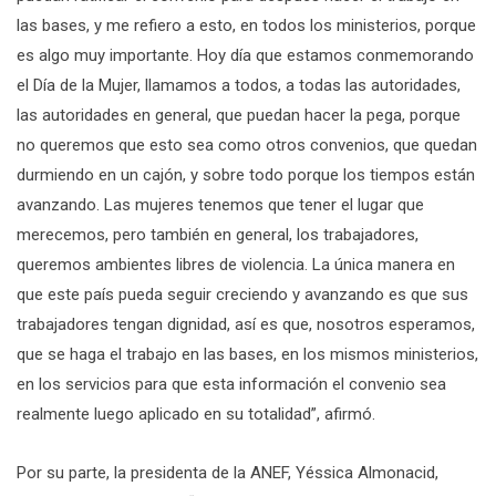
las bases, y me refiero a esto, en todos los ministerios, porque
es algo muy importante. Hoy día que estamos conmemorando
el Día de la Mujer, llamamos a todos, a todas las autoridades,
las autoridades en general, que puedan hacer la pega, porque
no queremos que esto sea como otros convenios, que quedan
durmiendo en un cajón, y sobre todo porque los tiempos están
avanzando. Las mujeres tenemos que tener el lugar que
merecemos, pero también en general, los trabajadores,
queremos ambientes libres de violencia. La única manera en
que este país pueda seguir creciendo y avanzando es que sus
trabajadores tengan dignidad, así es que, nosotros esperamos,
que se haga el trabajo en las bases, en los mismos ministerios,
en los servicios para que esta información el convenio sea
realmente luego aplicado en su totalidad”, afirmó.
Por su parte, la presidenta de la ANEF, Yéssica Almonacid,