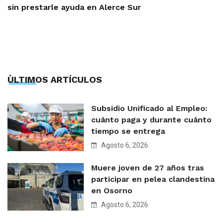
sin prestarle ayuda en Alerce Sur
ÙLTIMOS ARTÍCULOS
Subsidio Unificado al Empleo:
cuánto paga y durante cuánto
tiempo se entrega
Agosto 6, 2026
Muere joven de 27 años tras
participar en pelea clandestina
en Osorno
Agosto 6, 2026