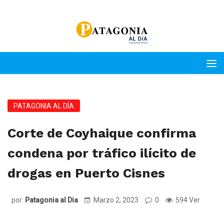
PATAGONIA AL DÍA
Corte de Coyhaique confirma
condena por tráfico ilícito de
drogas en Puerto Cisnes
por:
Patagonia al Dia
Marzo 2, 2023
0
594 Ver