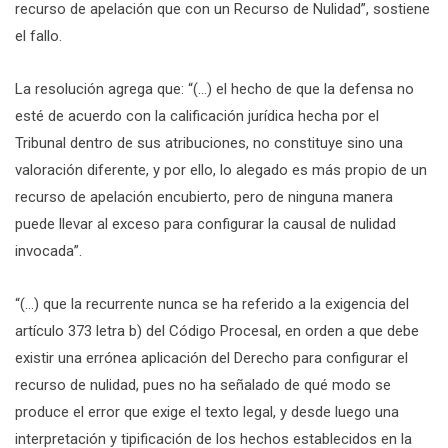
recurso de apelación que con un Recurso de Nulidad”, sostiene
el fallo.
La resolución agrega que: “(…) el hecho de que la defensa no
esté de acuerdo con la calificación jurídica hecha por el
Tribunal dentro de sus atribuciones, no constituye sino una
valoración diferente, y por ello, lo alegado es más propio de un
recurso de apelación encubierto, pero de ninguna manera
puede llevar al exceso para configurar la causal de nulidad
invocada”.
“(…) que la recurrente nunca se ha referido a la exigencia del
artículo 373 letra b) del Código Procesal, en orden a que debe
existir una errónea aplicación del Derecho para configurar el
recurso de nulidad, pues no ha señalado de qué modo se
produce el error que exige el texto legal, y desde luego una
interpretación y tipificación de los hechos establecidos en la