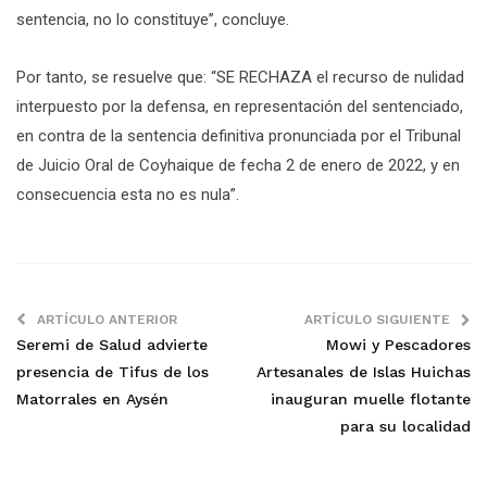
sentencia, no lo constituye”, concluye.
Por tanto, se resuelve que: “SE RECHAZA el recurso de nulidad
interpuesto por la defensa, en representación del sentenciado,
en contra de la sentencia definitiva pronunciada por el Tribunal
de Juicio Oral de Coyhaique de fecha 2 de enero de 2022, y en
consecuencia esta no es nula”.
ARTÍCULO ANTERIOR
ARTÍCULO SIGUIENTE
Seremi de Salud advierte
Mowi y Pescadores
presencia de Tifus de los
Artesanales de Islas Huichas
Matorrales en Aysén
inauguran muelle flotante
para su localidad