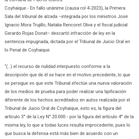
Coyhaique.- En fallo unánime (causa rol 4-2023), la Primera
Sala del tribunal de alzada –integrada por los ministros José
Ignacio Mora Trujillo, Natalia Rencoret Oliva y el fiscal judicial
Gerardo Rojas Donat– descartó infracción de ley en la
sentencia impugnada, dictada por el Tribunal de Juicio Oral en
lo Penal de Coyhaique.
“(…) el recurso de nulidad interpuesto conforme a la
descripción que de él se hace en el motivo precedente, lo que
se persigue es que este Tribunal efectúe una nueva valoración
de los medios de prueba para poder realizar una tipificación
diferente de los hechos acreditados en autos realizada por el
Tribunal de Juicio Oral de Coyhaique, esto es, la figura del
artículo 3° de la Ley N° 20.000.- por la figura del artículo 4° de la
misma ley, lo que a todas luces resulta improcedente, pues lo
que busca la defensa está más bien de acuerdo con un