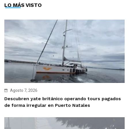
LO MÁS VISTO
Agosto 7, 2026
Descubren yate británico operando tours pagados
de forma irregular en Puerto Natales