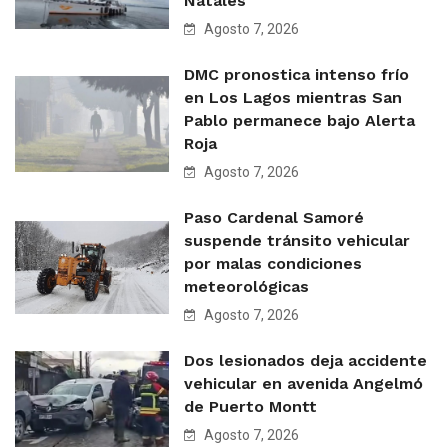
Natales
Agosto 7, 2026
DMC pronostica intenso frío
en Los Lagos mientras San
Pablo permanece bajo Alerta
Roja
Agosto 7, 2026
Paso Cardenal Samoré
suspende tránsito vehicular
por malas condiciones
meteorológicas
Agosto 7, 2026
Dos lesionados deja accidente
vehicular en avenida Angelmó
de Puerto Montt
Agosto 7, 2026