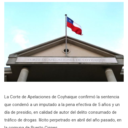
La Corte de Apelaciones de Coyhaique confirmó la sentencia
que condenó a un imputado a la pena efectiva de 5 años y un
día de presidio, en calidad de autor del delito consumado de
tráfico de drogas. Ilícito perpetrado en abril del año pasado, en
la comuna de Puerto Cisnes.