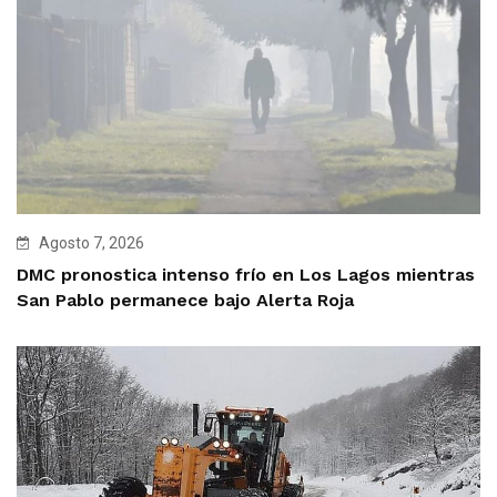
Agosto 7, 2026
DMC pronostica intenso frío en Los Lagos mientras
San Pablo permanece bajo Alerta Roja