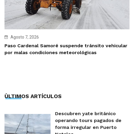
Agosto 7, 2026
Paso Cardenal Samoré suspende tránsito vehicular
por malas condiciones meteorológicas
ÙLTIMOS ARTÍCULOS
Descubren yate británico
operando tours pagados de
forma irregular en Puerto