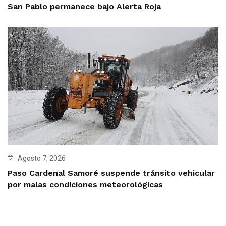
San Pablo permanece bajo Alerta Roja
Agosto 7, 2026
Paso Cardenal Samoré suspende tránsito vehicular
por malas condiciones meteorológicas