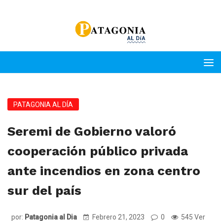
PATAGONIA AL DÍA
Seremi de Gobierno valoró
cooperación público privada
ante incendios en zona centro
sur del país
por:
Patagonia al Dia
Febrero 21, 2023
0
545 Ver