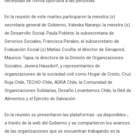
necesidad de forma oportuna a las personas.
En la reunión de este martes participaron la ministra (s)
secretaria general de Gobierno, Valeska Naranjo; la ministra (s)
de Desarrollo Social, Paula Poblete; la subsecretaria de
Servicios Sociales, Francisca Perales; el subsecretario de
Evaluación Social (s) Matías Cociña, el director de Senapred,
Mauricio Tapia, la directora de la División de Organizaciones
Sociales, Javiera Hausdorf, y representantes de
organizaciones de la sociedad civil como Hogar de Cristo, Cruz
Roja Chile, TECHO-Chile, ADRA Chile, la Comunidad de
Organizaciones Solidarias, Desafío Levantemos Chile, la Red de
Alimentos y el Ejército de Salvación.
En la reunión se presentaron las plataformas -ya disponibles-,
a través de la web del Gobierno y se compartieron los avances
de las organizaciones que se encuentran trabajando en la