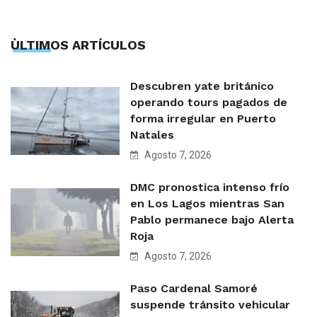
ÙLTIMOS ARTÍCULOS
Descubren yate británico
operando tours pagados de
forma irregular en Puerto
Natales
Agosto 7, 2026
DMC pronostica intenso frío
en Los Lagos mientras San
Pablo permanece bajo Alerta
Roja
Agosto 7, 2026
Paso Cardenal Samoré
suspende tránsito vehicular