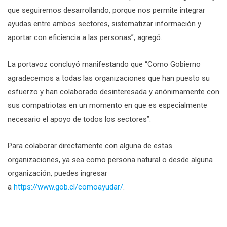
que seguiremos desarrollando, porque nos permite integrar
ayudas entre ambos sectores, sistematizar información y
aportar con eficiencia a las personas”, agregó.
La portavoz concluyó manifestando que “Como Gobierno
agradecemos a todas las organizaciones que han puesto su
esfuerzo y han colaborado desinteresada y anónimamente con
sus compatriotas en un momento en que es especialmente
necesario el apoyo de todos los sectores”.
Para colaborar directamente con alguna de estas
organizaciones, ya sea como persona natural o desde alguna
organización, puedes ingresar
a
https://www.gob.cl/comoayudar/
.