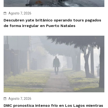
Agosto 7, 2026
Descubren yate británico operando tours pagados
de forma irregular en Puerto Natales
Agosto 7, 2026
DMC pronostica intenso frío en Los Lagos mientras