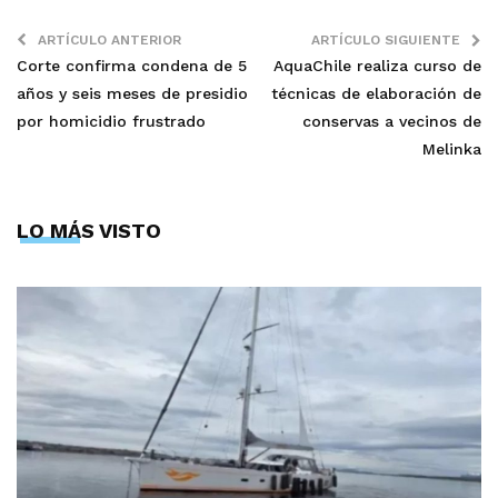
ARTÍCULO ANTERIOR
ARTÍCULO SIGUIENTE
Corte confirma condena de 5
AquaChile realiza curso de
años y seis meses de presidio
técnicas de elaboración de
por homicidio frustrado
conservas a vecinos de
Melinka
LO MÁS VISTO