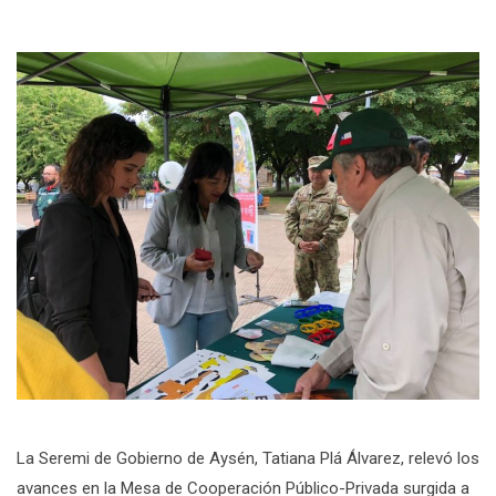
La Seremi de Gobierno de Aysén, Tatiana Plá Álvarez, relevó los
avances en la Mesa de Cooperación Público-Privada surgida a