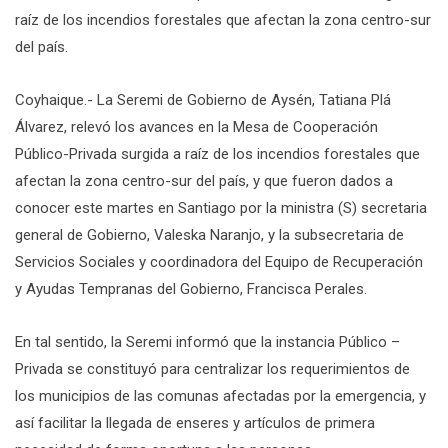
raíz de los incendios forestales que afectan la zona centro-sur
del país.
Coyhaique.- La Seremi de Gobierno de Aysén, Tatiana Plá
Álvarez, relevó los avances en la Mesa de Cooperación
Público-Privada surgida a raíz de los incendios forestales que
afectan la zona centro-sur del país, y que fueron dados a
conocer este martes en Santiago por la ministra (S) secretaria
general de Gobierno, Valeska Naranjo, y la subsecretaria de
Servicios Sociales y coordinadora del Equipo de Recuperación
y Ayudas Tempranas del Gobierno, Francisca Perales.
En tal sentido, la Seremi informó que la instancia Público –
Privada se constituyó para centralizar los requerimientos de
los municipios de las comunas afectadas por la emergencia, y
así facilitar la llegada de enseres y artículos de primera