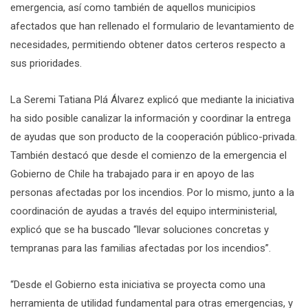
emergencia, así como también de aquellos municipios
afectados que han rellenado el formulario de levantamiento de
necesidades, permitiendo obtener datos certeros respecto a
sus prioridades.
La Seremi Tatiana Plá Álvarez explicó que mediante la iniciativa
ha sido posible canalizar la información y coordinar la entrega
de ayudas que son producto de la cooperación público-privada.
También destacó que desde el comienzo de la emergencia el
Gobierno de Chile ha trabajado para ir en apoyo de las
personas afectadas por los incendios. Por lo mismo, junto a la
coordinación de ayudas a través del equipo interministerial,
explicó que se ha buscado “llevar soluciones concretas y
tempranas para las familias afectadas por los incendios”.
“Desde el Gobierno esta iniciativa se proyecta como una
herramienta de utilidad fundamental para otras emergencias, y