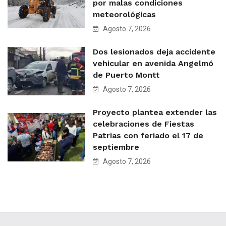
por malas condiciones
meteorológicas
Agosto 7, 2026
Dos lesionados deja accidente
vehicular en avenida Angelmó
de Puerto Montt
Agosto 7, 2026
Proyecto plantea extender las
celebraciones de Fiestas
Patrias con feriado el 17 de
septiembre
Agosto 7, 2026