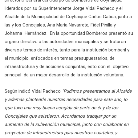
liderados por su Superintendente Jorge Vidal Pacheco y el
Alcalde de la Municipalidad de Coyhaique Carlos Gatica, junto a
las y los Concejales, Ana María Navarrete, Fidel Pinilla y
Johanna Hernández. En la oportunidad Bomberos presentó su
órgano directivo a las autoridades municipales y se trataron
diversos temas de interés, tanto para la institución bomberil y
el municipio, enfocados en temas presupuestarios, de
infraestructura y de acciones conjuntas, esto con el objetivo
principal de un mejor desarrollo de la institución voluntaria.
Según indicó Vidal Pacheco
“Pudimos presentarnos al Alcalde
y además plantearle nuestras necesidades para este año, lo
que tuvo una muy buena acogida de parte de él y de los
Concejales que asistieron. Acordamos trabajar por un
aumento de la subvención municipal, junto con colaborar en
proyectos de infraestructura para nuestros cuarteles, y