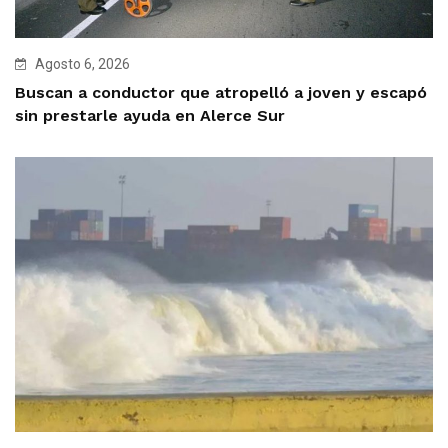
Agosto 6, 2026
Buscan a conductor que atropelló a joven y escapó
sin prestarle ayuda en Alerce Sur