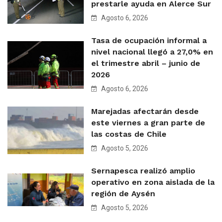
prestarle ayuda en Alerce Sur
Agosto 6, 2026
Tasa de ocupación informal a
nivel nacional llegó a 27,0% en
el trimestre abril – junio de
2026
Agosto 6, 2026
Marejadas afectarán desde
este viernes a gran parte de
las costas de Chile
Agosto 5, 2026
Sernapesca realizó amplio
operativo en zona aislada de la
región de Aysén
Agosto 5, 2026