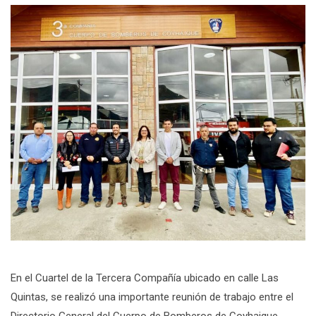
En el Cuartel de la Tercera Compañía ubicado en calle Las
Quintas, se realizó una importante reunión de trabajo entre el
Directorio General del Cuerpo de Bomberos de Coyhaique,