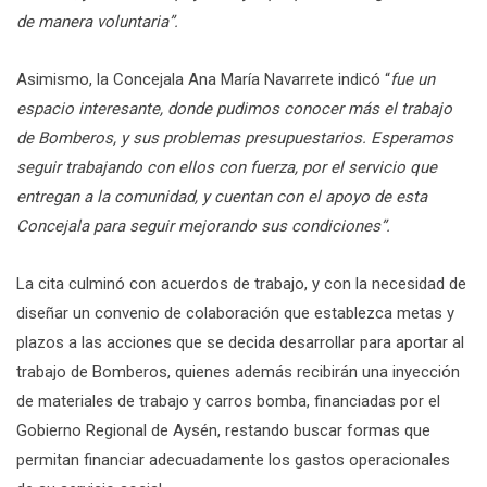
de manera voluntaria”.
Asimismo, la Concejala Ana María Navarrete indicó “
fue un
espacio interesante, donde pudimos conocer más el trabajo
de Bomberos, y sus problemas presupuestarios. Esperamos
seguir trabajando con ellos con fuerza, por el servicio que
entregan a la comunidad, y cuentan con el apoyo de esta
Concejala para seguir mejorando sus condiciones”.
La cita culminó con acuerdos de trabajo, y con la necesidad de
diseñar un convenio de colaboración que establezca metas y
plazos a las acciones que se decida desarrollar para aportar al
trabajo de Bomberos, quienes además recibirán una inyección
de materiales de trabajo y carros bomba, financiadas por el
Gobierno Regional de Aysén, restando buscar formas que
permitan financiar adecuadamente los gastos operacionales