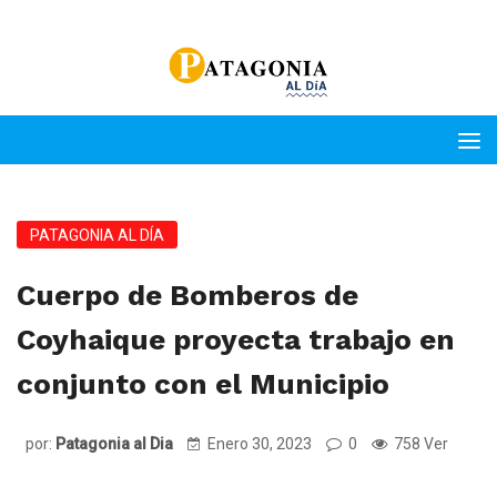
PATAGONIA AL DÍA
Cuerpo de Bomberos de
Coyhaique proyecta trabajo en
conjunto con el Municipio
por:
Patagonia al Dia
Enero 30, 2023
0
758 Ver