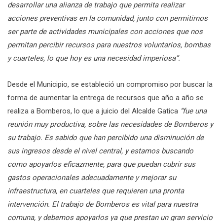
desarrollar una alianza de trabajo que permita realizar
acciones preventivas en la comunidad, junto con permitirnos
ser parte de actividades municipales con acciones que nos
permitan percibir recursos para nuestros voluntarios, bombas
y cuarteles, lo que hoy es una necesidad imperiosa”.
Desde el Municipio, se estableció un compromiso por buscar la
forma de aumentar la entrega de recursos que año a año se
realiza a Bomberos, lo que a juicio del Alcalde Gatica
“fue una
reunión muy productiva, sobre las necesidades de Bomberos y
su trabajo. Es sabido que han percibido una disminución de
sus ingresos desde el nivel central, y estamos buscando
como apoyarlos eficazmente, para que puedan cubrir sus
gastos operacionales adecuadamente y mejorar su
infraestructura, en cuarteles que requieren una pronta
intervención. El trabajo de Bomberos es vital para nuestra
comuna, y debemos apoyarlos ya que prestan un gran servicio