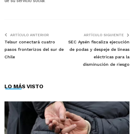
de su servicio social.
ARTÍCULO ANTERIOR
ARTÍCULO SIGUIENTE
Telsur conectará cuatro
SEC Aysén fiscaliza ejecución
pasos fronterizos del sur de
de podas y despeje de líneas
Chile
eléctricas para la
disminución de riesgo
LO MÁS VISTO