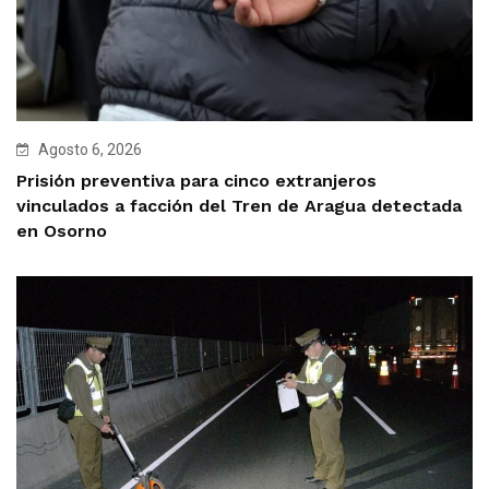
Agosto 6, 2026
Prisión preventiva para cinco extranjeros
vinculados a facción del Tren de Aragua detectada
en Osorno