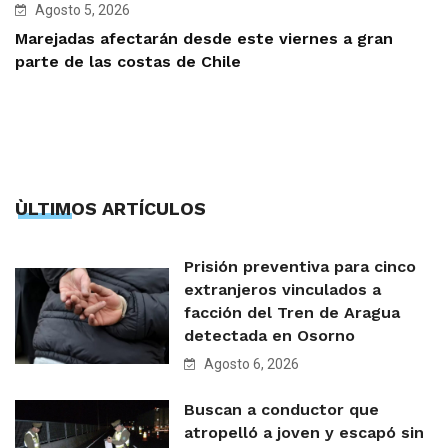
Agosto 5, 2026
Marejadas afectarán desde este viernes a gran
parte de las costas de Chile
ÙLTIMOS ARTÍCULOS
Prisión preventiva para cinco
extranjeros vinculados a
facción del Tren de Aragua
detectada en Osorno
Agosto 6, 2026
Buscan a conductor que
atropelló a joven y escapó sin