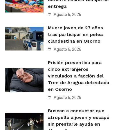
entrega
Agosto 6, 2026
Muere joven de 27 años
tras participar en pelea
clandestina en Osorno
Agosto 6, 2026
Prisión preventiva para
cinco extranjeros
vinculados a facción del
Tren de Aragua detectada
en Osorno
Agosto 6, 2026
Buscan a conductor que
atropelló a joven y escapó
sin prestarle ayuda en