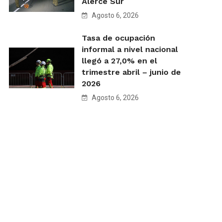
Alerce Sur
Agosto 6, 2026
Tasa de ocupación
informal a nivel nacional
llegó a 27,0% en el
trimestre abril – junio de
2026
Agosto 6, 2026