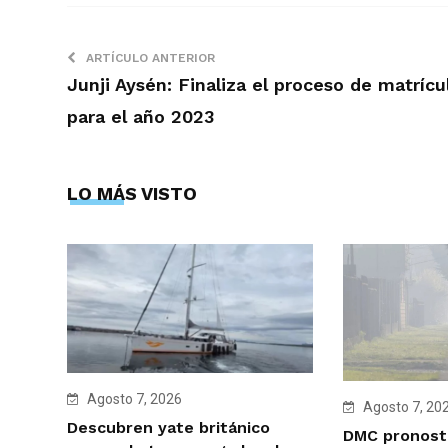
ARTÍCULO ANTERIOR
Junji Aysén: Finaliza el proceso de matrícu
para el año 2023
LO MÁS VISTO
Agosto 7, 2026
Agosto 7, 20
Descubren yate británico
DMC pronosti