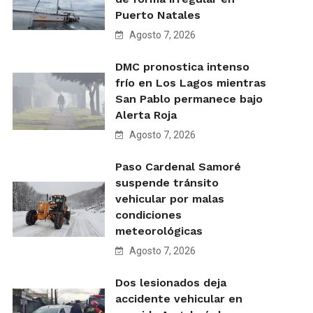
Puerto Natales
Agosto 7, 2026
DMC pronostica intenso
frío en Los Lagos mientras
San Pablo permanece bajo
Alerta Roja
Agosto 7, 2026
Paso Cardenal Samoré
suspende tránsito
vehicular por malas
condiciones
meteorológicas
Agosto 7, 2026
Dos lesionados deja
accidente vehicular en