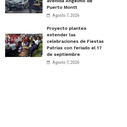
avenida Angelmó de
Puerto Montt
Agosto 7, 2026
Proyecto plantea
extender las
celebraciones de Fiestas
Patrias con feriado el 17
de septiembre
Agosto 7, 2026