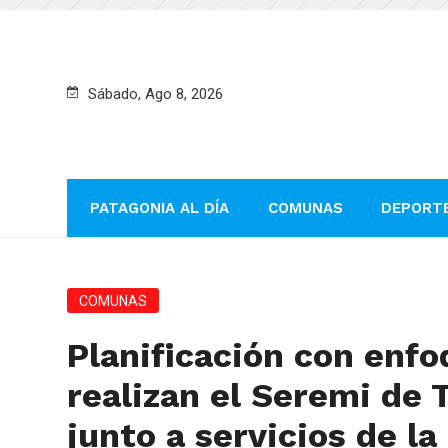
Sábado, Ago 8, 2026
PATAGONIA AL DÍA
COMUNAS
DEPORT
COMUNAS
Planificación con enfo
realizan el Seremi de 
junto a servicios de la