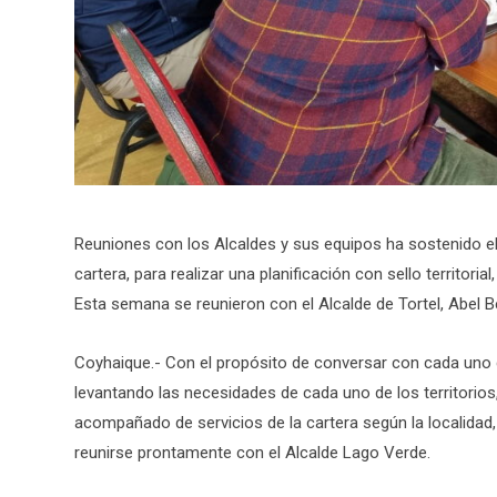
Reuniones con los Alcaldes y sus equipos ha sostenido el 
cartera, para realizar una planificación con sello territor
Esta semana se reunieron con el Alcalde de Tortel, Abel 
Coyhaique.- Con el propósito de conversar con cada uno d
levantando las necesidades de cada uno de los territorios, 
acompañado de servicios de la cartera según la localidad,
reunirse prontamente con el Alcalde Lago Verde.