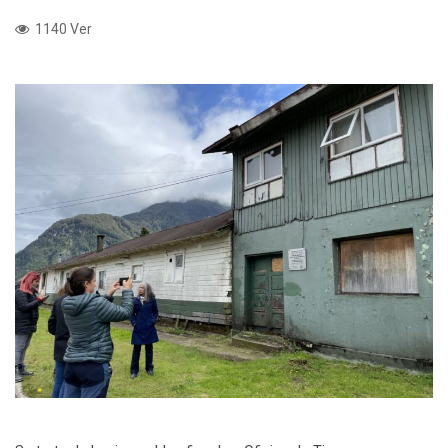
1140 Ver