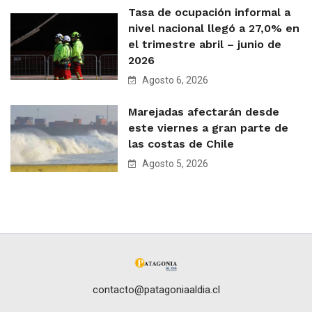
Tasa de ocupación informal a
nivel nacional llegó a 27,0% en
el trimestre abril – junio de
2026
Agosto 6, 2026
Marejadas afectarán desde
este viernes a gran parte de
las costas de Chile
Agosto 5, 2026
contacto@patagoniaaldia.cl