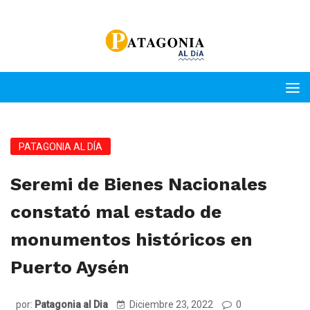
PATAGONIA AL DÍA
Seremi de Bienes Nacionales
constató mal estado de
monumentos históricos en
Puerto Aysén
por:
Patagonia al Dia
Diciembre 23, 2022
0