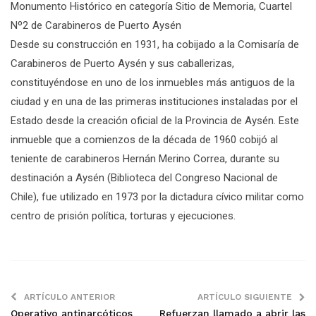
Monumento Histórico en categoría Sitio de Memoria, Cuartel
Nº2 de Carabineros de Puerto Aysén
Desde su construcción en 1931, ha cobijado a la Comisaría de
Carabineros de Puerto Aysén y sus caballerizas,
constituyéndose en uno de los inmuebles más antiguos de la
ciudad y en una de las primeras instituciones instaladas por el
Estado desde la creación oficial de la Provincia de Aysén. Este
inmueble que a comienzos de la década de 1960 cobijó al
teniente de carabineros Hernán Merino Correa, durante su
destinación a Aysén (Biblioteca del Congreso Nacional de
Chile), fue utilizado en 1973 por la dictadura cívico militar como
centro de prisión política, torturas y ejecuciones.
ARTÍCULO ANTERIOR
ARTÍCULO SIGUIENTE
Operativo antinarcóticos
Refuerzan llamado a abrir las