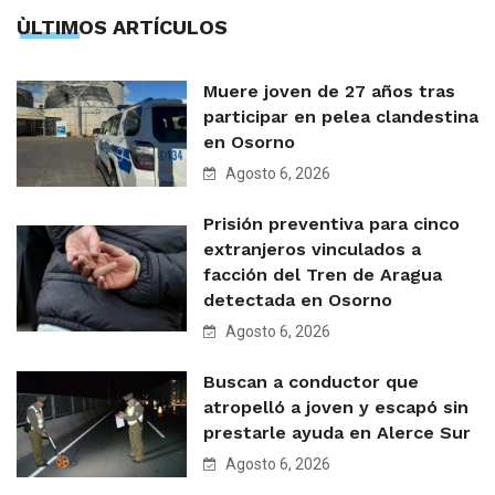
ÙLTIMOS ARTÍCULOS
Muere joven de 27 años tras
participar en pelea clandestina
en Osorno
Agosto 6, 2026
Prisión preventiva para cinco
extranjeros vinculados a
facción del Tren de Aragua
detectada en Osorno
Agosto 6, 2026
Buscan a conductor que
atropelló a joven y escapó sin
prestarle ayuda en Alerce Sur
Agosto 6, 2026