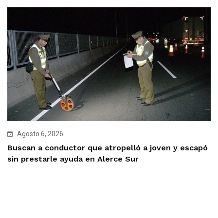
Agosto 6, 2026
Buscan a conductor que atropelló a joven y escapó
sin prestarle ayuda en Alerce Sur