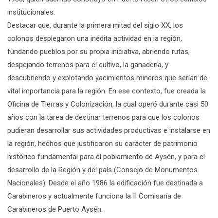
institucionales.
Destacar que, durante la primera mitad del siglo XX, los
colonos desplegaron una inédita actividad en la región,
fundando pueblos por su propia iniciativa, abriendo rutas,
despejando terrenos para el cultivo, la ganadería, y
descubriendo y explotando yacimientos mineros que serían de
vital importancia para la región. En ese contexto, fue creada la
Oficina de Tierras y Colonización, la cual operó durante casi 50
años con la tarea de destinar terrenos para que los colonos
pudieran desarrollar sus actividades productivas e instalarse en
la región, hechos que justificaron su carácter de patrimonio
histórico fundamental para el poblamiento de Aysén, y para el
desarrollo de la Región y del país (Consejo de Monumentos
Nacionales). Desde el año 1986 la edificación fue destinada a
Carabineros y actualmente funciona la II Comisaría de
Carabineros de Puerto Aysén.