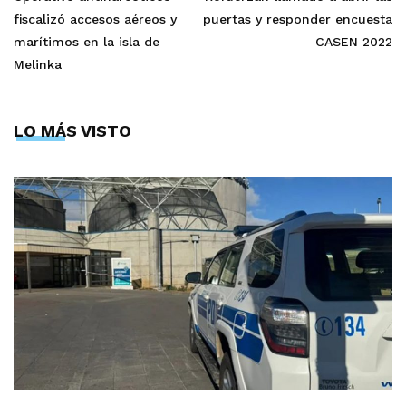
fiscalizó accesos aéreos y
puertas y responder encuesta
marítimos en la isla de
CASEN 2022
Melinka
LO MÁS VISTO