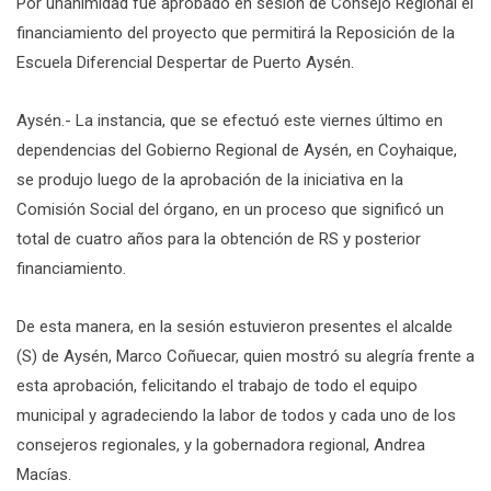
Por unanimidad fue aprobado en sesión de Consejo Regional el
financiamiento del proyecto que permitirá la Reposición de la
Escuela Diferencial Despertar de Puerto Aysén.
Aysén.- La instancia, que se efectuó este viernes último en
dependencias del Gobierno Regional de Aysén, en Coyhaique,
se produjo luego de la aprobación de la iniciativa en la
Comisión Social del órgano, en un proceso que significó un
total de cuatro años para la obtención de RS y posterior
financiamiento.
De esta manera, en la sesión estuvieron presentes el alcalde
(S) de Aysén, Marco Coñuecar, quien mostró su alegría frente a
esta aprobación, felicitando el trabajo de todo el equipo
municipal y agradeciendo la labor de todos y cada uno de los
consejeros regionales, y la gobernadora regional, Andrea
Macías.