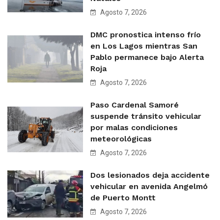
Agosto 7, 2026
DMC pronostica intenso frío
en Los Lagos mientras San
Pablo permanece bajo Alerta
Roja
Agosto 7, 2026
Paso Cardenal Samoré
suspende tránsito vehicular
por malas condiciones
meteorológicas
Agosto 7, 2026
Dos lesionados deja accidente
vehicular en avenida Angelmó
de Puerto Montt
Agosto 7, 2026