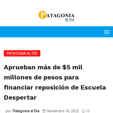
PATAGONIA AL DÍA
Aprueban más de $5 mil
millones de pesos para
financiar reposición de Escuela
Despertar
por:
Patagonia al Dia
Noviembre 16, 2022
0