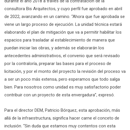
durante el año 2018 a través de la contratación de la
consultora Bis Arquitectos, y cuyo perfil fue aprobado en abril
de 2022, avanzando en un camino. “Ahora que fue aprobada se
viene un largo proceso de ejecución. La unidad técnica estará
elaborando el plan de mitigación que va a permitir habilitar los
espacios para trasladar al establecimiento de manera que
puedan iniciar las obras, y además se elaborarán los
antecedentes administrativos, el convenio que será revisado
por la contraloría, preparar las bases para el proceso de
licitación, y por el monto del proyecto la revisión del proceso va
a ser un poco más extensa, pero esperamos que todo salga
bien. Para nosotros como unidad es muy satisfactorio poder
contribuir con un proyecto de esta envergadura”, expresó.
Para el director DEM, Patricio Bórquez, esta aprobación, más
allá de la infraestructura, significa hacer carne el conceto de
inclusión. “Sin duda que estamos muy contentos con esta