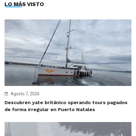
LO MÁS VISTO
Agosto 7, 2026
Descubren yate británico operando tours pagados
de forma irregular en Puerto Natales