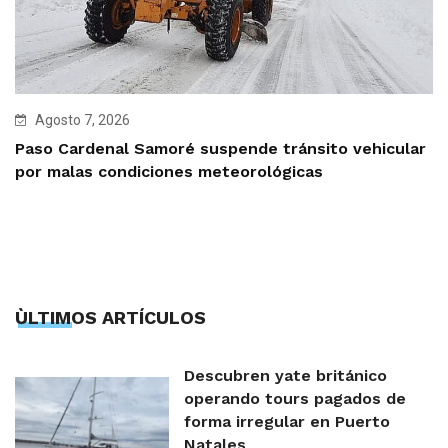
Agosto 7, 2026
Paso Cardenal Samoré suspende tránsito vehicular
por malas condiciones meteorológicas
ÙLTIMOS ARTÍCULOS
Descubren yate británico
operando tours pagados de
forma irregular en Puerto
Natales