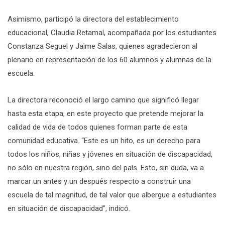
Asimismo, participó la directora del establecimiento
educacional, Claudia Retamal, acompañada por los estudiantes
Constanza Seguel y Jaime Salas, quienes agradecieron al
plenario en representación de los 60 alumnos y alumnas de la
escuela.
La directora reconoció el largo camino que significó llegar
hasta esta etapa, en este proyecto que pretende mejorar la
calidad de vida de todos quienes forman parte de esta
comunidad educativa. “Este es un hito, es un derecho para
todos los niños, niñas y jóvenes en situación de discapacidad,
no sólo en nuestra región, sino del país. Esto, sin duda, va a
marcar un antes y un después respecto a construir una
escuela de tal magnitud, de tal valor que albergue a estudiantes
en situación de discapacidad”, indicó.