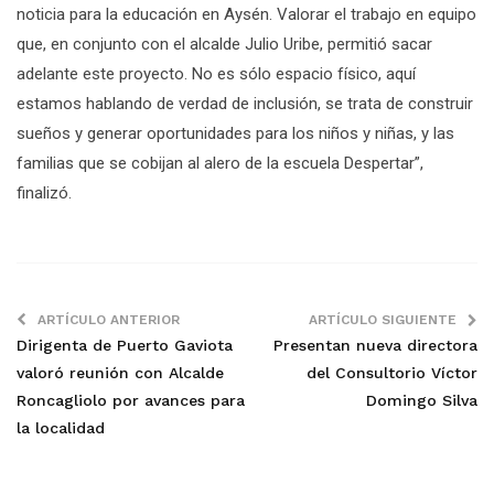
noticia para la educación en Aysén. Valorar el trabajo en equipo
que, en conjunto con el alcalde Julio Uribe, permitió sacar
adelante este proyecto. No es sólo espacio físico, aquí
estamos hablando de verdad de inclusión, se trata de construir
sueños y generar oportunidades para los niños y niñas, y las
familias que se cobijan al alero de la escuela Despertar”,
finalizó.
ARTÍCULO ANTERIOR
ARTÍCULO SIGUIENTE
Dirigenta de Puerto Gaviota
Presentan nueva directora
valoró reunión con Alcalde
del Consultorio Víctor
Roncagliolo por avances para
Domingo Silva
la localidad