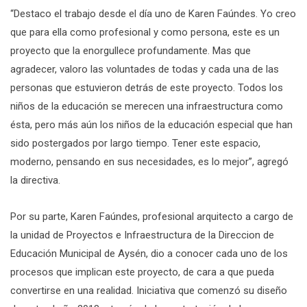
“Destaco el trabajo desde el día uno de Karen Faúndes. Yo creo
que para ella como profesional y como persona, este es un
proyecto que la enorgullece profundamente. Mas que
agradecer, valoro las voluntades de todas y cada una de las
personas que estuvieron detrás de este proyecto. Todos los
niños de la educación se merecen una infraestructura como
ésta, pero más aún los niños de la educación especial que han
sido postergados por largo tiempo. Tener este espacio,
moderno, pensando en sus necesidades, es lo mejor”, agregó
la directiva.
Por su parte, Karen Faúndes, profesional arquitecto a cargo de
la unidad de Proyectos e Infraestructura de la Direccion de
Educación Municipal de Aysén, dio a conocer cada uno de los
procesos que implican este proyecto, de cara a que pueda
convertirse en una realidad. Iniciativa que comenzó su diseño