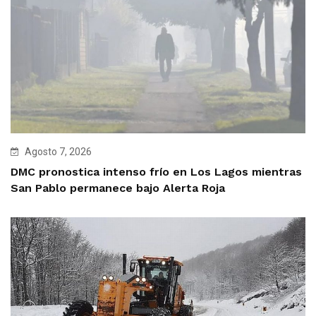
Agosto 7, 2026
DMC pronostica intenso frío en Los Lagos mientras
San Pablo permanece bajo Alerta Roja