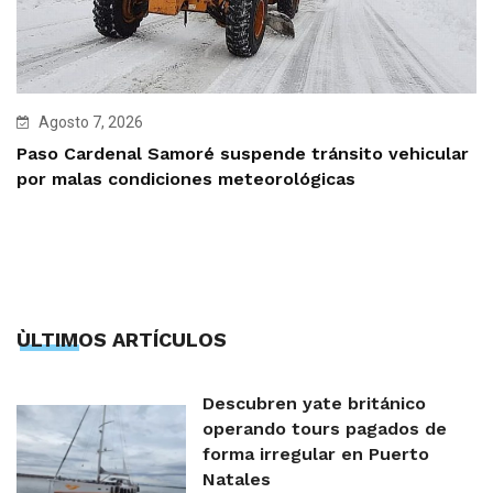
Agosto 7, 2026
Paso Cardenal Samoré suspende tránsito vehicular
por malas condiciones meteorológicas
ÙLTIMOS ARTÍCULOS
Descubren yate británico
operando tours pagados de
forma irregular en Puerto
Natales