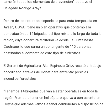
también todos los elementos de prevención”, sostuvo el
Delegado Rodrigo Araya.
Dentro de los recursos disponibles para esta temporada en
Aysén, CONAF tiene un plan operativo que contempla la
contratación de 14 brigadas del tipo mixta a lo largo de toda la
región, cuya cobertura territorial va desde La Junta hasta
Cochrane, lo que suma un contingente de 110 personas
destinadas al combate de este tipo de siniestros.
El Seremi de Agricultura, Alan Espinoza Ortiz, resaltó el trabajo
coordinado a través de Conaf para enfrentar posibles
incendios forestales.
“Tenemos 14 brigadas que van a estar operativas en toda la
región. Vamos a tener un helicóptero que va a con asiento en
Coyhaique además vamos a tener camionetas a disposición de