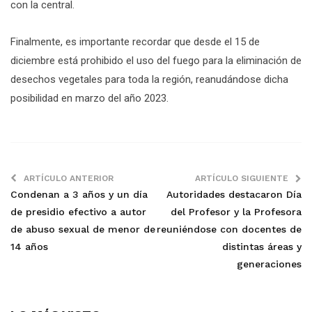
con la central.
Finalmente, es importante recordar que desde el 15 de
diciembre está prohibido el uso del fuego para la eliminación de
desechos vegetales para toda la región, reanudándose dicha
posibilidad en marzo del año 2023.
ARTÍCULO ANTERIOR
ARTÍCULO SIGUIENTE
Condenan a 3 años y un día
Autoridades destacaron Día
de presidio efectivo a autor
del Profesor y la Profesora
de abuso sexual de menor de
reuniéndose con docentes de
14 años
distintas áreas y
generaciones