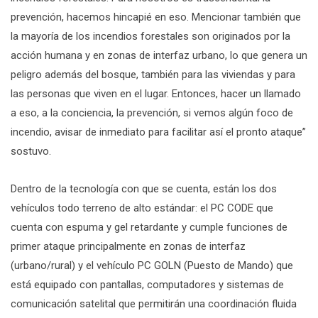
prevención, hacemos hincapié en eso. Mencionar también que
la mayoría de los incendios forestales son originados por la
acción humana y en zonas de interfaz urbano, lo que genera un
peligro además del bosque, también para las viviendas y para
las personas que viven en el lugar. Entonces, hacer un llamado
a eso, a la conciencia, la prevención, si vemos algún foco de
incendio, avisar de inmediato para facilitar así el pronto ataque”
sostuvo.
Dentro de la tecnología con que se cuenta, están los dos
vehículos todo terreno de alto estándar: el PC CODE que
cuenta con espuma y gel retardante y cumple funciones de
primer ataque principalmente en zonas de interfaz
(urbano/rural) y el vehículo PC GOLN (Puesto de Mando) que
está equipado con pantallas, computadores y sistemas de
comunicación satelital que permitirán una coordinación fluida