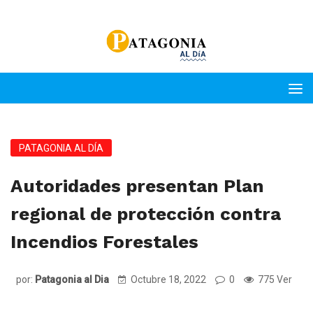
PATAGONIA AL DÍA
Autoridades presentan Plan
regional de protección contra
Incendios Forestales
por:
Patagonia al Dia
Octubre 18, 2022
0
775 Ver