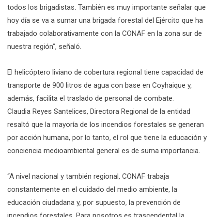
todos los brigadistas. También es muy importante señalar que
hoy día se va a sumar una brigada forestal del Ejército que ha
trabajado colaborativamente con la CONAF en la zona sur de
nuestra región”, señaló.
El helicóptero liviano de cobertura regional tiene capacidad de
transporte de 900 litros de agua con base en Coyhaique y,
además, facilita el traslado de personal de combate.
Claudia Reyes Santelices, Directora Regional de la entidad
resaltó que la mayoría de los incendios forestales se generan
por acción humana, por lo tanto, el rol que tiene la educación y
conciencia medioambiental general es de suma importancia.
“A nivel nacional y también regional, CONAF trabaja
constantemente en el cuidado del medio ambiente, la
educación ciudadana y, por supuesto, la prevención de
incendios forestales. Para nosotros es trascendental la