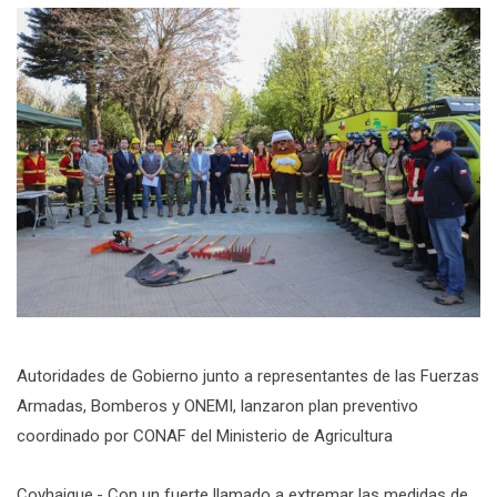
Autoridades de Gobierno junto a representantes de las Fuerzas
Armadas, Bomberos y ONEMI, lanzaron plan preventivo
coordinado por CONAF del Ministerio de Agricultura
Coyhaique.- Con un fuerte llamado a extremar las medidas de