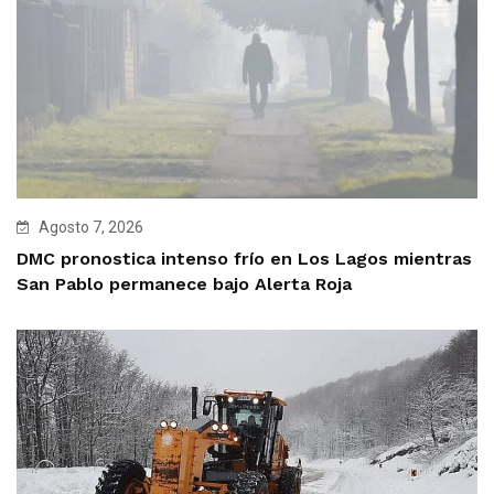
Agosto 7, 2026
DMC pronostica intenso frío en Los Lagos mientras
San Pablo permanece bajo Alerta Roja