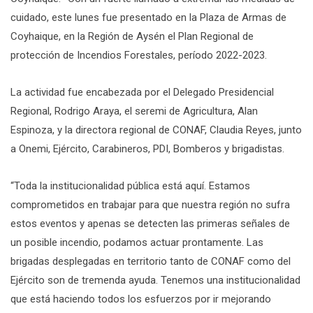
cuidado, este lunes fue presentado en la Plaza de Armas de
Coyhaique, en la Región de Aysén el Plan Regional de
protección de Incendios Forestales, período 2022-2023.
La actividad fue encabezada por el Delegado Presidencial
Regional, Rodrigo Araya, el seremi de Agricultura, Alan
Espinoza, y la directora regional de CONAF, Claudia Reyes, junto
a Onemi, Ejército, Carabineros, PDI, Bomberos y brigadistas.
“Toda la institucionalidad pública está aquí. Estamos
comprometidos en trabajar para que nuestra región no sufra
estos eventos y apenas se detecten las primeras señales de
un posible incendio, podamos actuar prontamente. Las
brigadas desplegadas en territorio tanto de CONAF como del
Ejército son de tremenda ayuda. Tenemos una institucionalidad
que está haciendo todos los esfuerzos por ir mejorando