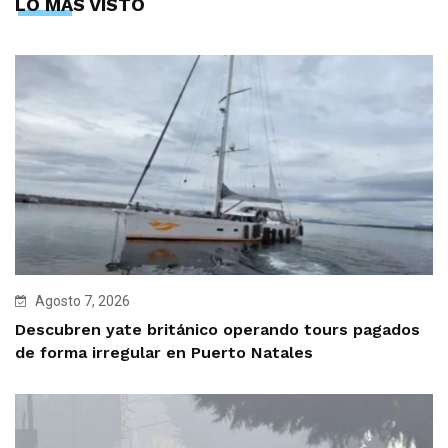
LO MÁS VISTO
Agosto 7, 2026
Descubren yate británico operando tours pagados
de forma irregular en Puerto Natales