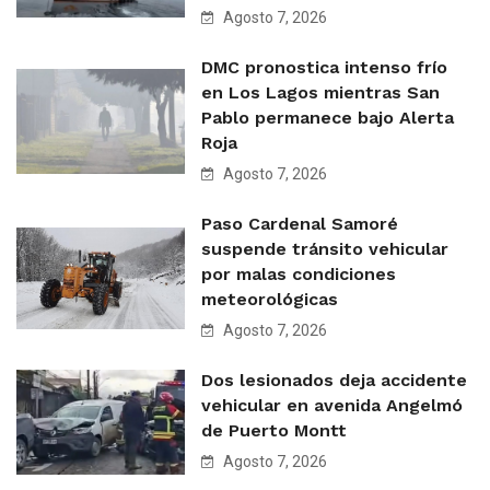
Agosto 7, 2026
DMC pronostica intenso frío
en Los Lagos mientras San
Pablo permanece bajo Alerta
Roja
Agosto 7, 2026
Paso Cardenal Samoré
suspende tránsito vehicular
por malas condiciones
meteorológicas
Agosto 7, 2026
Dos lesionados deja accidente
vehicular en avenida Angelmó
de Puerto Montt
Agosto 7, 2026