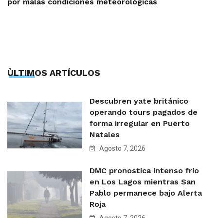
por malas condiciones meteorológicas
ÙLTIMOS ARTÍCULOS
Descubren yate británico
operando tours pagados de
forma irregular en Puerto
Natales
Agosto 7, 2026
DMC pronostica intenso frío
en Los Lagos mientras San
Pablo permanece bajo Alerta
Roja