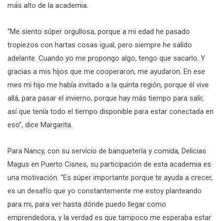
más alto de la academia.
“Me siento súper orgullosa, porque a mi edad he pasado
tropiezos con hartas cosas igual, pero siempre he salido
adelante. Cuando yo me propongo algo, tengo que sacarlo. Y
gracias a mis hijos que me cooperaron, me ayudaron. En ese
mes mi hijo me había invitado a la quinta región, porque él vive
allá, para pasar el invierno, porque hay más tiempo para salir,
así que tenía todo el tiempo disponible para estar conectada en
eso”, dice Margarita.
Para Nancy, con su servicio de banquetería y comida, Delicias
Magus en Puerto Cisnes, su participación de esta academia es
una motivación. “Es súper importante porque te ayuda a crecer,
es un desafío que yo constantemente me estoy planteando
para mi, para ver hasta dónde puedo llegar como
emprendedora, y la verdad es que tampoco me esperaba estar