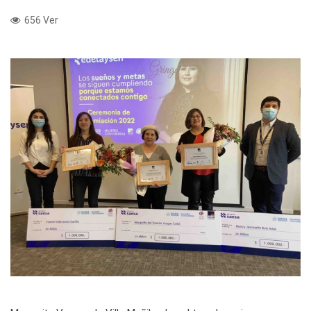
656 Ver