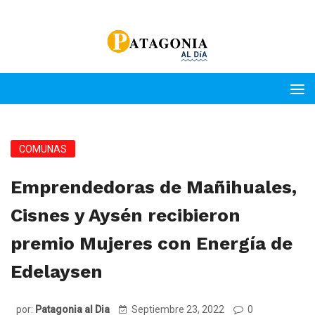
COMUNAS
Emprendedoras de Mañihuales,
Cisnes y Aysén recibieron
premio Mujeres con Energía de
Edelaysen
por:
Patagonia al Dia
Septiembre 23, 2022
0