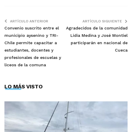
ARTÍCULO ANTERIOR
ARTÍCULO SIGUIENTE
Convenio suscrito entre el
Agradecidos de la comunidad
municipio aysenino y TRI-
Lidia Medina y José Montiel
Chile permite capacitar a
participarán en nacional de
estudiantes, docentes y
Cueca
profesionales de escuelas y
liceos de la comuna
LO MÁS VISTO