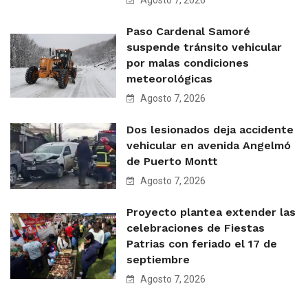
Agosto 7, 2026
Paso Cardenal Samoré
suspende tránsito vehicular
por malas condiciones
meteorológicas
Agosto 7, 2026
Dos lesionados deja accidente
vehicular en avenida Angelmó
de Puerto Montt
Agosto 7, 2026
Proyecto plantea extender las
celebraciones de Fiestas
Patrias con feriado el 17 de
septiembre
Agosto 7, 2026