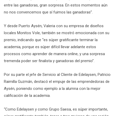
entre las ganadoras, gran sorpresa. En estos momentos aún
no nos convencemos que sí fuimos las ganadoras”.
Y desde Puerto Aysén, Valeria con su empresa de diseños
locales Monitos Vole, también se mostró emocionada con su
premio, indicando que “es súper gratificante terminar la
academia, porque es súper difícil llevar adelante estos
procesos como aprender de manera online, y una sorpresa
tremenda poder ser finalista y ganadoras del premio”.
Por su parte el jefe de Servicio al Cliente de Edelaysen, Patricio
Raimilla Guzmán, destacó el empuje de las emprendedoras de
Aysén, poniendo como ejemplo a la alumna con la mejor
calificación de la academia.
“Como Edelaysen y como Grupo Saesa, es súper importante,