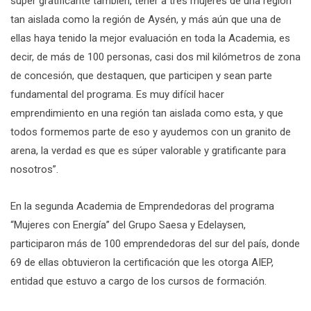
súper gratificante también, tener a tres mujeres de una región
tan aislada como la región de Aysén, y más aún que una de
ellas haya tenido la mejor evaluación en toda la Academia, es
decir, de más de 100 personas, casi dos mil kilómetros de zona
de concesión, que destaquen, que participen y sean parte
fundamental del programa. Es muy difícil hacer
emprendimiento en una región tan aislada como esta, y que
todos formemos parte de eso y ayudemos con un granito de
arena, la verdad es que es súper valorable y gratificante para
nosotros”.
En la segunda Academia de Emprendedoras del programa
“Mujeres con Energía” del Grupo Saesa y Edelaysen,
participaron más de 100 emprendedoras del sur del país, donde
69 de ellas obtuvieron la certificación que les otorga AIEP,
entidad que estuvo a cargo de los cursos de formación.