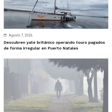
Agosto 7, 2026
Descubren yate británico operando tours pagados
de forma irregular en Puerto Natales