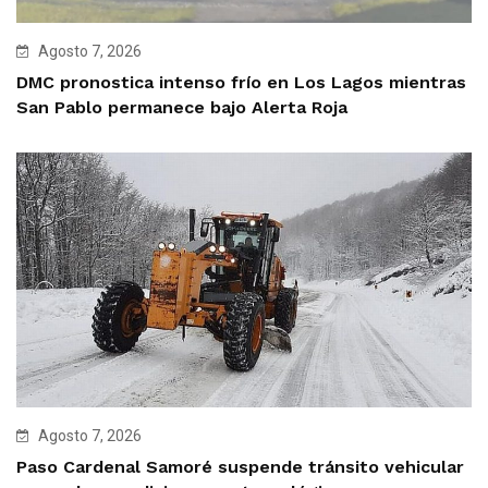
Agosto 7, 2026
DMC pronostica intenso frío en Los Lagos mientras
San Pablo permanece bajo Alerta Roja
Agosto 7, 2026
Paso Cardenal Samoré suspende tránsito vehicular