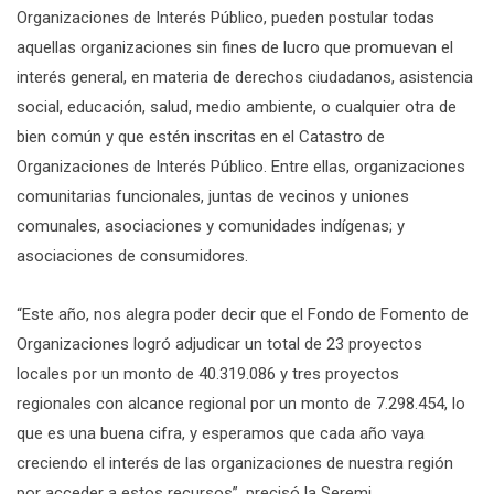
Organizaciones de Interés Público, pueden postular todas
aquellas organizaciones sin fines de lucro que promuevan el
interés general, en materia de derechos ciudadanos, asistencia
social, educación, salud, medio ambiente, o cualquier otra de
bien común y que estén inscritas en el Catastro de
Organizaciones de Interés Público. Entre ellas, organizaciones
comunitarias funcionales, juntas de vecinos y uniones
comunales, asociaciones y comunidades indígenas; y
asociaciones de consumidores.
“Este año, nos alegra poder decir que el Fondo de Fomento de
Organizaciones logró adjudicar un total de 23 proyectos
locales por un monto de 40.319.086 y tres proyectos
regionales con alcance regional por un monto de 7.298.454, lo
que es una buena cifra, y esperamos que cada año vaya
creciendo el interés de las organizaciones de nuestra región
por acceder a estos recursos”, precisó la Seremi.