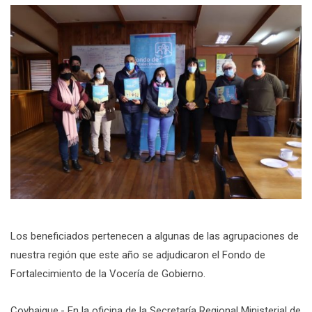
Los beneficiados pertenecen a algunas de las agrupaciones de
nuestra región que este año se adjudicaron el Fondo de
Fortalecimiento de la Vocería de Gobierno.
Coyhaique.- En la oficina de la Secretaría Regional Ministerial de