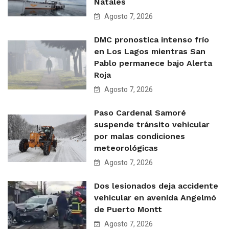
Natales
Agosto 7, 2026
DMC pronostica intenso frío
en Los Lagos mientras San
Pablo permanece bajo Alerta
Roja
Agosto 7, 2026
Paso Cardenal Samoré
suspende tránsito vehicular
por malas condiciones
meteorológicas
Agosto 7, 2026
Dos lesionados deja accidente
vehicular en avenida Angelmó
de Puerto Montt
Agosto 7, 2026