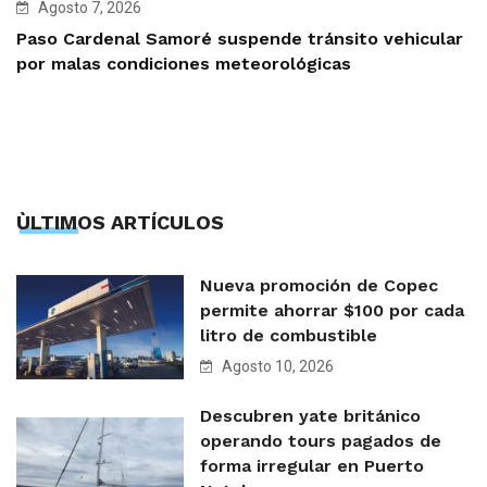
Agosto 7, 2026
Paso Cardenal Samoré suspende tránsito vehicular
por malas condiciones meteorológicas
ÙLTIMOS ARTÍCULOS
Nueva promoción de Copec
permite ahorrar $100 por cada
litro de combustible
Agosto 10, 2026
Descubren yate británico
operando tours pagados de
forma irregular en Puerto