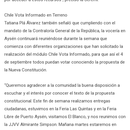
Chile Vota Informado en Terreno
Tatiana Plá Álvarez también señaló que cumpliendo con el
mandato de la Contraloría General de la República, la vocería en
Aysén continuará reuniéndose durante la semana que
comienza con diferentes organizaciones que han solicitado la
realización del módulo Chile Vota Informado, para que así el 4
de septiembre todos puedan votar conociendo la propuesta de
la Nueva Constitución.
“Queremos agradecer a la comunidad la buena disposición a
escuchar y el interés por conocer el texto de la propuesta
constitucional. Este fin de semana realizamos entregas
ciudadanas, estuvimos en la Feria Las Quintas y en la Feria
Libre de Puerto Aysén, visitamos El Blanco, y nos reunimos con
la JJVV Almirante Simpson. Mañana martes estaremos en