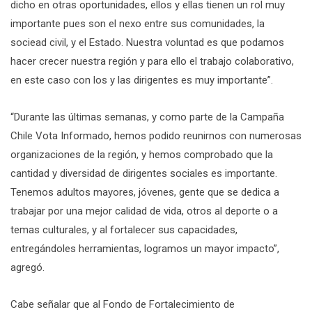
dicho en otras oportunidades, ellos y ellas tienen un rol muy
importante pues son el nexo entre sus comunidades, la
sociead civil, y el Estado. Nuestra voluntad es que podamos
hacer crecer nuestra región y para ello el trabajo colaborativo,
en este caso con los y las dirigentes es muy importante”.
“Durante las últimas semanas, y como parte de la Campaña
Chile Vota Informado, hemos podido reunirnos con numerosas
organizaciones de la región, y hemos comprobado que la
cantidad y diversidad de dirigentes sociales es importante.
Tenemos adultos mayores, jóvenes, gente que se dedica a
trabajar por una mejor calidad de vida, otros al deporte o a
temas culturales, y al fortalecer sus capacidades,
entregándoles herramientas, logramos un mayor impacto”,
agregó.
Cabe señalar que al Fondo de Fortalecimiento de