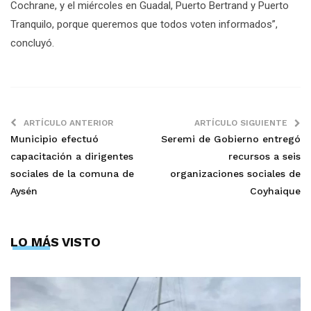
Cochrane, y el miércoles en Guadal, Puerto Bertrand y Puerto
Tranquilo, porque queremos que todos voten informados”,
concluyó.
ARTÍCULO ANTERIOR
ARTÍCULO SIGUIENTE
Municipio efectuó
Seremi de Gobierno entregó
capacitación a dirigentes
recursos a seis
sociales de la comuna de
organizaciones sociales de
Aysén
Coyhaique
LO MÁS VISTO