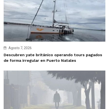
Agosto 7, 2026
Descubren yate británico operando tours pagados
de forma irregular en Puerto Natales