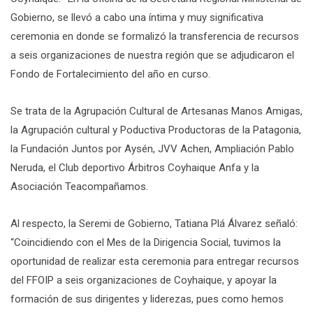
Gobierno, se llevó a cabo una íntima y muy significativa
ceremonia en donde se formalizó la transferencia de recursos
a seis organizaciones de nuestra región que se adjudicaron el
Fondo de Fortalecimiento del año en curso.
Se trata de la Agrupación Cultural de Artesanas Manos Amigas,
la Agrupación cultural y Poductiva Productoras de la Patagonia,
la Fundación Juntos por Aysén, JVV Achen, Ampliación Pablo
Neruda, el Club deportivo Árbitros Coyhaique Anfa y la
Asociación Teacompañamos.
Al respecto, la Seremi de Gobierno, Tatiana Plá Álvarez señaló:
“Coincidiendo con el Mes de la Dirigencia Social, tuvimos la
oportunidad de realizar esta ceremonia para entregar recursos
del FFOIP a seis organizaciones de Coyhaique, y apoyar la
formación de sus dirigentes y liderezas, pues como hemos