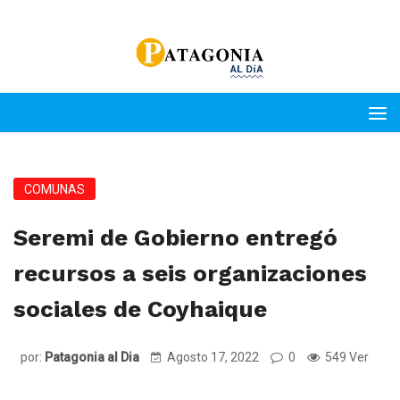
COMUNAS
Seremi de Gobierno entregó
recursos a seis organizaciones
sociales de Coyhaique
por:
Patagonia al Dia
Agosto 17, 2022
0
549 Ver