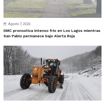
Agosto 7, 2026
DMC pronostica intenso frío en Los Lagos mientras
San Pablo permanece bajo Alerta Roja