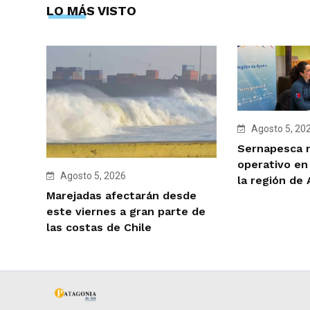
LO MÁS VISTO
Agosto 5, 20
Sernapesca r
operativo en
Agosto 5, 2026
la región de
Marejadas afectarán desde
este viernes a gran parte de
las costas de Chile