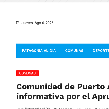
Jueves, Ago 6, 2026
PATAGONIA AL DÍA
COMUNAS
DEPORT
COMUNAS
Comunidad de Puerto A
informativa por el Ap