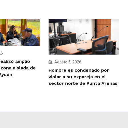
26
ealizó amplio
Agosto 5, 2026
 zona aislada de
Hombre es condenado por
 Aysén
violar a su expareja en el
sector norte de Punta Arenas