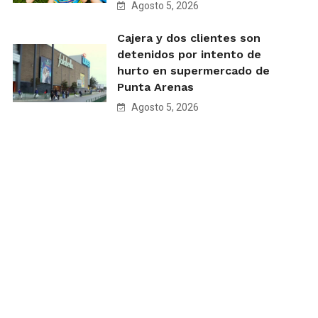
Agosto 5, 2026
Cajera y dos clientes son
detenidos por intento de
hurto en supermercado de
Punta Arenas
Agosto 5, 2026