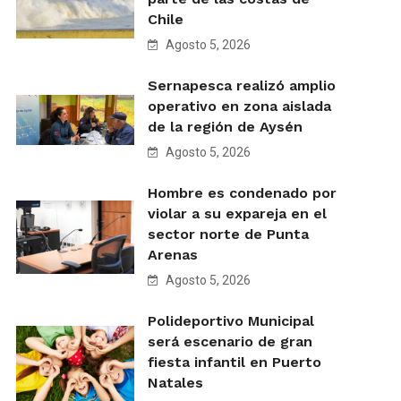
Chile
Agosto 5, 2026
Sernapesca realizó amplio
operativo en zona aislada
de la región de Aysén
Agosto 5, 2026
Hombre es condenado por
violar a su expareja en el
sector norte de Punta
Arenas
Agosto 5, 2026
Polideportivo Municipal
será escenario de gran
fiesta infantil en Puerto
Natales