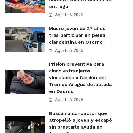
entrega
Agosto 6, 2026
Muere joven de 27 años
tras participar en pelea
clandestina en Osorno
Agosto 6, 2026
Prisión preventiva para
cinco extranjeros
vinculados a facción del
Tren de Aragua detectada
en Osorno
Agosto 6, 2026
Buscan a conductor que
atropelló a joven y escapó
sin prestarle ayuda en