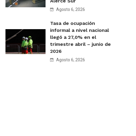
Alerce Sur
Agosto 6, 2026
Tasa de ocupación
informal a nivel nacional
llegó a 27,0% en el
trimestre abril – junio de
2026
Agosto 6, 2026