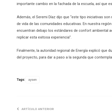
importante cambio en la fachada de la escuela, así que 
Además, el Seremi Díaz dijo que “este tipo iniciativas son
de vida de las comunidades educativas. En nuestra región
encuentran debajo los estándares de confort ambiental a
replicar esta exitosa experiencia”.
Finalmente, la autoridad regional de Energía explicó que 
del proyecto, para dar a paso a la segunda que contempla
Tags:
aysen
ARTÍCULO ANTERIOR