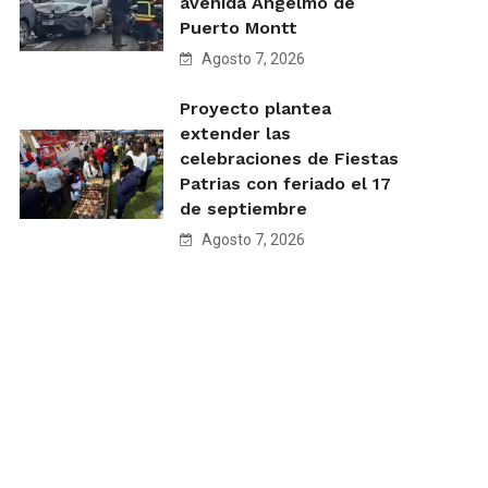
avenida Angelmó de
Puerto Montt
Agosto 7, 2026
Proyecto plantea
extender las
celebraciones de Fiestas
Patrias con feriado el 17
de septiembre
Agosto 7, 2026