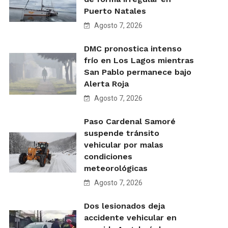
Puerto Natales
Agosto 7, 2026
DMC pronostica intenso
frío en Los Lagos mientras
San Pablo permanece bajo
Alerta Roja
Agosto 7, 2026
Paso Cardenal Samoré
suspende tránsito
vehicular por malas
condiciones
meteorológicas
Agosto 7, 2026
Dos lesionados deja
accidente vehicular en