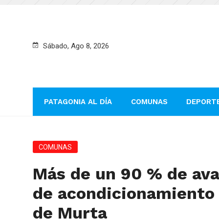
Sábado, Ago 8, 2026
PATAGONIA AL DÍA
COMUNAS
DEPORT
COMUNAS
Más de un 90 % de ava
de acondicionamiento 
de Murta