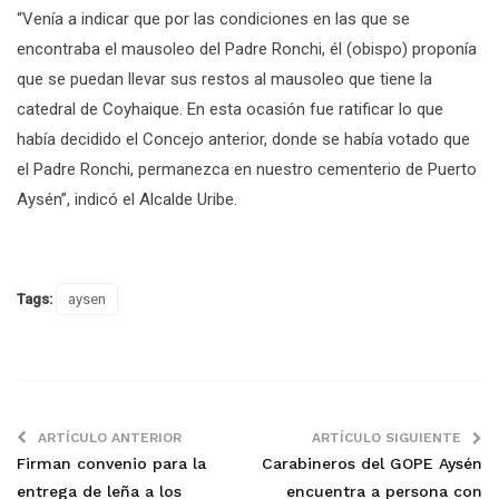
“Venía a indicar que por las condiciones en las que se
encontraba el mausoleo del Padre Ronchi, él (obispo) proponía
que se puedan llevar sus restos al mausoleo que tiene la
catedral de Coyhaique. En esta ocasión fue ratificar lo que
había decidido el Concejo anterior, donde se había votado que
el Padre Ronchi, permanezca en nuestro cementerio de Puerto
Aysén”, indicó el Alcalde Uribe.
Tags:
aysen
ARTÍCULO ANTERIOR
ARTÍCULO SIGUIENTE
Firman convenio para la
Carabineros del GOPE Aysén
entrega de leña a los
encuentra a persona con