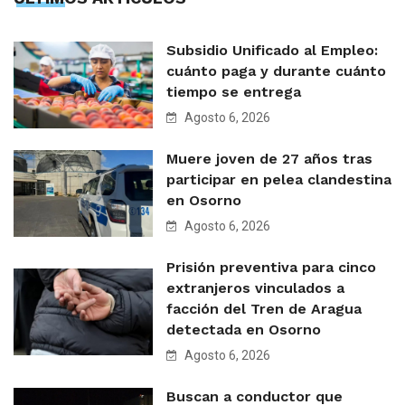
Subsidio Unificado al Empleo:
cuánto paga y durante cuánto
tiempo se entrega
Agosto 6, 2026
Muere joven de 27 años tras
participar en pelea clandestina
en Osorno
Agosto 6, 2026
Prisión preventiva para cinco
extranjeros vinculados a
facción del Tren de Aragua
detectada en Osorno
Agosto 6, 2026
Buscan a conductor que