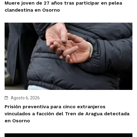
Muere joven de 27 años tras participar en pelea
clandestina en Osorno
Agosto 6, 2026
Prisión preventiva para cinco extranjeros
vinculados a facción del Tren de Aragua detectada
en Osorno