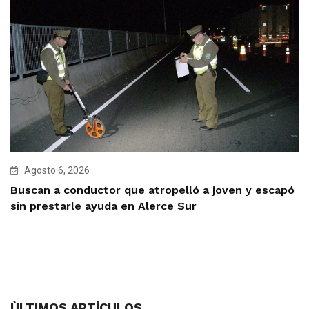
Agosto 6, 2026
Buscan a conductor que atropelló a joven y escapó
sin prestarle ayuda en Alerce Sur
ÙLTIMOS ARTÍCULOS