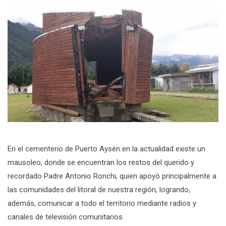
En el cementerio de Puerto Aysén en la actualidad existe un
mausoleo, donde se encuentran los restos del querido y
recordado Padre Antonio Ronchi, quien apoyó principalmente a
las comunidades del litoral de nuestra región, logrando,
además, comunicar a todo el territorio mediante radios y
canales de televisión comunitarios.