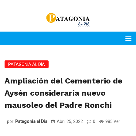
PATAGONIA AL DÍA
Ampliación del Cementerio de
Aysén consideraría nuevo
mausoleo del Padre Ronchi
por:
Patagonia al Dia
Abril 25, 2022
0
985 Ver