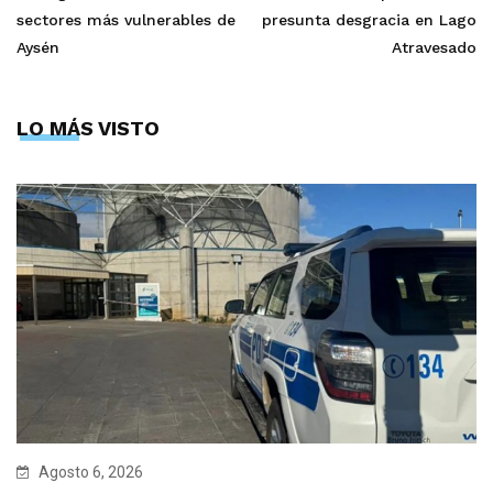
sectores más vulnerables de
presunta desgracia en Lago
Aysén
Atravesado
LO MÁS VISTO
Agosto 6, 2026