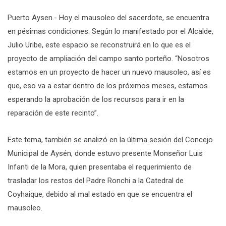
Puerto Aysen.- Hoy el mausoleo del sacerdote, se encuentra
en pésimas condiciones. Según lo manifestado por el Alcalde,
Julio Uribe, este espacio se reconstruirá en lo que es el
proyecto de ampliación del campo santo porteño. “Nosotros
estamos en un proyecto de hacer un nuevo mausoleo, así es
que, eso va a estar dentro de los próximos meses, estamos
esperando la aprobación de los recursos para ir en la
reparación de este recinto”.
Este tema, también se analizó en la última sesión del Concejo
Municipal de Aysén, donde estuvo presente Monseñor Luis
Infanti de la Mora, quien presentaba el requerimiento de
trasladar los restos del Padre Ronchi a la Catedral de
Coyhaique, debido al mal estado en que se encuentra el
mausoleo.