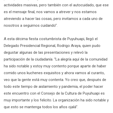
actividades masivas, pero también con el autocuidado, que ese
es el mensaje final, nos vamos a atrever y nos estamos
atreviendo a hacer las cosas, pero invitamos a cada uno de
nosotros a seguirnos cuidando”.
A esta décima fiesta costumbrista de Puyuhuapi, llegó el
Delegado Presidencial Regional, Rodrigo Araya, quien pudo
degustar algunas de las presentaciones y relevó la
participación de la ciudadanía. “La alegría aquí de la comunidad
ha sido notable y estoy muy contento porque aparte de haber
comido unos kuchenes exquisitos y ahora vamos al curanto,
veo que la gente está muy contenta. Yo creo que, después de
todo este tiempo de aislamiento y pandemia, el poder hacer
este encuentro con el Consejo de la Cultura de Puyuhuapi es
muy importante y los felicito. La organización ha sido notable y
que esto se mantenga todos los años ojalá”.