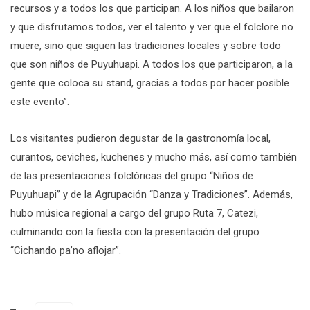
recursos y a todos los que participan. A los niños que bailaron
y que disfrutamos todos, ver el talento y ver que el folclore no
muere, sino que siguen las tradiciones locales y sobre todo
que son niños de Puyuhuapi. A todos los que participaron, a la
gente que coloca su stand, gracias a todos por hacer posible
este evento”.
Los visitantes pudieron degustar de la gastronomía local,
curantos, ceviches, kuchenes y mucho más, así como también
de las presentaciones folclóricas del grupo “Niños de
Puyuhuapi” y de la Agrupación “Danza y Tradiciones”. Además,
hubo música regional a cargo del grupo Ruta 7, Catezi,
culminando con la fiesta con la presentación del grupo
“Cichando pa’no aflojar”.