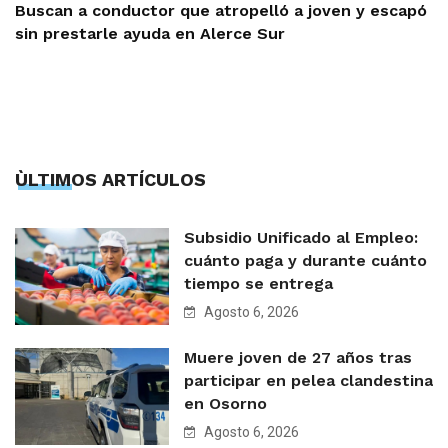
Buscan a conductor que atropelló a joven y escapó
sin prestarle ayuda en Alerce Sur
ÙLTIMOS ARTÍCULOS
Subsidio Unificado al Empleo:
cuánto paga y durante cuánto
tiempo se entrega
Agosto 6, 2026
Muere joven de 27 años tras
participar en pelea clandestina
en Osorno
Agosto 6, 2026