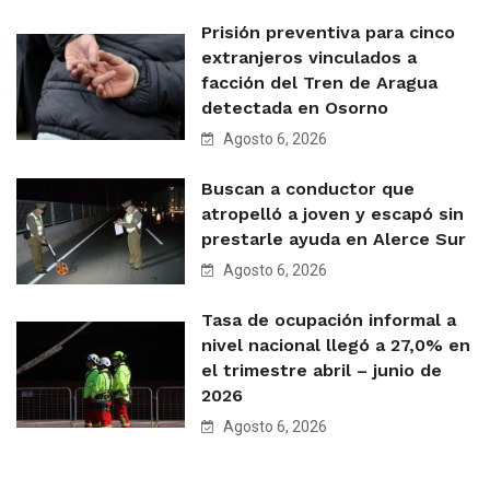
Prisión preventiva para cinco
extranjeros vinculados a
facción del Tren de Aragua
detectada en Osorno
Agosto 6, 2026
Buscan a conductor que
atropelló a joven y escapó sin
prestarle ayuda en Alerce Sur
Agosto 6, 2026
Tasa de ocupación informal a
nivel nacional llegó a 27,0% en
el trimestre abril – junio de
2026
Agosto 6, 2026