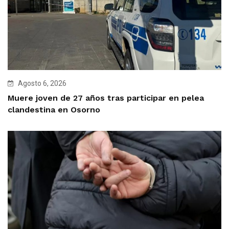
Agosto 6, 2026
Muere joven de 27 años tras participar en pelea
clandestina en Osorno