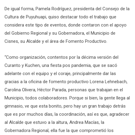
De igual forma, Pamela Rodríguez, presidenta del Consejo de la
Cultura de Puyuhuapi, quiso destacar todo el trabajo que
considera este tipo de eventos, donde contaron con el apoyo
del Gobierno Regional y su Gobernadora, el Municipio de
Cisnes, su Alcalde y el área de Fomento Productivo.
“Como organización, contentos por la décima versión del
Curanto y Kuchen, una fiesta pos pandemia, que se sacó
adelante con el equipo y el coraje, principalmente dar las
gracias a la oficina de fomento productivo Lorena Lehnebach,
Carolina Olivera, Héctor Parada, personas que trabajan en el
Municipio, todos colaboradores. Porque si bien, la gente llega al
gimnasio, ve que esta bonito, pero hay un gran trabajo detrás
que es por muchos días, la coordinación, así es que, agradecer
al Alcalde que estuvo a la altura, Andrea Macías, la
Gobernadora Regional, ella fue la que comprometió los