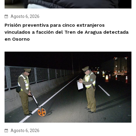
Agosto 6, 2026
Prisión preventiva para cinco extranjeros
vinculados a facción del Tren de Aragua detectada
en Osorno
Agosto 6, 2026