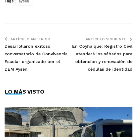
Tags:
aysen
ARTÍCULO ANTERIOR
ARTÍCULO SIGUIENTE
Desarrollaron exitoso
En Coyhaique: Registro Civil
conversatorio de Convivencia
atenderá los sábados para
Escolar organizado por el
obtención y renovación de
DEM Aysén
cédulas de identidad
LO MÁS VISTO