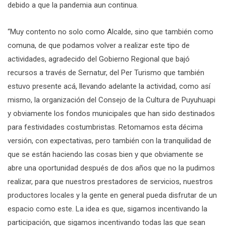
debido a que la pandemia aun continua.
“Muy contento no solo como Alcalde, sino que también como
comuna, de que podamos volver a realizar este tipo de
actividades, agradecido del Gobierno Regional que bajó
recursos a través de Sernatur, del Per Turismo que también
estuvo presente acá, llevando adelante la actividad, como así
mismo, la organización del Consejo de la Cultura de Puyuhuapi
y obviamente los fondos municipales que han sido destinados
para festividades costumbristas. Retomamos esta décima
versión, con expectativas, pero también con la tranquilidad de
que se están haciendo las cosas bien y que obviamente se
abre una oportunidad después de dos años que no la pudimos
realizar, para que nuestros prestadores de servicios, nuestros
productores locales y la gente en general pueda disfrutar de un
espacio como este. La idea es que, sigamos incentivando la
participación, que sigamos incentivando todas las que sean