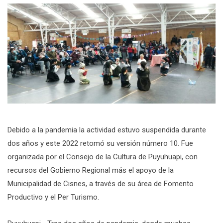
Debido a la pandemia la actividad estuvo suspendida durante
dos años y este 2022 retomó su versión número 10. Fue
organizada por el Consejo de la Cultura de Puyuhuapi, con
recursos del Gobierno Regional más el apoyo de la
Municipalidad de Cisnes, a través de su área de Fomento
Productivo y el Per Turismo.