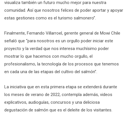
visualiza también un futuro mucho mejor para nuestra
comunidad. Así que nosotros felices de poder aportar y apoyar
estas gestiones como es el turismo salmonero”.
Finalmente, Fernando Villarroel, gerente general de Mowi Chile
señaló que “para nosotros es un orgullo poder iniciar este
proyecto y la verdad que nos interesa muchísimo poder
mostrar lo que hacemos con mucho orgullo, el
profesionalismo, la tecnología de los procesos que tenemos
en cada una de las etapas del cultivo del salmón”.
La iniciativa que en esta primera etapa se extenderá durante
los meses de verano de 2022, contempla además, videos
explicativos, audioguías, concursos y una deliciosa
degustación de salmón que es el deleite de los visitantes.