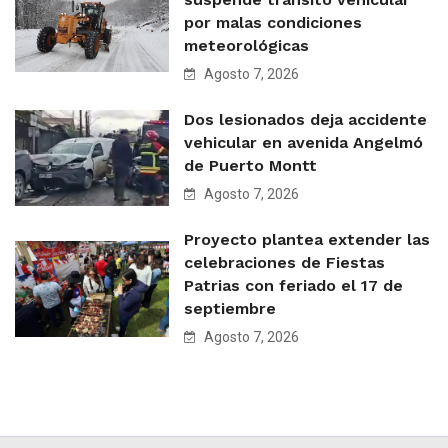
por malas condiciones
meteorológicas
Agosto 7, 2026
Dos lesionados deja accidente
vehicular en avenida Angelmó
de Puerto Montt
Agosto 7, 2026
Proyecto plantea extender las
celebraciones de Fiestas
Patrias con feriado el 17 de
septiembre
Agosto 7, 2026