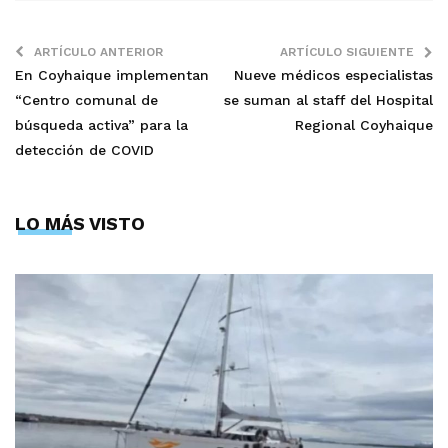
ARTÍCULO ANTERIOR
ARTÍCULO SIGUIENTE
En Coyhaique implementan
Nueve médicos especialistas
“Centro comunal de
se suman al staff del Hospital
búsqueda activa” para la
Regional Coyhaique
detección de COVID
LO MÁS VISTO