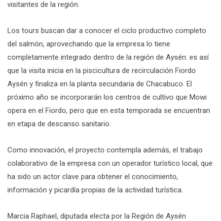
visitantes de la región.
Los tours buscan dar a conocer el ciclo productivo completo
del salmón, aprovechando que la empresa lo tiene
completamente integrado dentro de la región de Aysén: es así
que la visita inicia en la piscicultura de recirculación Fiordo
Aysén y finaliza en la planta secundaria de Chacabuco. El
próximo año se incorporarán los centros de cultivo que Mowi
opera en el Fiordo, pero que en esta temporada se encuentran
en etapa de descanso sanitario.
Como innovación, el proyecto contempla además, el trabajo
colaborativo de la empresa con un operador turístico local, que
ha sido un actor clave para obtener el conocimiento,
información y picardía propias de la actividad turística.
Marcia Raphael, diputada electa por la Región de Aysén