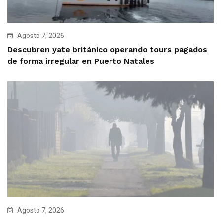
Agosto 7, 2026
Descubren yate británico operando tours pagados
de forma irregular en Puerto Natales
Agosto 7, 2026