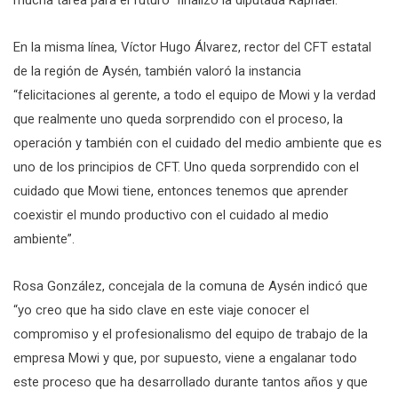
mucha tarea para el futuro” finalizó la diputada Raphael.
En la misma línea, Víctor Hugo Álvarez, rector del CFT estatal
de la región de Aysén, también valoró la instancia
“felicitaciones al gerente, a todo el equipo de Mowi y la verdad
que realmente uno queda sorprendido con el proceso, la
operación y también con el cuidado del medio ambiente que es
uno de los principios de CFT. Uno queda sorprendido con el
cuidado que Mowi tiene, entonces tenemos que aprender
coexistir el mundo productivo con el cuidado al medio
ambiente”.
Rosa González, concejala de la comuna de Aysén indicó que
“yo creo que ha sido clave en este viaje conocer el
compromiso y el profesionalismo del equipo de trabajo de la
empresa Mowi y que, por supuesto, viene a engalanar todo
este proceso que ha desarrollado durante tantos años y que