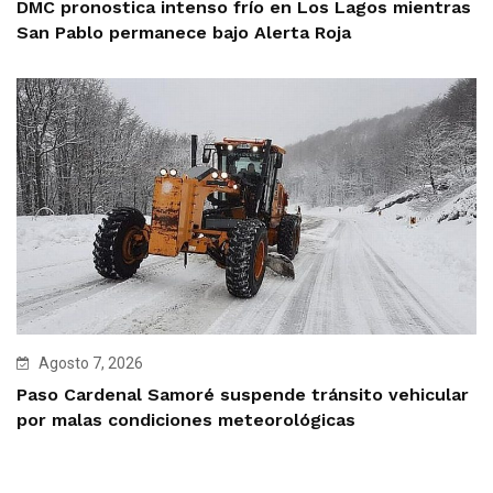
DMC pronostica intenso frío en Los Lagos mientras
San Pablo permanece bajo Alerta Roja
Agosto 7, 2026
Paso Cardenal Samoré suspende tránsito vehicular
por malas condiciones meteorológicas