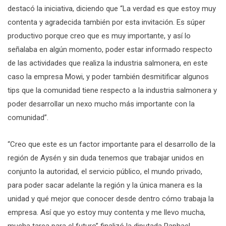
destacó la iniciativa, diciendo que “La verdad es que estoy muy
contenta y agradecida también por esta invitación. Es súper
productivo porque creo que es muy importante, y así lo
señalaba en algún momento, poder estar informado respecto
de las actividades que realiza la industria salmonera, en este
caso la empresa Mowi, y poder también desmitificar algunos
tips que la comunidad tiene respecto a la industria salmonera y
poder desarrollar un nexo mucho más importante con la
comunidad”.
“Creo que este es un factor importante para el desarrollo de la
región de Aysén y sin duda tenemos que trabajar unidos en
conjunto la autoridad, el servicio público, el mundo privado,
para poder sacar adelante la región y la única manera es la
unidad y qué mejor que conocer desde dentro cómo trabaja la
empresa. Así que yo estoy muy contenta y me llevo mucha,