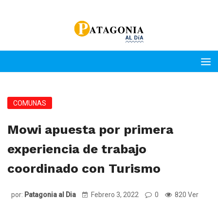
COMUNAS
Mowi apuesta por primera
experiencia de trabajo
coordinado con Turismo
por:
Patagonia al Dia
Febrero 3, 2022
0
820 Ver