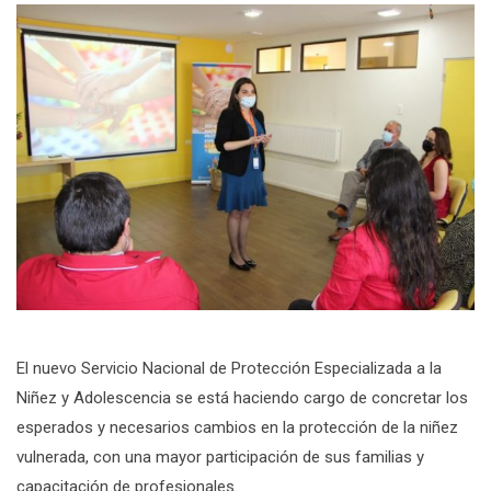
El nuevo Servicio Nacional de Protección Especializada a la
Niñez y Adolescencia se está haciendo cargo de concretar los
esperados y necesarios cambios en la protección de la niñez
vulnerada, con una mayor participación de sus familias y
capacitación de profesionales.