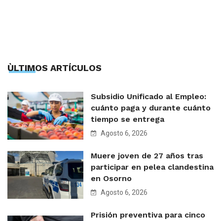
ÙLTIMOS ARTÍCULOS
Subsidio Unificado al Empleo:
cuánto paga y durante cuánto
tiempo se entrega
Agosto 6, 2026
Muere joven de 27 años tras
participar en pelea clandestina
en Osorno
Agosto 6, 2026
Prisión preventiva para cinco