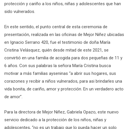
protección y cariño a los niños, niñas y adolescentes que han
sido vulnerados.
En este sentido, el punto central de esta ceremonia de
presentación, realizada en las oficinas de Mejor Niñez ubicadas
en Ignacio Serrano 420, fue el testimonio de doña María
Cristina Velásquez, quién desde mitad de este 2021, se
convirtió en una familia de acogida para dos pequeñas de 11 y
6 años. Con sus palabras la señora María Cristina busca
motivar a más familias ayseninas “a abrir sus hogares, sus
corazones y recibir a niños vulnerados, para asi brindarles una
vida bonita, de cariño, amor y protección. En un verdadero acto
de amor”.
Para la directora de Mejor Niñez, Gabriela Opazo, este nuevo
servicio dedicado a la protección de los niños, niñas y
adolescentes, “no es un trabajo que lo pueda hacer un solo