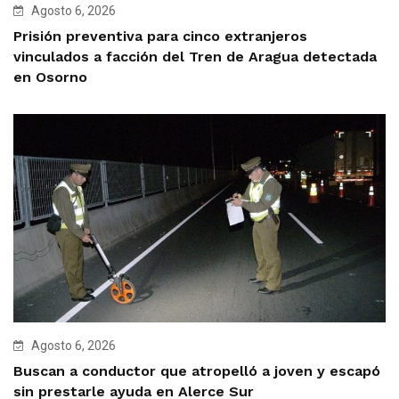
Agosto 6, 2026
Prisión preventiva para cinco extranjeros
vinculados a facción del Tren de Aragua detectada
en Osorno
Agosto 6, 2026
Buscan a conductor que atropelló a joven y escapó
sin prestarle ayuda en Alerce Sur