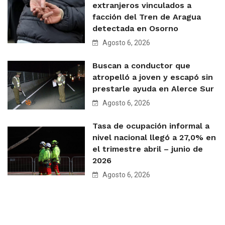
extranjeros vinculados a
facción del Tren de Aragua
detectada en Osorno
Agosto 6, 2026
Buscan a conductor que
atropelló a joven y escapó sin
prestarle ayuda en Alerce Sur
Agosto 6, 2026
Tasa de ocupación informal a
nivel nacional llegó a 27,0% en
el trimestre abril – junio de
2026
Agosto 6, 2026