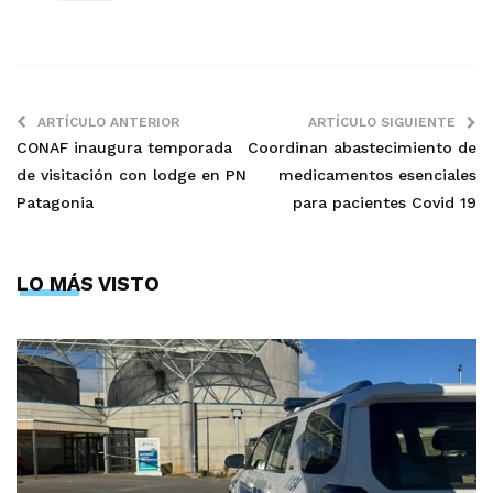
ARTÍCULO ANTERIOR
ARTÍCULO SIGUIENTE
CONAF inaugura temporada
Coordinan abastecimiento de
de visitación con lodge en PN
medicamentos esenciales
Patagonia
para pacientes Covid 19
LO MÁS VISTO