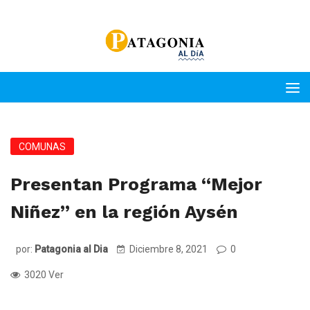
COMUNAS
Presentan Programa “Mejor
Niñez” en la región Aysén
por:
Patagonia al Dia
Diciembre 8, 2021
0
3020 Ver