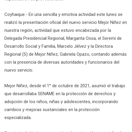
Coyhaique.- En una sencilla y emotiva actividad este lunes se
realizó la presentación oficial del nuevo servicio Mejor Niñez en
nuestra región, actividad que estuvo encabezada por la
Delegada Presidencial Regional, Margarita Ossa, el Seremi de
Desarrollo Social y Familia, Marcelo Jélvez y la Directora
Regional (S) de Mejor Niñez, Gabriela Opazo, contando además
con la presencia de diversas autoridades y funcionarios del
nuevo servicio.
Mejor Niñez, desde el 1° de octubre de 2021, asumió el trabajo
que desarrollaba SENAME en la protección de derechos y
adopción de los niños, niñas y adolescentes, incorporando
cambios y mejoras sustanciales en la protección
especializada.