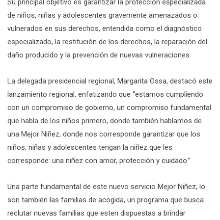
Su principal objetivo es garantizar la protección especializada
de niños, niñas y adolescentes gravemente amenazados o
vulnerados en sus derechos, entendida como el diagnóstico
especializado, la restitución de los derechos, la reparación del
daño producido y la prevención de nuevas vulneraciones.
La delegada presidencial regional, Margarita Ossa, destacó este
lanzamiento regional, enfatizando que “estamos cumpliendo
con un compromiso de gobierno, un compromiso fundamental
que habla de los niños primero, donde también hablamos de
una Mejor Niñez, donde nos corresponde garantizar que los
niños, niñas y adolescentes tengan la niñez que les
corresponde: una niñez con amor, protección y cuidado.”
Una parte fundamental de este nuevo servicio Mejor Niñez, lo
son también las familias de acogida, un programa que busca
reclutar nuevas familias que esten dispuestas a brindar