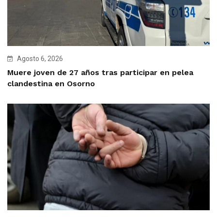
Agosto 6, 2026
Muere joven de 27 años tras participar en pelea
clandestina en Osorno