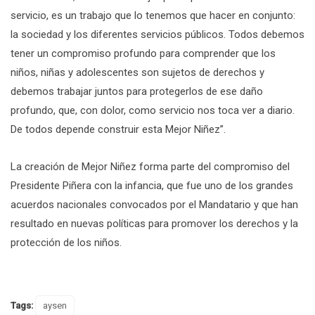
servicio, es un trabajo que lo tenemos que hacer en conjunto:
la sociedad y los diferentes servicios públicos. Todos debemos
tener un compromiso profundo para comprender que los
niños, niñas y adolescentes son sujetos de derechos y
debemos trabajar juntos para protegerlos de ese daño
profundo, que, con dolor, como servicio nos toca ver a diario.
De todos depende construir esta Mejor Niñez”.
La creación de Mejor Niñez forma parte del compromiso del
Presidente Piñera con la infancia, que fue uno de los grandes
acuerdos nacionales convocados por el Mandatario y que han
resultado en nuevas políticas para promover los derechos y la
protección de los niños.
Tags:
aysen