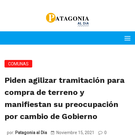
COMUNAS
Piden agilizar tramitación para
compra de terreno y
manifiestan su preocupación
por cambio de Gobierno
por:
Patagonia al Dia
Noviembre 15, 2021
0