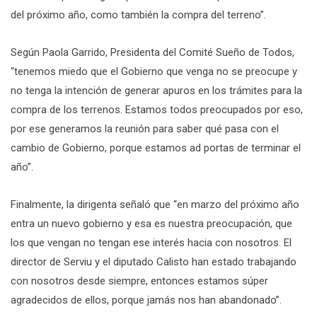
del próximo año, como también la compra del terreno”.
Según Paola Garrido, Presidenta del Comité Sueño de Todos,
“tenemos miedo que el Gobierno que venga no se preocupe y
no tenga la intención de generar apuros en los trámites para la
compra de los terrenos. Estamos todos preocupados por eso,
por ese generamos la reunión para saber qué pasa con el
cambio de Gobierno, porque estamos ad portas de terminar el
año”.
Finalmente, la dirigenta señaló que “en marzo del próximo año
entra un nuevo gobierno y esa es nuestra preocupación, que
los que vengan no tengan ese interés hacia con nosotros. El
director de Serviu y el diputado Calisto han estado trabajando
con nosotros desde siempre, entonces estamos súper
agradecidos de ellos, porque jamás nos han abandonado”.