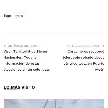
Tags:
aysen
ARTÍCULO ANTERIOR
ARTÍCULO SIGUIENTE
Visor Territorial de Bienes
Carabineros recuperó
Nacionales: Toda la
telescopio robado desde
información de estas
céntrico local en Puerto
elecciones en un solo lugar
Aysén
LO MÁS VISTO