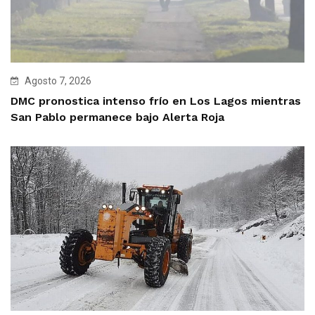
Agosto 7, 2026
DMC pronostica intenso frío en Los Lagos mientras
San Pablo permanece bajo Alerta Roja