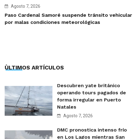
Agosto 7, 2026
Paso Cardenal Samoré suspende tránsito vehicular
por malas condiciones meteorológicas
ÙLTIMOS ARTÍCULOS
Descubren yate británico
operando tours pagados de
forma irregular en Puerto
Natales
Agosto 7, 2026
DMC pronostica intenso frío
en Los Lagos mientras San