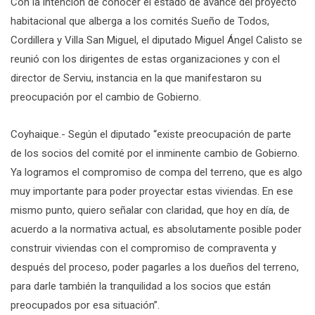
Con la intención de conocer el estado de avance del proyecto
habitacional que alberga a los comités Sueño de Todos,
Cordillera y Villa San Miguel, el diputado Miguel Ángel Calisto se
reunió con los dirigentes de estas organizaciones y con el
director de Serviu, instancia en la que manifestaron su
preocupación por el cambio de Gobierno.
Coyhaique.- Según el diputado “existe preocupación de parte
de los socios del comité por el inminente cambio de Gobierno.
Ya logramos el compromiso de compa del terreno, que es algo
muy importante para poder proyectar estas viviendas. En ese
mismo punto, quiero señalar con claridad, que hoy en día, de
acuerdo a la normativa actual, es absolutamente posible poder
construir viviendas con el compromiso de compraventa y
después del proceso, poder pagarles a los dueños del terreno,
para darle también la tranquilidad a los socios que están
preocupados por esa situación”.