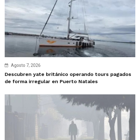
Agosto 7, 2026
Descubren yate británico operando tours pagados
de forma irregular en Puerto Natales