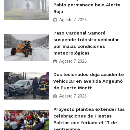
Pablo permanece bajo Alerta
Roja
Agosto 7, 2026
Paso Cardenal Samoré
suspende tránsito vehicular
por malas condiciones
meteorológicas
Agosto 7, 2026
Dos lesionados deja accidente
vehicular en avenida Angelmó
de Puerto Montt
Agosto 7, 2026
Proyecto plantea extender las
celebraciones de Fiestas
Patrias con feriado el 17 de
septiembre