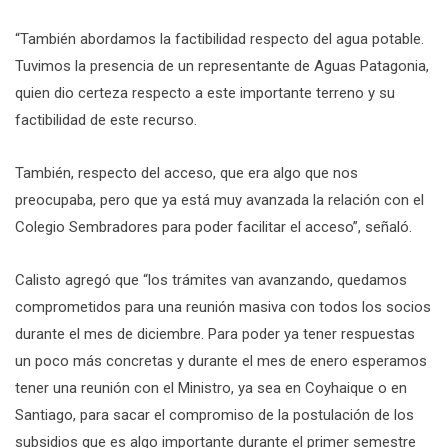
“También abordamos la factibilidad respecto del agua potable.
Tuvimos la presencia de un representante de Aguas Patagonia,
quien dio certeza respecto a este importante terreno y su
factibilidad de este recurso.
También, respecto del acceso, que era algo que nos
preocupaba, pero que ya está muy avanzada la relación con el
Colegio Sembradores para poder facilitar el acceso”, señaló.
Calisto agregó que “los trámites van avanzando, quedamos
comprometidos para una reunión masiva con todos los socios
durante el mes de diciembre. Para poder ya tener respuestas
un poco más concretas y durante el mes de enero esperamos
tener una reunión con el Ministro, ya sea en Coyhaique o en
Santiago, para sacar el compromiso de la postulación de los
subsidios que es algo importante durante el primer semestre