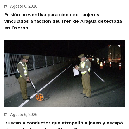
Agosto 6, 2026
Prisión preventiva para cinco extranjeros
vinculados a facción del Tren de Aragua detectada
en Osorno
Agosto 6, 2026
Buscan a conductor que atropelló a joven y escapó