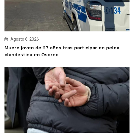
Agosto 6, 2026
Muere joven de 27 años tras participar en pelea
clandestina en Osorno