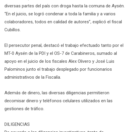
diversas partes del país con droga hasta la comuna de Aysén.
“En el juicio, se logró condenar a toda la familia y a varios
colaboradores, todos en calidad de autores”, explicó el fiscal
Cubillos.
El persecutor penal, destacó el trabajo efectuado tanto por el
MT-0 Aysén de la PDI y el OS-7 de Carabineros, sumado al
apoyo en el juicio de los fiscales Alex Olivero y José Luis
Palominos junto el trabajo desplegado por funcionarios
administrativos de la Fiscalía.
Además de dinero, las diversas diligencias permitieron
decomisar dinero y teléfonos celulares utilizados en las
gestiones de tráfico.
DILIGENCIAS