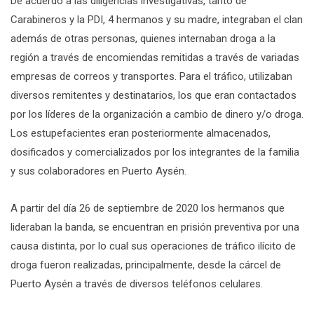
De acuerdo a las diligencias investigativas, tanto de
Carabineros y la PDI, 4 hermanos y su madre, integraban el clan
además de otras personas, quienes internaban droga a la
región a través de encomiendas remitidas a través de variadas
empresas de correos y transportes. Para el tráfico, utilizaban
diversos remitentes y destinatarios, los que eran contactados
por los líderes de la organización a cambio de dinero y/o droga.
Los estupefacientes eran posteriormente almacenados,
dosificados y comercializados por los integrantes de la familia
y sus colaboradores en Puerto Aysén.
A partir del día 26 de septiembre de 2020 los hermanos que
lideraban la banda, se encuentran en prisión preventiva por una
causa distinta, por lo cual sus operaciones de tráfico ilícito de
droga fueron realizadas, principalmente, desde la cárcel de
Puerto Aysén a través de diversos teléfonos celulares.