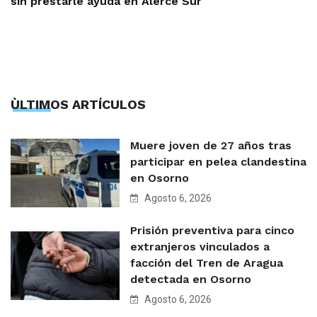
sin prestarle ayuda en Alerce Sur
ÙLTIMOS ARTÍCULOS
Muere joven de 27 años tras
participar en pelea clandestina
en Osorno
Agosto 6, 2026
Prisión preventiva para cinco
extranjeros vinculados a
facción del Tren de Aragua
detectada en Osorno
Agosto 6, 2026