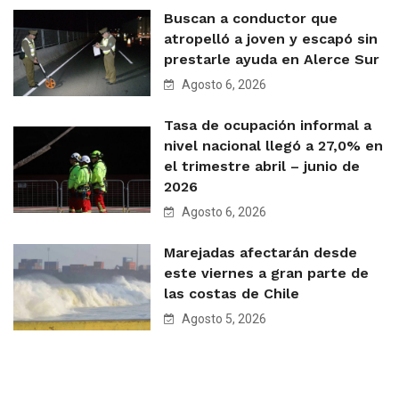
Buscan a conductor que
atropelló a joven y escapó sin
prestarle ayuda en Alerce Sur
Agosto 6, 2026
Tasa de ocupación informal a
nivel nacional llegó a 27,0% en
el trimestre abril – junio de
2026
Agosto 6, 2026
Marejadas afectarán desde
este viernes a gran parte de
las costas de Chile
Agosto 5, 2026