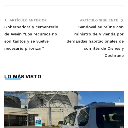
ARTÍCULO ANTERIOR
ARTÍCULO SIGUIENTE
Gobernadora y cementerio
Sandoval se reúne con
de Aysén “Los recursos no
ministro de Vivienda por
son tantos y se vuelve
demandas habitacionales de
necesario priorizar”
comités de Cisnes y
Cochrane
LO MÁS VISTO