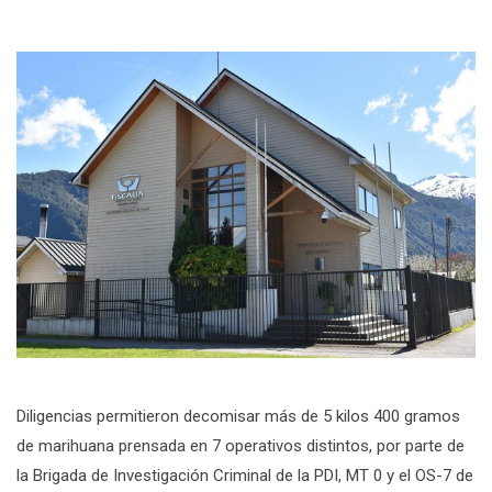
Diligencias permitieron decomisar más de 5 kilos 400 gramos
de marihuana prensada en 7 operativos distintos, por parte de
la Brigada de Investigación Criminal de la PDI, MT 0 y el OS-7 de