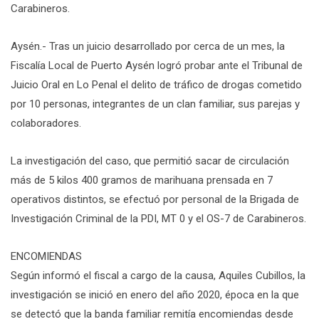
Carabineros.
Aysén.- Tras un juicio desarrollado por cerca de un mes, la
Fiscalía Local de Puerto Aysén logró probar ante el Tribunal de
Juicio Oral en Lo Penal el delito de tráfico de drogas cometido
por 10 personas, integrantes de un clan familiar, sus parejas y
colaboradores.
La investigación del caso, que permitió sacar de circulación
más de 5 kilos 400 gramos de marihuana prensada en 7
operativos distintos, se efectuó por personal de la Brigada de
Investigación Criminal de la PDI, MT 0 y el OS-7 de Carabineros.
ENCOMIENDAS
Según informó el fiscal a cargo de la causa, Aquiles Cubillos, la
investigación se inició en enero del año 2020, época en la que
se detectó que la banda familiar remitía encomiendas desde