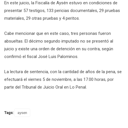
En este juicio, la Fiscalía de Aysén estuvo en condiciones de
presentar 57 testigos, 133 pericias documentales, 29 pruebas
materiales, 29 otras pruebas y 4 peritos.
Cabe mencionar que en este caso, tres personas fueron
absueltas. El décimo segundo imputado no se presentó al
juicio y existe una orden de detención en su contra, según
confirmó el fiscal José Luis Palominos.
La lectura de sentencia, con la cantidad de años de la pena, se
efectuará el viernes 5 de noviembre, a las 17.00 horas, por
parte del Tribunal de Juicio Oral en Lo Penal.
Tags:
aysen