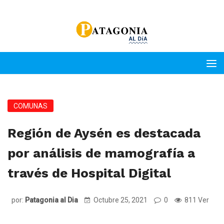
COMUNAS
Región de Aysén es destacada
por análisis de mamografía a
través de Hospital Digital
por:
Patagonia al Dia
Octubre 25, 2021
0
811 Ver