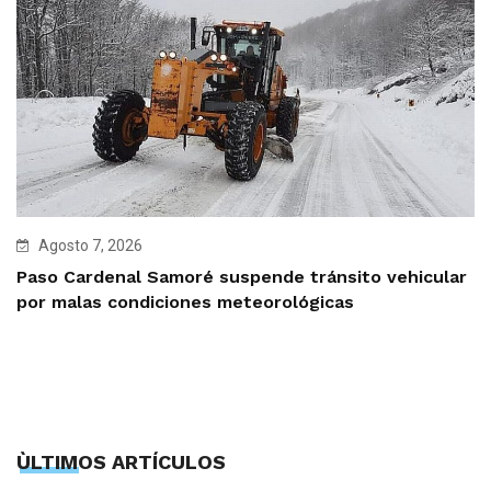
Agosto 7, 2026
Paso Cardenal Samoré suspende tránsito vehicular
por malas condiciones meteorológicas
ÙLTIMOS ARTÍCULOS