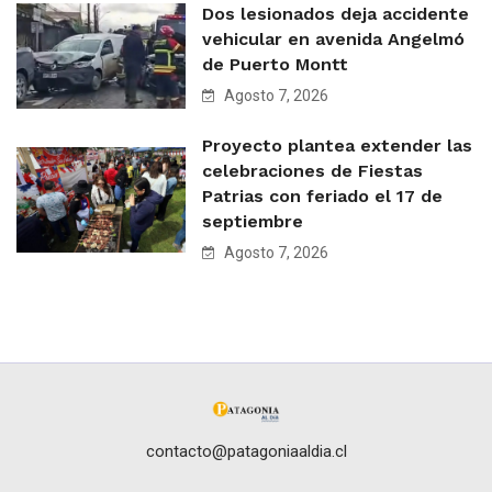
Dos lesionados deja accidente
vehicular en avenida Angelmó
de Puerto Montt
Agosto 7, 2026
Proyecto plantea extender las
celebraciones de Fiestas
Patrias con feriado el 17 de
septiembre
Agosto 7, 2026
contacto@patagoniaaldia.cl