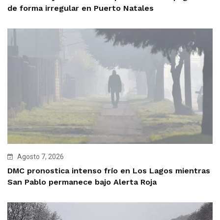
de forma irregular en Puerto Natales
Agosto 7, 2026
DMC pronostica intenso frío en Los Lagos mientras
San Pablo permanece bajo Alerta Roja