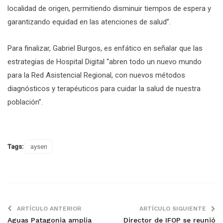
localidad de origen, permitiendo disminuir tiempos de espera y
garantizando equidad en las atenciones de salud”.
Para finalizar, Gabriel Burgos, es enfático en señalar que las
estrategias de Hospital Digital “abren todo un nuevo mundo
para la Red Asistencial Regional, con nuevos métodos
diagnósticos y terapéuticos para cuidar la salud de nuestra
población”.
Tags:
aysen
ARTÍCULO ANTERIOR
ARTÍCULO SIGUIENTE
Aguas Patagonia amplia
Director de IFOP se reunió