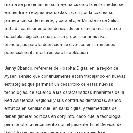
mama se presentan en su mayoría cuando la enfermedad se
encuentra en etapas avanzadas, razón por la cual es su
primera causa de muerte, y para ello, el Ministerio de Salud
trata de cambiar esta tendencia, desarrollando una rama de
hospitales digitales que podrán proporcionar nuevas
tecnologías para la detección de diversas enfermedades
potencialmente mortales para la población.
Jenny Obando, referente de Hospital Digital en la región de
Aysén, señaló que continuamente están trabajando en nuevas
estrategias que permitan un desarrollo de estas nuevas
tecnologías, de acuerdo a las características inherentes de la
Red Asistencial Regional y sus continuas demandas, siendo
enfática en señalar que “en salud digital y telemedicina se
deben generar políticas en conjunto, dado que la tecnología
permite otro acercamiento con el paciente. En el Servicio de
Salud Aysén estamos generando el conocimiento e