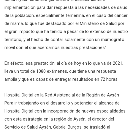
implementación para dar respuesta a las necesidades de salud
de la población, especialmente femenina, en el caso del cáncer
de mama, lo que fue destacado por el Ministerio de Salud por
el gran impacto que ha tenido a pesar de lo extenso de nuestro
territorio, y el hecho de contar solamente con un mamógrafo
móvil con el que acercamos nuestras prestaciones”.
En efecto, esa prestación, al día de hoy en lo que va de 2021,
lleva un total de 1080 exámenes, que tiene una respuesta
amplia y que es capaz de entregar resultados en 72 horas.
Hospital Digital en la Red Asistencial de la Región de Aysén
Para ir trabajando en el desarrollo y potenciar el alcance de
Hospital Digital con la incorporación de nuevas especialidades
con esta estrategia en la región de Aysén, el director del
Servicio de Salud Aysén, Gabriel Burgos, se trasladó al