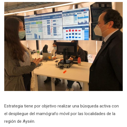
Estrategia tiene por objetivo realizar una búsqueda activa con
el despliegue del mamógrafo móvil por las localidades de la
región de Aysén.