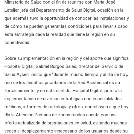
Ministerio de Salud con el fin de reunirse con María José
Letelier, jefa del Departamento de Salud Digital, ocasión en la
que además tuvo la oportunidad de conocer las instalaciones y
de cómo se pueden generar las condiciones para llevar a cabo
esta estrategia dada la realidad que tiene la región en su
conectividad.
Sobre su implementación en la región y del aporte que significa
Hospital Digital, Gabriel Burgos Salas, director del Servicio de
Salud Aysén, indicó que “durante mucho tiempo y al día de hoy,
uno de los desafíos prioritarios de la Red Asistencial es su
fortalecimiento, y en este sentido, Hospital Digital, junto a la
implementación de diversas estrategias con especialidades
médicas, informes de radiología y otros, contribuyen a que hoy
día la Atención Primaria de zonas rurales cuente con una
oferta actualizada de prestaciones en salud, evitando muchas
veces el desplazamiento innecesario de los usuarios desde su