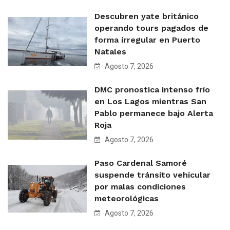
Descubren yate británico
operando tours pagados de
forma irregular en Puerto
Natales
Agosto 7, 2026
DMC pronostica intenso frío
en Los Lagos mientras San
Pablo permanece bajo Alerta
Roja
Agosto 7, 2026
Paso Cardenal Samoré
suspende tránsito vehicular
por malas condiciones
meteorológicas
Agosto 7, 2026