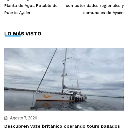
Planta de Agua Potable de
con autoridades regionales y
Puerto Aysén
comunales de Aysén
LO MÁS VISTO
Agosto 7, 2026
Descubren yate británico operando tours pagados