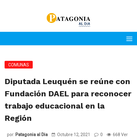
COMUNAS
Diputada Leuquén se reúne con
Fundación DAEL para reconocer
trabajo educacional en la
Región
por:
Patagonia al Dia
Octubre 12, 2021
0
668 Ver