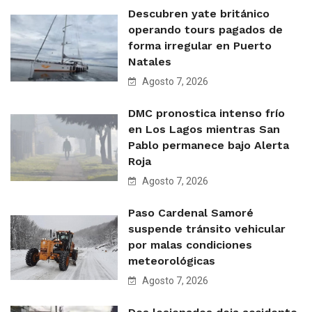
Descubren yate británico
operando tours pagados de
forma irregular en Puerto
Natales
Agosto 7, 2026
DMC pronostica intenso frío
en Los Lagos mientras San
Pablo permanece bajo Alerta
Roja
Agosto 7, 2026
Paso Cardenal Samoré
suspende tránsito vehicular
por malas condiciones
meteorológicas
Agosto 7, 2026