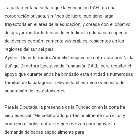
La parlamentaria señaló que la Fundación DAEL es una
corporación privada, sin fines de lucro, que tiene larga
trayectoria en el área de la educación, y creada con el objetivo
de apoyar mediante becas de estudios la educación superior
de jóvenes económicamente vulnerables, residentes en las
regiones del sur del país.
Aysen.- De este modo, Aracely Leuquén se entrevistó con Nilda
Zúñiga, Directora Ejecutiva de Fundación DAEL, para resaltar el
apoyo que durante años ha brindado esta entidad a numerosas
familias de la patagonia, relevando el esfuerzo y espiritu de
superación de los estudiantes.
Para la Diputada, la presencia de la Fundación en la zona ha
sido esencial. “He colaborado profesionalmente con ellos y
conozco el noble esfuerzo que realizan para apoyar la
demanda de becas especialmente para