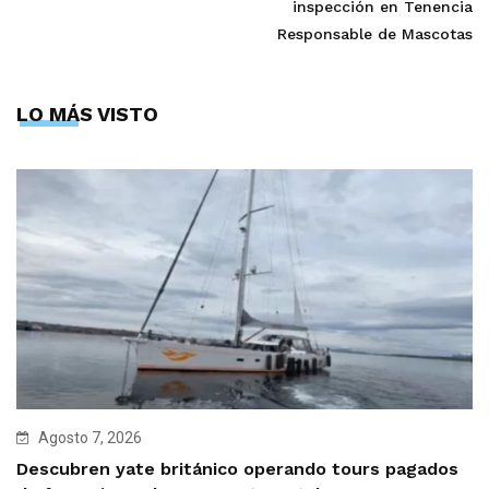
inspección en Tenencia
Responsable de Mascotas
LO MÁS VISTO
Agosto 7, 2026
Descubren yate británico operando tours pagados