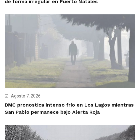
de forma irregular en Puerto Natales
Agosto 7, 2026
DMC pronostica intenso frío en Los Lagos mientras
San Pablo permanece bajo Alerta Roja