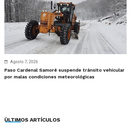
Agosto 7, 2026
Paso Cardenal Samoré suspende tránsito vehicular
por malas condiciones meteorológicas
ÙLTIMOS ARTÍCULOS