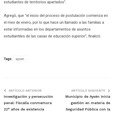
estudiantes de territorios apartados”.
Agregó, que “el inicio del proceso de postulación comienza en
el mes de enero, por lo que hace un llamado a las familias a
estar informadas en los departamentos de asuntos
estudiantiles de las casas de educación superior”, finalizó.
Tags:
aysen
ARTÍCULO ANTERIOR
ARTÍCULO SIGUIENTE
Investigación y persecución
Municipio de Aysén inicia
penal: Fiscalía conmemora
gestión en materia de
22° años de existencia
Seguridad Pública con la