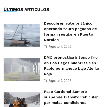
ÙLTIMOS ARTÍCULOS
Descubren yate británico
operando tours pagados de
forma irregular en Puerto
Natales
Agosto 7, 2026
DMC pronostica intenso frío
en Los Lagos mientras San
Pablo permanece bajo Alerta
Roja
Agosto 7, 2026
Paso Cardenal Samoré
suspende tránsito vehicular
por malas condiciones