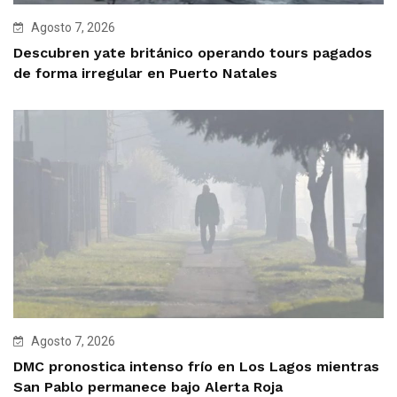
Agosto 7, 2026
Descubren yate británico operando tours pagados
de forma irregular en Puerto Natales
Agosto 7, 2026
DMC pronostica intenso frío en Los Lagos mientras
San Pablo permanece bajo Alerta Roja