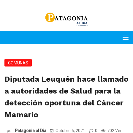
COMUNAS
Diputada Leuquén hace llamado
a autoridades de Salud para la
detección oportuna del Cáncer
Mamario
por:
Patagonia al Dia
Octubre 6, 2021
0
702 Ver