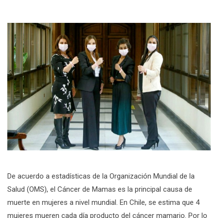
De acuerdo a estadísticas de la Organización Mundial de la
Salud (OMS), el Cáncer de Mamas es la principal causa de
muerte en mujeres a nivel mundial. En Chile, se estima que 4
mujeres mueren cada día producto del cáncer mamario. Por lo