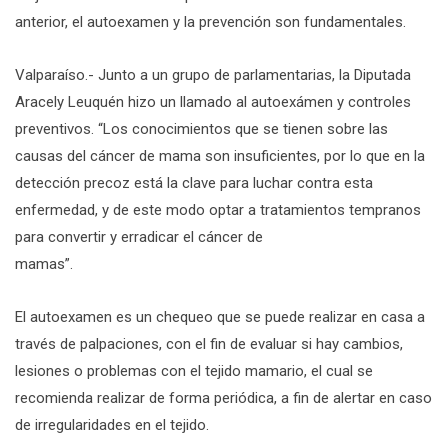
anterior, el autoexamen y la prevención son fundamentales.
Valparaíso.- Junto a un grupo de parlamentarias, la Diputada
Aracely Leuquén hizo un llamado al autoexámen y controles
preventivos. “Los conocimientos que se tienen sobre las
causas del cáncer de mama son insuficientes, por lo que en la
detección precoz está la clave para luchar contra esta
enfermedad, y de este modo optar a tratamientos tempranos
para convertir y erradicar el cáncer de
mamas”.
El autoexamen es un chequeo que se puede realizar en casa a
través de palpaciones, con el fin de evaluar si hay cambios,
lesiones o problemas con el tejido mamario, el cual se
recomienda realizar de forma periódica, a fin de alertar en caso
de irregularidades en el tejido.