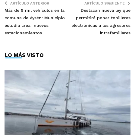
ARTÍCULO ANTERIOR
ARTÍCULO SIGUIENTE
Más de 9 mil vehículos en la
Destacan nueva ley que
comuna de Aysén: Municipio
permitirá poner tobilleras
estudia crear nuevos
electrónicas a los agresores
estacionamientos
intrafamiliares
LO MÁS VISTO