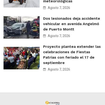
meteorológicas
Agosto 7, 2026
Dos lesionados deja accidente
vehicular en avenida Angelmó
de Puerto Montt
Agosto 7, 2026
Proyecto plantea extender las
celebraciones de Fiestas
Patrias con feriado el 17 de
septiembre
Agosto 7, 2026