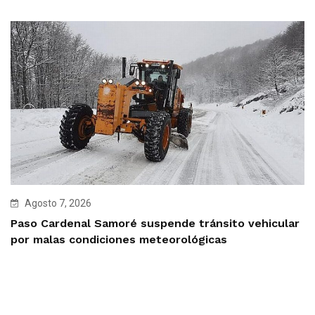
Agosto 7, 2026
Paso Cardenal Samoré suspende tránsito vehicular
por malas condiciones meteorológicas