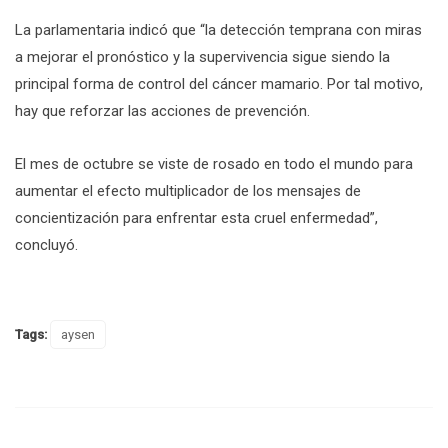
La parlamentaria indicó que “la detección temprana con miras
a mejorar el pronóstico y la supervivencia sigue siendo la
principal forma de control del cáncer mamario. Por tal motivo,
hay que reforzar las acciones de prevención.
El mes de octubre se viste de rosado en todo el mundo para
aumentar el efecto multiplicador de los mensajes de
concientización para enfrentar esta cruel enfermedad”,
concluyó.
Tags:
aysen