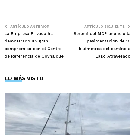
ARTÍCULO ANTERIOR
ARTÍCULO SIGUIENTE
La Empresa Privada ha
Seremi del MOP anunció la
demostrado un gran
pavimentación de 10
compromiso con el Centro
kilómetros del camino a
de Referencia de Coyhaique
Lago Atravesado
LO MÁS VISTO