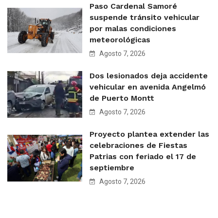
Paso Cardenal Samoré
suspende tránsito vehicular
por malas condiciones
meteorológicas
Agosto 7, 2026
Dos lesionados deja accidente
vehicular en avenida Angelmó
de Puerto Montt
Agosto 7, 2026
Proyecto plantea extender las
celebraciones de Fiestas
Patrias con feriado el 17 de
septiembre
Agosto 7, 2026