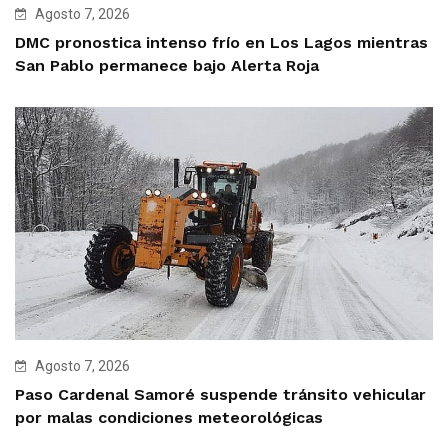
Agosto 7, 2026
DMC pronostica intenso frío en Los Lagos mientras
San Pablo permanece bajo Alerta Roja
Agosto 7, 2026
Paso Cardenal Samoré suspende tránsito vehicular
por malas condiciones meteorológicas