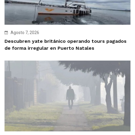
Agosto 7, 2026
Descubren yate británico operando tours pagados
de forma irregular en Puerto Natales