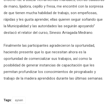
de mano, lijadora, cepillo y fresa, me encontré con la sorpresa
de que tienen mucha habilidad de trabajo, son empeñosas,
rápidas y les gusta aprender, ellas quieren seguir soñando que
la Municipalidad y las autoridades las seguirán apoyando”
destacó el relator del curso, Sinesio Arriagada Medrano.
Finalmente las participantes agradecieron la oportunidad,
haciendo presente que lo que necesitan ahora es la
oportunidad de comercializar sus trabajos, así como la
posibilidad de generar instancias de capacitación que les
permitan profundizar los conocimientos de pirograbado y
trabajo de la madera aprendidos durante las últimas semanas.
Tags:
aysen