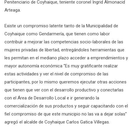
Penitenciario de Coyhaique, teniente coronel Ingrid Almonacid
Arteaga.
Existe un compromiso latente tanto de la Municipalidad de
Coyhaique como Gendarmería, que tienen como labor
contribuir a mejorar las competencias socio-laborales de las
mujeres privadas de libertad, entregándoles herramientas que
les permitan en el mediano plazo acceder a emprendimientos y
mayor autonomía económica “Es muy gratificante realizar
estas actividades y ver el nivel de compromiso de las
participantes, por lo mismo queremos ejecutar otras acciones
que tienen que ver con el desarrollo productivo y conectarlas
con el Área de Desarrollo Local e ir generando la
comercialización de sus productos y seguir capacitando con el
fiel compromiso de que este municipio no las va a dejar solas”
agregó el alcalde de Coyhaique Carlos Gatica Villegas.