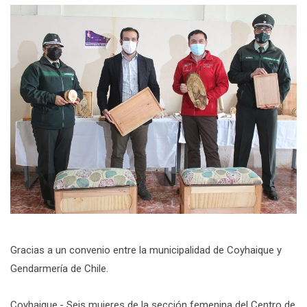
Gracias a un convenio entre la municipalidad de Coyhaique y
Gendarmería de Chile.
Coyhaique.- Seis mujeres de la sección femenina del Centro de