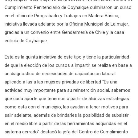
Cumplimiento Penitenciario de Coyhaique culminaron un curso
en el oficio de Pirograbado y Trabajos en Madera Básica,
iniciativa llevada adelante por la Oficina Municipal de La mujer,
gracias a un convenio entre Gendarmería de Chile y la casa
edilicia de Coyhaique.
Esta es la quinta iniciativa de este tipo y tiene la particularidad
de que la elección de los cursos a impartir se realiza en base a
un diagnóstico de necesidades de capacitación laboral
aplicado a las a las mujeres privadas de libertad “Es una
actividad muy importante para su reinserción social, sabemos
que cada aporte que tenemos a partir de alianzas estrategias
como esta con el municipio, las ayudan a tener motivos para
salir adelante, además de brindarles la posibilidad de subsistir
en el medio libre a partir de las herramientas adquiridas en el
sistema cerrado” destacó la jefa del Centro de Cumplimiento