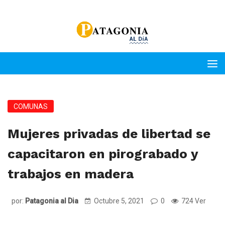
COMUNAS
Mujeres privadas de libertad se
capacitaron en pirograbado y
trabajos en madera
por:
Patagonia al Dia
Octubre 5, 2021
0
724 Ver