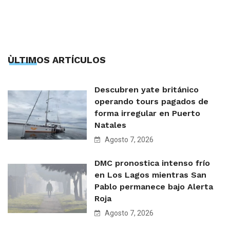
ÙLTIMOS ARTÍCULOS
Descubren yate británico
operando tours pagados de
forma irregular en Puerto
Natales
Agosto 7, 2026
DMC pronostica intenso frío
en Los Lagos mientras San
Pablo permanece bajo Alerta
Roja
Agosto 7, 2026