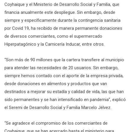
Coyhaique y el Ministerio de Desarrollo Social y Familia, que
financia anualmente este despliegue. Sin embargo, desde
siempre y específicamente durante la contingencia sanitaria
por Covid 19, ha recibido de manera permanente donaciones
de diversos comerciantes, como el supermercado
Hiperpatagónico y la Carnicería Inducar, entre otros.
“Son más de 90 millones que la cartera transfiere al municipio
para atender las necesidades de 20 usuarios. Sin embargo,
siempre hemos contado con el aporte de la empresa privada,
desde donaciones en alimentos y productos que van
destinados a mejorar su estadía y calidad de vida, las que han
sido permanentes y se han intensificado en pandemia”, explicó
el Seremi de Desarrollo Social y Familia Marcelo Jélvez.
“Se agradece el compromiso de los comerciantes de
Coyhaique, que se han acercado hasta el ministerio para