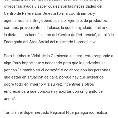
ofrecer su ayuda y saber cuáles son las necesidades del
Centro de Referencia. De esta forma coordinamos y
agendamos la entrega periódica, por ejemplo, de productos
cárneos, proveniente de Inducar, la que ha ayudado a reforzar
la dieta de los beneficiarios del Centro de Referencia”, detalló la
Encargada del Área Social del ministerio Lorena Leiva.
Para Humberto Vidal, de la Carnicería Inducar, esto responde a
algo “muy importante y necesario para que los privados se
pongan ‘la manito en el corazón’ y colabore con las personas
que están en situación de calle, porque hay que ayudarlos
sobre todo en invierno y, a su vez, incentivar a otros
empresarios a que colaboren y aportar con un granito de
arena”.
También el Supermercado Regional Hiperpatagónico realiza