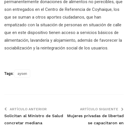
permanentemente donaciones de alimentos no perecibles, que
son entregados en el Centro de Referencia de Coyhaique, los
que se suman a otros aportes ciudadanos, que han
empatizado con la situación de personas en situación de calle
que en este dispositivo tienen acceso a servicios básicos de
alimentación, lavandería y alojamiento, además de favorecer la
sociabilización y la reintegración social de los usuarios.
Tags:
aysen
ARTÍCULO ANTERIOR
ARTÍCULO SIGUIENTE
Solicitan al Ministro de Salud
Mujeres privadas de libertad
concretar mediana
se capacitaron en