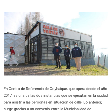
En Centro de Referencia de Coyhaique, que opera desde el año
2017, es una de las dos instancias que se ejecutan en la ciudad
para asistir a las personas en situación de calle. Lo anterior,
surge gracias a un convenio entre la Municipalidad de