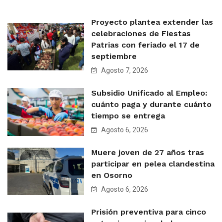
Proyecto plantea extender las
celebraciones de Fiestas
Patrias con feriado el 17 de
septiembre
Agosto 7, 2026
Subsidio Unificado al Empleo:
cuánto paga y durante cuánto
tiempo se entrega
Agosto 6, 2026
Muere joven de 27 años tras
participar en pelea clandestina
en Osorno
Agosto 6, 2026
Prisión preventiva para cinco