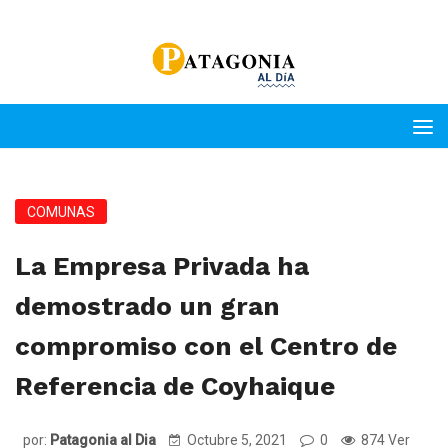
COMUNAS
La Empresa Privada ha
demostrado un gran
compromiso con el Centro de
Referencia de Coyhaique
por:
Patagonia al Dia
Octubre 5, 2021
0
874 Ver