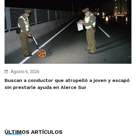
Agosto 6, 2026
Buscan a conductor que atropelló a joven y escapó
sin prestarle ayuda en Alerce Sur
ÙLTIMOS ARTÍCULOS