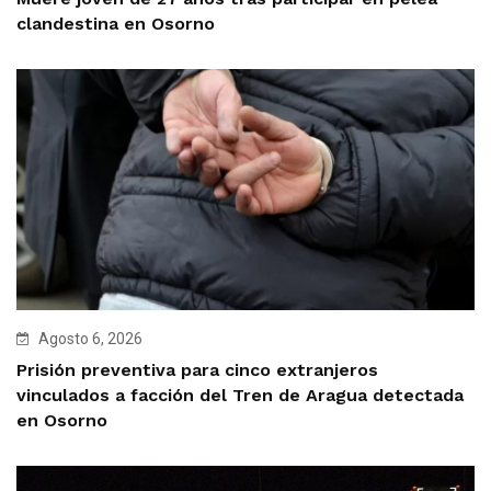
clandestina en Osorno
Agosto 6, 2026
Prisión preventiva para cinco extranjeros
vinculados a facción del Tren de Aragua detectada
en Osorno