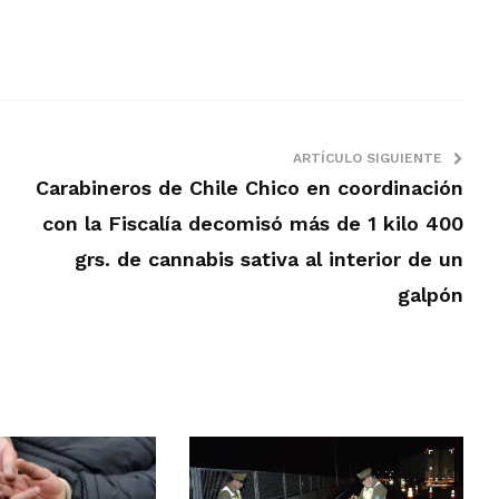
ARTÍCULO SIGUIENTE
Carabineros de Chile Chico en coordinación
con la Fiscalía decomisó más de 1 kilo 400
grs. de cannabis sativa al interior de un
galpón