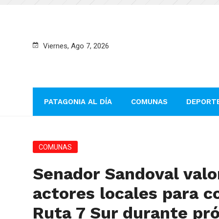
Viernes, Ago 7, 2026
PATAGONIA AL DÍA
COMUNAS
DEPORT
COMUNAS
Senador Sandoval val
actores locales para 
Ruta 7 Sur durante pr