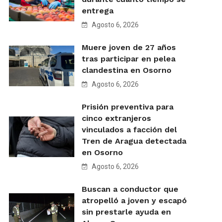
entrega
Agosto 6, 2026
Muere joven de 27 años
tras participar en pelea
clandestina en Osorno
Agosto 6, 2026
Prisión preventiva para
cinco extranjeros
vinculados a facción del
Tren de Aragua detectada
en Osorno
Agosto 6, 2026
Buscan a conductor que
atropelló a joven y escapó
sin prestarle ayuda en