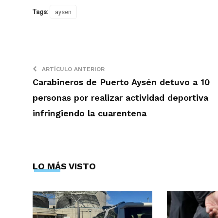
Tags:
aysen
ARTÍCULO ANTERIOR
Carabineros de Puerto Aysén detuvo a 10
personas por realizar actividad deportiva
infringiendo la cuarentena
LO MÁS VISTO