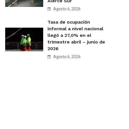
Alerce Sur
Agosto 6, 2026
Tasa de ocupación
informal a nivel nacional
llegó a 27,0% en el
trimestre abril – junio de
2026
Agosto 6, 2026