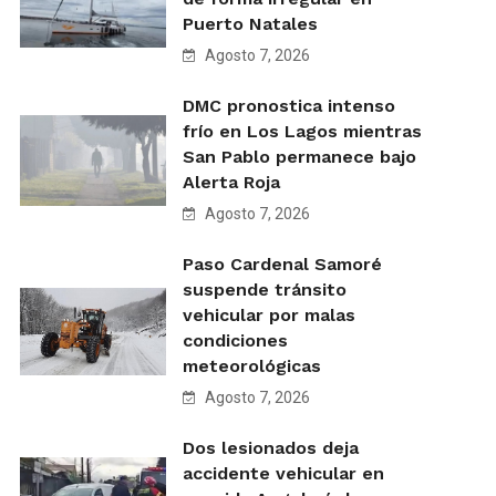
Puerto Natales
Agosto 7, 2026
DMC pronostica intenso
frío en Los Lagos mientras
San Pablo permanece bajo
Alerta Roja
Agosto 7, 2026
Paso Cardenal Samoré
suspende tránsito
vehicular por malas
condiciones
meteorológicas
Agosto 7, 2026
Dos lesionados deja
accidente vehicular en