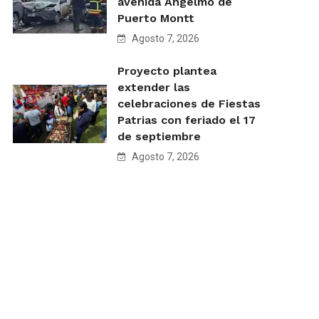
avenida Angelmó de
Puerto Montt
Agosto 7, 2026
Proyecto plantea
extender las
celebraciones de Fiestas
Patrias con feriado el 17
de septiembre
Agosto 7, 2026