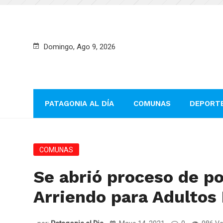
Domingo, Ago 9, 2026
PATAGONIA AL DÍA
COMUNAS
DEPORT
COMUNAS
Se abrió proceso de po
Arriendo para Adultos