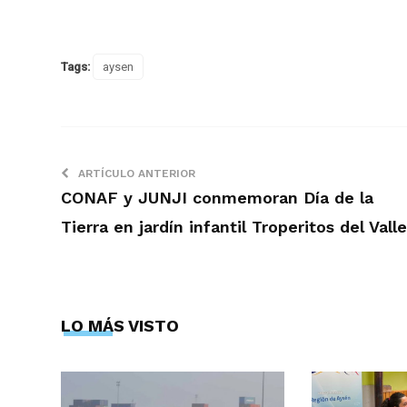
Tags:
aysen
ARTÍCULO ANTERIOR
CONAF y JUNJI conmemoran Día de la
Tierra en jardín infantil Troperitos del Valle
LO MÁS VISTO