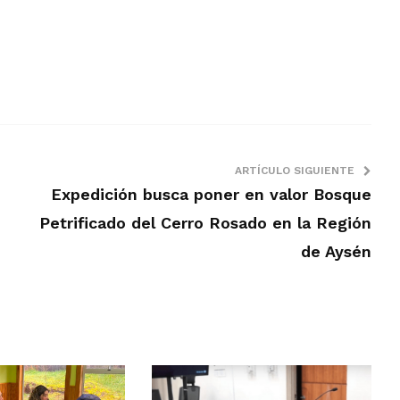
ARTÍCULO SIGUIENTE
Expedición busca poner en valor Bosque
Petrificado del Cerro Rosado en la Región
de Aysén