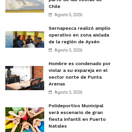
Chile
Agosto 5, 2026
Sernapesca realizó amplio
operativo en zona aislada
de la región de Aysén
Agosto 5, 2026
Hombre es condenado por
violar a su expareja en el
sector norte de Punta
Arenas
Agosto 5, 2026
Polideportivo Municipal
será escenario de gran
fiesta infantil en Puerto
Natales