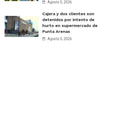
Agosto 5, 2026
Cajera y dos clientes son
detenidos por intento de
hurto en supermercado de
Punta Arenas
Agosto 5, 2026