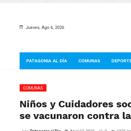
Jueves, Ago 6, 2026
PATAGONIA AL DÍA
COMUNAS
DEPORT
COMUNAS
Niños y Cuidadores s
se vacunaron contra la