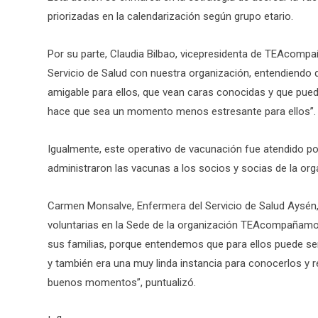
priorizadas en la calendarización según grupo etario.
Por su parte, Claudia Bilbao, vicepresidenta de TEAcompa
Servicio de Salud con nuestra organización, entendiendo
amigable para ellos, que vean caras conocidas y que p
hace que sea un momento menos estresante para ellos”.
Igualmente, este operativo de vacunación fue atendido po
administraron las vacunas a los socios y socias de la org
Carmen Monsalve, Enfermera del Servicio de Salud Aysén
voluntarias en la Sede de la organización TEAcompañamos 
sus familias, porque entendemos que para ellos puede ser
y también era una muy linda instancia para conocerlos y r
buenos momentos”, puntualizó.