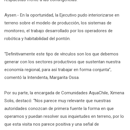
Aysen.- En la oportunidad, la Ejecutivo pudo interiorizarse en
terreno sobre el modelo de producción, los sistemas de
monitoreo, el trabajo desarrollado por los operadores de
robótica y habitabilidad del pontón.
“Definitivamente este tipo de vínculos son los que debemos
generar con los sectores productivos que sustentan nuestra
economía regional, para así trabajar en forma conjunta”,
comentó la Intendenta, Margarita Ossa.
Por su parte, la encargada de Comunidades AquaChile, Ximena
Solis, destacó: “Nos parece muy relevante que nuestras
autoridades conozcan de primera fuente la forma en que
operamos y puedan resolver sus inquietudes en terreno, por lo
que esta visita nos parece positiva y una señal de