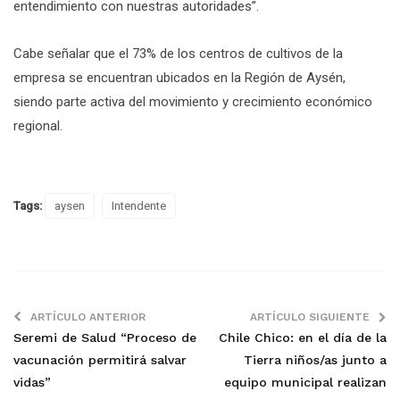
entendimiento con nuestras autoridades”.
Cabe señalar que el 73% de los centros de cultivos de la
empresa se encuentran ubicados en la Región de Aysén,
siendo parte activa del movimiento y crecimiento económico
regional.
Tags:
aysen
Intendente
ARTÍCULO ANTERIOR
ARTÍCULO SIGUIENTE
Seremi de Salud “Proceso de
Chile Chico: en el día de la
vacunación permitirá salvar
Tierra niños/as junto a
vidas”
equipo municipal realizan