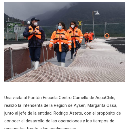
Una visita al Pontón Escuela Centro Camello de AquaChile,
realizó la Intendenta de la Región de Aysén, Margarita Ossa,
junto al jefe de la entidad, Rodrigo Astete, con el propósito de
conocer el desarrollo de las operaciones y los tiempos de
respuestas frente a las contingencias.