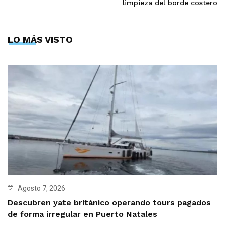
limpieza del borde costero
LO MÁS VISTO
Agosto 7, 2026
Descubren yate británico operando tours pagados
de forma irregular en Puerto Natales