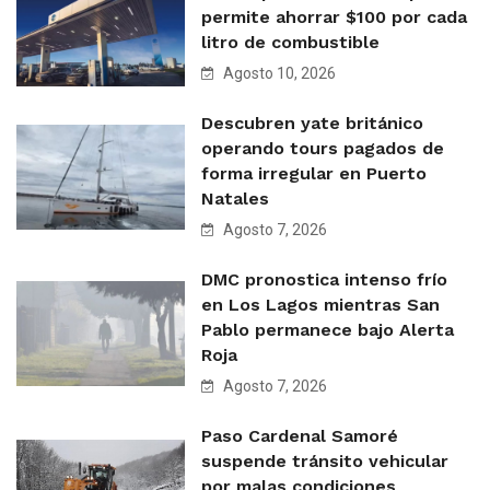
permite ahorrar $100 por cada
litro de combustible
Agosto 10, 2026
Descubren yate británico
operando tours pagados de
forma irregular en Puerto
Natales
Agosto 7, 2026
DMC pronostica intenso frío
en Los Lagos mientras San
Pablo permanece bajo Alerta
Roja
Agosto 7, 2026
Paso Cardenal Samoré
suspende tránsito vehicular
por malas condiciones