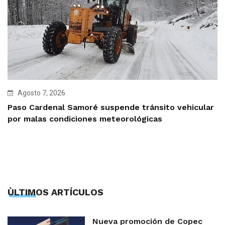
Agosto 7, 2026
Paso Cardenal Samoré suspende tránsito vehicular
por malas condiciones meteorológicas
ÙLTIMOS ARTÍCULOS
Nueva promoción de Copec