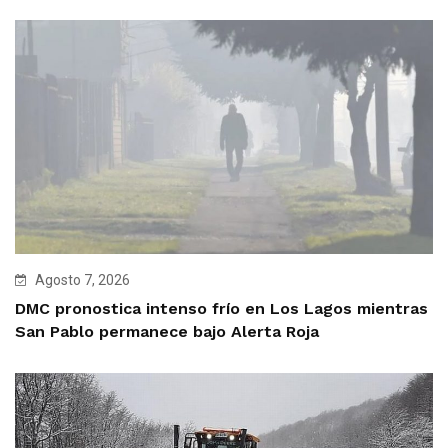
Agosto 7, 2026
DMC pronostica intenso frío en Los Lagos mientras
San Pablo permanece bajo Alerta Roja