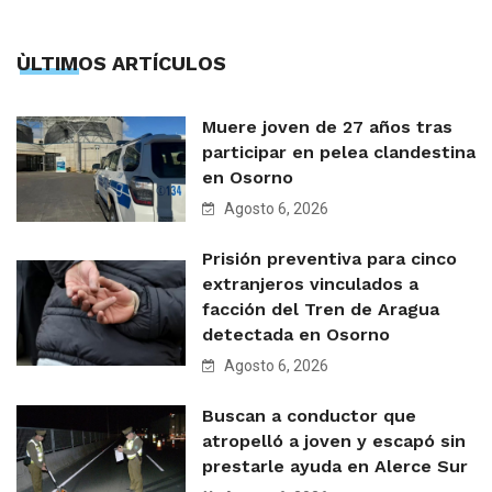
ÙLTIMOS ARTÍCULOS
Muere joven de 27 años tras
participar en pelea clandestina
en Osorno
Agosto 6, 2026
Prisión preventiva para cinco
extranjeros vinculados a
facción del Tren de Aragua
detectada en Osorno
Agosto 6, 2026
Buscan a conductor que
atropelló a joven y escapó sin
prestarle ayuda en Alerce Sur