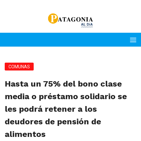
COMUNAS
Hasta un 75% del bono clase
media o préstamo solidario se
les podrá retener a los
deudores de pensión de
alimentos