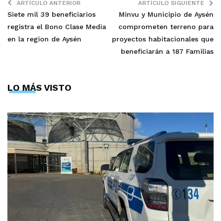
ARTÍCULO ANTERIOR
ARTÍCULO SIGUIENTE
Siete mil 39 beneficiarios
Minvu y Municipio de Aysén
registra el Bono Clase Media
comprometen terreno para
en la region de Aysén
proyectos habitacionales que
beneficiarán a 187 Familias
LO MÁS VISTO