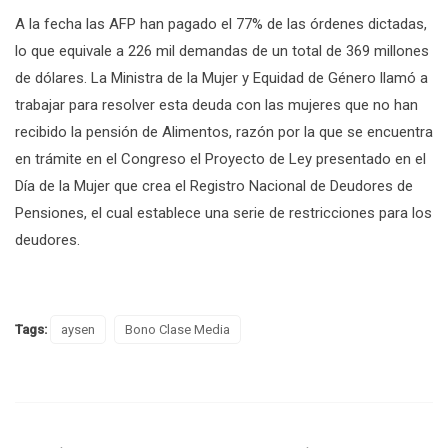
A la fecha las AFP han pagado el 77% de las órdenes dictadas,
lo que equivale a 226 mil demandas de un total de 369 millones
de dólares. La Ministra de la Mujer y Equidad de Género llamó a
trabajar para resolver esta deuda con las mujeres que no han
recibido la pensión de Alimentos, razón por la que se encuentra
en trámite en el Congreso el Proyecto de Ley presentado en el
Día de la Mujer que crea el Registro Nacional de Deudores de
Pensiones, el cual establece una serie de restricciones para los
deudores.
Tags:
aysen
Bono Clase Media