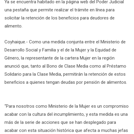
Ya se encuentra habitado en la página web del Poder Judicial
una pestaña que permite realizar el trámite en línea para
solicitar la retención de los beneficios para deudores de
alimento.
Coyhaique.- Como una medida conjunta entre el Ministerio de
Desarrollo Social y Familia y el de la Mujer y la Equidad de
Género, la representante de la cartera Mujer en la región
anunció que, tanto al Bono de Clase Media como al Préstamo
Solidario para la Clase Media, permitirán la retención de estos
beneficios a quienes tengan deudas por pensión de alimentos.
“Para nosotros como Ministerio de la Mujer es un compromiso
acabar con la cultura del incumplimiento, y esta medida es una
más de la serie de acciones que se han desplegado para
acabar con esta situación histórica que afecta a muchas jefas