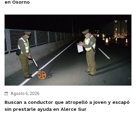
en Osorno
Agosto 6, 2026
Buscan a conductor que atropelló a joven y escapó
sin prestarle ayuda en Alerce Sur