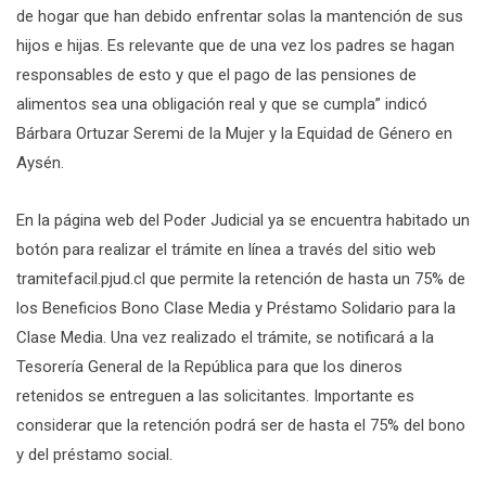
de hogar que han debido enfrentar solas la mantención de sus
hijos e hijas. Es relevante que de una vez los padres se hagan
responsables de esto y que el pago de las pensiones de
alimentos sea una obligación real y que se cumpla” indicó
Bárbara Ortuzar Seremi de la Mujer y la Equidad de Género en
Aysén.
En la página web del Poder Judicial ya se encuentra habitado un
botón para realizar el trámite en línea a través del sitio web
tramitefacil.pjud.cl que permite la retención de hasta un 75% de
los Beneficios Bono Clase Media y Préstamo Solidario para la
Clase Media. Una vez realizado el trámite, se notificará a la
Tesorería General de la República para que los dineros
retenidos se entreguen a las solicitantes. Importante es
considerar que la retención podrá ser de hasta el 75% del bono
y del préstamo social.