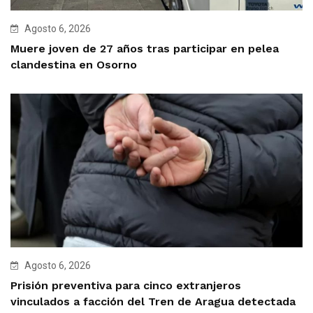
Agosto 6, 2026
Muere joven de 27 años tras participar en pelea
clandestina en Osorno
Agosto 6, 2026
Prisión preventiva para cinco extranjeros
vinculados a facción del Tren de Aragua detectada