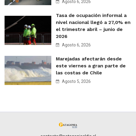
Agosto 6, 2026
Tasa de ocupación informal a
nivel nacional llegó a 27,0% en
el trimestre abril – junio de
2026
Agosto 6, 2026
Marejadas afectarán desde
este viernes a gran parte de
las costas de Chile
Agosto 5, 2026