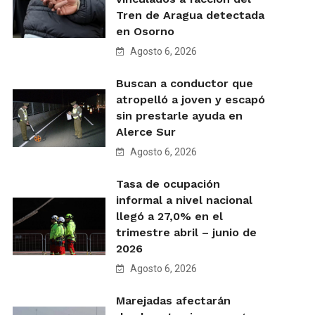
Tren de Aragua detectada
en Osorno
Agosto 6, 2026
Buscan a conductor que
atropelló a joven y escapó
sin prestarle ayuda en
Alerce Sur
Agosto 6, 2026
Tasa de ocupación
informal a nivel nacional
llegó a 27,0% en el
trimestre abril – junio de
2026
Agosto 6, 2026
Marejadas afectarán