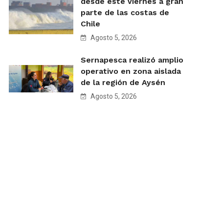
desde este viernes a gran
parte de las costas de
Chile
Agosto 5, 2026
Sernapesca realizó amplio
operativo en zona aislada
de la región de Aysén
Agosto 5, 2026