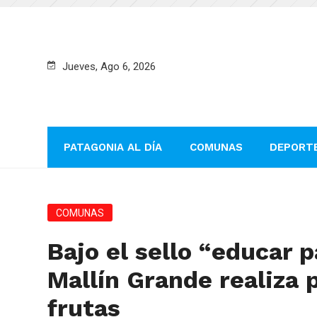
Jueves, Ago 6, 2026
PATAGONIA AL DÍA
COMUNAS
DEPORT
COMUNAS
Bajo el sello “educar p
Mallín Grande realiza 
frutas