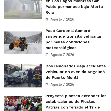
en Los Lagos mientras San
Pablo permanece bajo Alerta
Roja
Agosto 7, 2026
Paso Cardenal Samoré
suspende tránsito vehicular
por malas condiciones
meteorológicas
Agosto 7, 2026
Dos lesionados deja accidente
vehicular en avenida Angelmó
de Puerto Montt
Agosto 7, 2026
Proyecto plantea extender las
celebraciones de Fiestas
Patrias con feriado el 17 de