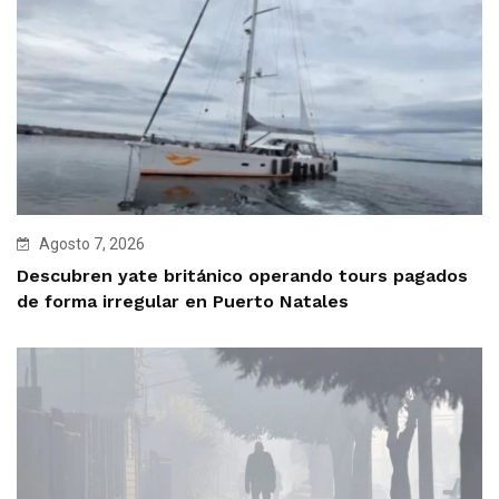
Agosto 7, 2026
Descubren yate británico operando tours pagados
de forma irregular en Puerto Natales