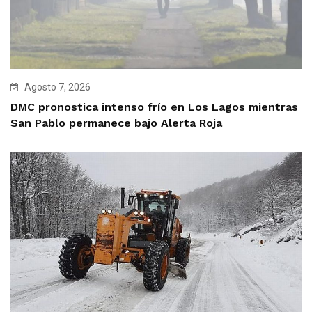
Agosto 7, 2026
DMC pronostica intenso frío en Los Lagos mientras
San Pablo permanece bajo Alerta Roja