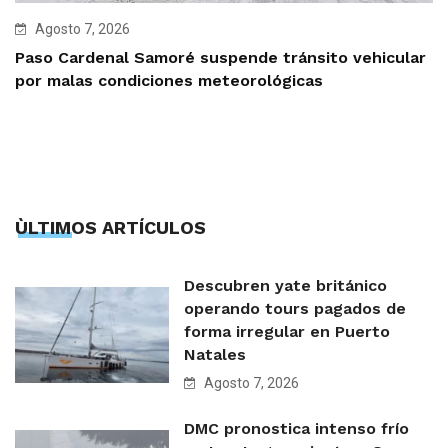
Agosto 7, 2026
Paso Cardenal Samoré suspende tránsito vehicular
por malas condiciones meteorológicas
ÙLTIMOS ARTÍCULOS
Descubren yate británico
operando tours pagados de
forma irregular en Puerto
Natales
Agosto 7, 2026
DMC pronostica intenso frío