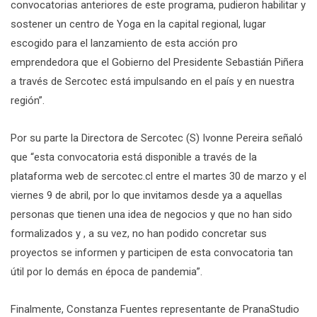
convocatorias anteriores de este programa, pudieron habilitar y
sostener un centro de Yoga en la capital regional, lugar
escogido para el lanzamiento de esta acción pro
emprendedora que el Gobierno del Presidente Sebastián Piñera
a través de Sercotec está impulsando en el país y en nuestra
región”.
Por su parte la Directora de Sercotec (S) Ivonne Pereira señaló
que “esta convocatoria está disponible a través de la
plataforma web de sercotec.cl entre el martes 30 de marzo y el
viernes 9 de abril, por lo que invitamos desde ya a aquellas
personas que tienen una idea de negocios y que no han sido
formalizados y , a su vez, no han podido concretar sus
proyectos se informen y participen de esta convocatoria tan
útil por lo demás en época de pandemia”.
Finalmente, Constanza Fuentes representante de PranaStudio