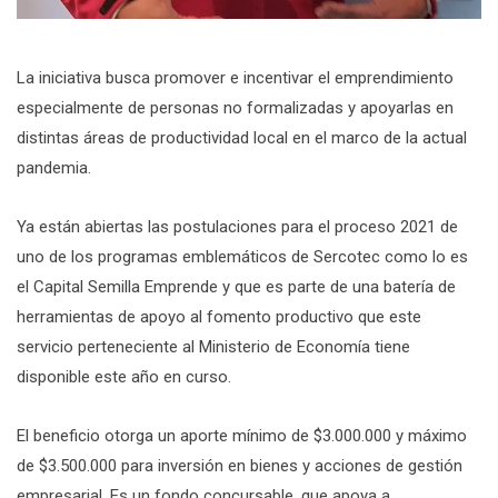
La iniciativa busca promover e incentivar el emprendimiento
especialmente de personas no formalizadas y apoyarlas en
distintas áreas de productividad local en el marco de la actual
pandemia.
Ya están abiertas las postulaciones para el proceso 2021 de
uno de los programas emblemáticos de Sercotec como lo es
el Capital Semilla Emprende y que es parte de una batería de
herramientas de apoyo al fomento productivo que este
servicio perteneciente al Ministerio de Economía tiene
disponible este año en curso.
El beneficio otorga un aporte mínimo de $3.000.000 y máximo
de $3.500.000 para inversión en bienes y acciones de gestión
empresarial. Es un fondo concursable, que apoya a