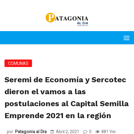
COMUNAS
Seremi de Economía y Sercotec
dieron el vamos a las
postulaciones al Capital Semilla
Emprende 2021 en la región
por:
Patagonia al Dia
Abril 2, 2021
0
881 Ver