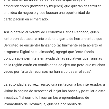
emprendedores (hombres y mujeres) que quieran desarrollar
una idea de negocio y que buscan una oportunidad de
participación en el mercado.
Así lo detalló el Seremi de Economía Carlos Pacheco, quien
junto con destacar el inicio de una gama de herramientas que
Sercotec se encuentra lanzando (actualmente está abierto el
programa Digitaliza tu almacén), agregó que “este fondo
concursable permite ir en ayuda de las iniciativas que familias
de la región están en condiciones de ejecutar pero que muchas
veces por falta de recursos no han sido desarrolladas”.
La autoridad a su vez, realizó una invitación a los interesados a
visitar la página de sercotec.cl, bajar las bases y postular a esta
iniciativa, “tal como lo hicieron los emprendedores de
Pranastudio de Coyhaique, quienes por medio de