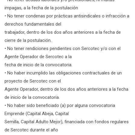
impagas, a la fecha de la postulación
• No tener condenas por prácticas antisindicales o infracción a
derechos fundamentales del
trabajador, dentro de los dos años anteriores a la fecha de
cierre de la postulación.
• No tener rendiciones pendientes con Sercotec y/o con el
Agente Operador de Sercotec a la
fecha de inicio de la convocatoria.
• No haber incumplido las obligaciones contractuales de un
proyecto de Sercotec con el
Agente Operador, dentro de los dos años anteriores a la fecha
de inicio de la convocatoria.
• No haber sido beneficiado (a) por alguna convocatoria
Emprende (Capital Abeja, Capital
Semilla, Capital Adulto Mejor), financiada con fondos regulares
de Sercotec durante el año