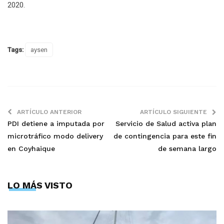
2020.
Tags:
aysen
ARTÍCULO ANTERIOR
ARTÍCULO SIGUIENTE
PDI detiene a imputada por
Servicio de Salud activa plan
microtráfico modo delivery
de contingencia para este fin
en Coyhaique
de semana largo
LO MÁS VISTO