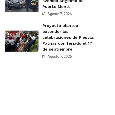
avenida Angelmó de
Puerto Montt
Agosto 7, 2026
Proyecto plantea
extender las
celebraciones de Fiestas
Patrias con feriado el 17
de septiembre
Agosto 7, 2026