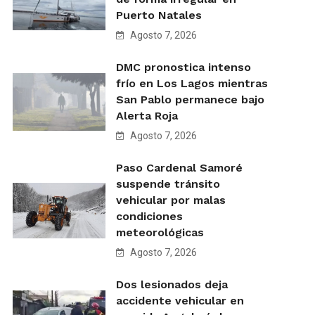
Puerto Natales
Agosto 7, 2026
DMC pronostica intenso
frío en Los Lagos mientras
San Pablo permanece bajo
Alerta Roja
Agosto 7, 2026
Paso Cardenal Samoré
suspende tránsito
vehicular por malas
condiciones
meteorológicas
Agosto 7, 2026
Dos lesionados deja
accidente vehicular en