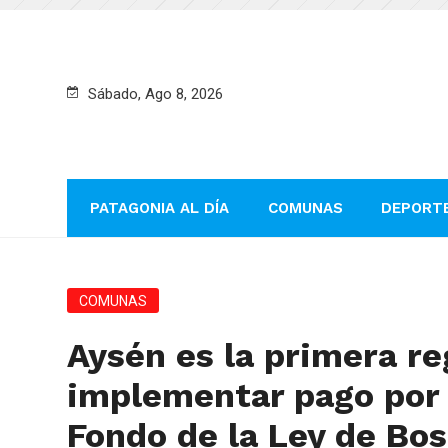
Sábado, Ago 8, 2026
PATAGONIA AL DÍA
COMUNAS
DEPORT
COMUNAS
Aysén es la primera re
implementar pago por 
Fondo de la Ley de Bo