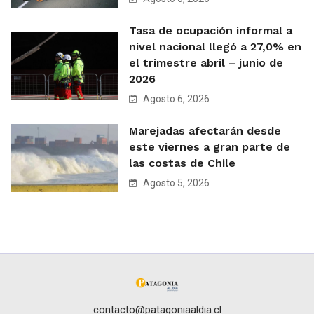
Tasa de ocupación informal a
nivel nacional llegó a 27,0% en
el trimestre abril – junio de
2026
Agosto 6, 2026
Marejadas afectarán desde
este viernes a gran parte de
las costas de Chile
Agosto 5, 2026
contacto@patagoniaaldia.cl