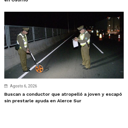
Agosto 6, 2026
Buscan a conductor que atropelló a joven y escapó
sin prestarle ayuda en Alerce Sur