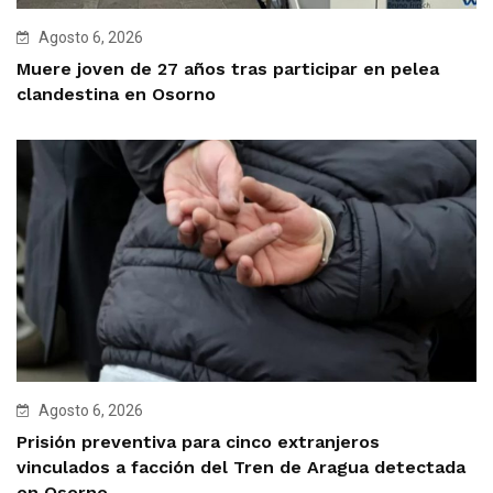
Agosto 6, 2026
Muere joven de 27 años tras participar en pelea
clandestina en Osorno
Agosto 6, 2026
Prisión preventiva para cinco extranjeros
vinculados a facción del Tren de Aragua detectada
en Osorno