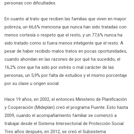
personas con dificultades.
En cuanto al trato que reciben las familias que viven en mayor
pobreza, un 66,6% menciona que nunca han sido tratadas con
menos cortesía o respeto que el resto, y un 77,6% nunca ha
sido tratado como si fuera menos inteligente que el resto. A
pesar de haber recibido malos tratos en pocas oportunidades,
cuando ahondan en las razones de por qué ha sucedido, el
16,2% cree que ha sido por estrés o mal carácter de las
personas, un 5,9% por falta de estudios y el mismo porcentaje
por su clase u origen social.
Hace 19 años, en 2002, el entonces Ministerio de Planificación
y Cooperación (Mideplan) creó el programa Puente. Esto hasta
2009, cuando el acompañamiento familiar se comenzó a
trabajar desde el Sistema Intersectorial de Protección Social.
Tres años después, en 2012, se creó el Subsistema