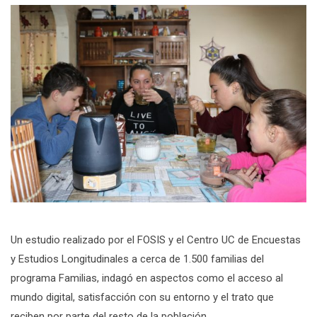
Un estudio realizado por el FOSIS y el Centro UC de Encuestas
y Estudios Longitudinales a cerca de 1.500 familias del
programa Familias, indagó en aspectos como el acceso al
mundo digital, satisfacción con su entorno y el trato que
reciben por parte del resto de la población.