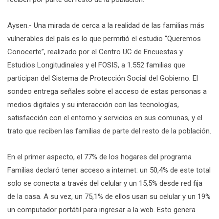
Aysen.- Una mirada de cerca a la realidad de las familias más
vulnerables del país es lo que permitió el estudio “Queremos
Conocerte”, realizado por el Centro UC de Encuestas y
Estudios Longitudinales y el FOSIS, a 1.552 familias que
participan del Sistema de Protección Social del Gobierno. El
sondeo entrega señales sobre el acceso de estas personas a
medios digitales y su interacción con las tecnologías,
satisfacción con el entorno y servicios en sus comunas, y el
trato que reciben las familias de parte del resto de la población.
En el primer aspecto, el 77% de los hogares del programa
Familias declaró tener acceso a internet: un 50,4% de este total
solo se conecta a través del celular y un 15,5% desde red fija
de la casa. A su vez, un 75,1% de ellos usan su celular y un 19%
un computador portátil para ingresar a la web. Esto genera