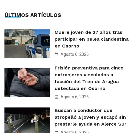
ÙLTIMOS ARTÍCULOS
Muere joven de 27 años tras
participar en pelea clandestina
en Osorno
Agosto 6, 2026
Prisión preventiva para cinco
extranjeros vinculados a
facción del Tren de Aragua
detectada en Osorno
Agosto 6, 2026
Buscan a conductor que
atropelló a joven y escapó sin
prestarle ayuda en Alerce Sur
Agosto 6, 2026