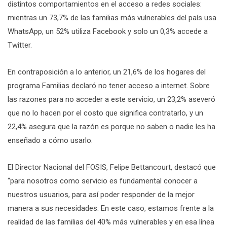
distintos comportamientos en el acceso a redes sociales:
mientras un 73,7% de las familias más vulnerables del país usa
WhatsApp, un 52% utiliza Facebook y solo un 0,3% accede a
Twitter.
En contraposición a lo anterior, un 21,6% de los hogares del
programa Familias declaró no tener acceso a internet. Sobre
las razones para no acceder a este servicio, un 23,2% aseveró
que no lo hacen por el costo que significa contratarlo, y un
22,4% asegura que la razón es porque no saben o nadie les ha
enseñado a cómo usarlo.
El Director Nacional del FOSIS, Felipe Bettancourt, destacó que
“para nosotros como servicio es fundamental conocer a
nuestros usuarios, para así poder responder de la mejor
manera a sus necesidades. En este caso, estamos frente a la
realidad de las familias del 40% más vulnerables y en esa línea