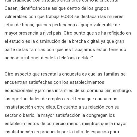
Casen, identificándose así que dentro de los grupos
vulnerables con que trabaja FOSIS se destacan las mujeres
jefas de hogar, quienes pertenecen al grupo vulnerable de
mayor presencia a nivel país. Otro punto que se ha reflejado en
el estudio es la disminución de la brecha digital, ya que gran
parte de las familias con quienes trabajamos están teniendo
acceso a internet desde la telefonía celular.”
Otro aspecto que rescata la encuesta es que las familias se
encuentran satisfechas con los establecimientos
educacionales y jardines infantiles de su comuna. Sin embargo,
las oportunidades de empleo es el tema que causa más
insatisfacción entre ellas. En cuanto a su relación con su
sector o barrio, la mayor satisfacción la congregan los
establecimientos de comercio menor, mientras que la mayor
insatisfacción es producida por la falta de espacios para