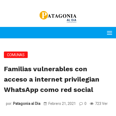
COMUNAS
Familias vulnerables con
acceso a internet privilegian
WhatsApp como red social
por:
Patagonia al Dia
Febrero 21, 2021
0
723 Ver