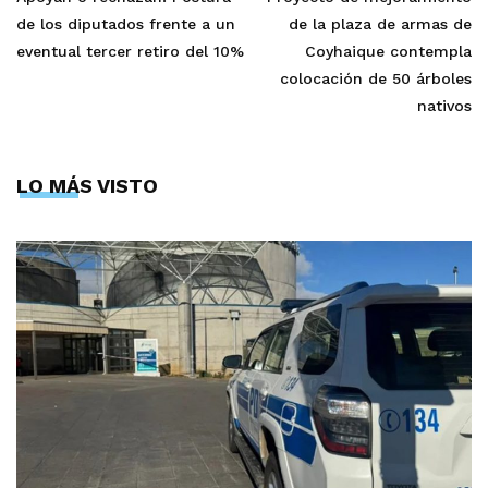
de los diputados frente a un
de la plaza de armas de
eventual tercer retiro del 10%
Coyhaique contempla
colocación de 50 árboles
nativos
LO MÁS VISTO