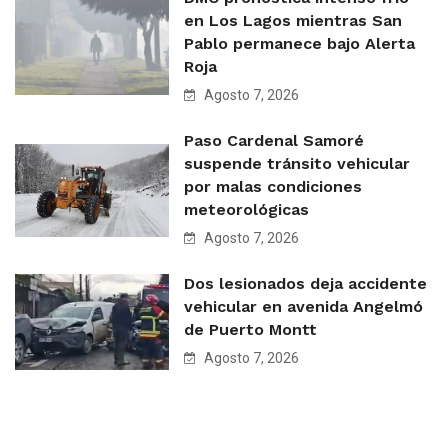
en Los Lagos mientras San
Pablo permanece bajo Alerta
Roja
Agosto 7, 2026
Paso Cardenal Samoré
suspende tránsito vehicular
por malas condiciones
meteorológicas
Agosto 7, 2026
Dos lesionados deja accidente
vehicular en avenida Angelmó
de Puerto Montt
Agosto 7, 2026