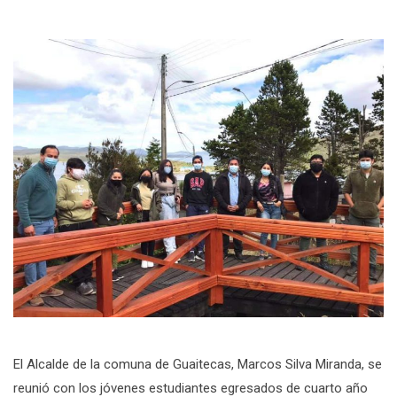
El Alcalde de la comuna de Guaitecas, Marcos Silva Miranda, se
reunió con los jóvenes estudiantes egresados de cuarto año