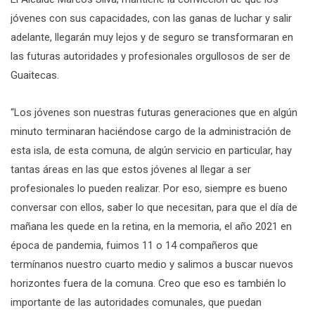
jóvenes con sus capacidades, con las ganas de luchar y salir
adelante, llegarán muy lejos y de seguro se transformaran en
las futuras autoridades y profesionales orgullosos de ser de
Guaitecas.
“Los jóvenes son nuestras futuras generaciones que en algún
minuto terminaran haciéndose cargo de la administración de
esta isla, de esta comuna, de algún servicio en particular, hay
tantas áreas en las que estos jóvenes al llegar a ser
profesionales lo pueden realizar. Por eso, siempre es bueno
conversar con ellos, saber lo que necesitan, para que el día de
mañana les quede en la retina, en la memoria, el año 2021 en
época de pandemia, fuimos 11 o 14 compañeros que
termínanos nuestro cuarto medio y salimos a buscar nuevos
horizontes fuera de la comuna. Creo que eso es también lo
importante de las autoridades comunales, que puedan