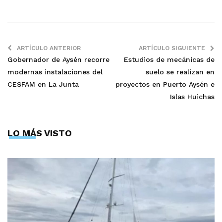
ARTÍCULO ANTERIOR
ARTÍCULO SIGUIENTE
Gobernador de Aysén recorre
Estudios de mecánicas de
modernas instalaciones del
suelo se realizan en
CESFAM en La Junta
proyectos en Puerto Aysén e
Islas Huichas
LO MÁS VISTO