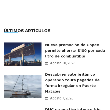
ÙLTIMOS ARTÍCULOS
Nueva promoción de Copec
permite ahorrar $100 por cada
litro de combustible
Agosto 10, 2026
Descubren yate británico
operando tours pagados de
forma irregular en Puerto
Natales
Agosto 7, 2026
DMC pronostica intenso frío