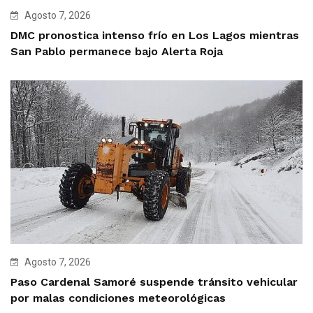
Agosto 7, 2026
DMC pronostica intenso frío en Los Lagos mientras
San Pablo permanece bajo Alerta Roja
Agosto 7, 2026
Paso Cardenal Samoré suspende tránsito vehicular
por malas condiciones meteorológicas