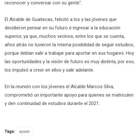
reconocer y conversar con su gente”.
El Alcalde de Guaitecas, felicitó a los y las jóvenes que
decidieron pensar en su futuro e ingresar a la educación
superior, ya que, muchos vecinos, entre los que se cuenta,
años atrás no tuvieron la misma posibilidad de seguir estudios,
porque debían salir a trabajar para aportar en sus hogares. Hoy
las oportunidades y la visión de futuro es muy distinta, por eso,
los impulsó a creer en ellos y salir adelante.
En la reunión con los jóvenes el Alcalde Marcos Silva,
comprometió un importante apoyo para quienes se matriculen
y den continuidad de estudios durante el 2021.
Tags:
aysen