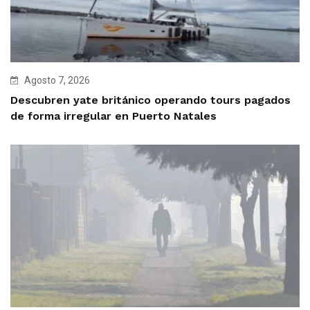
Agosto 7, 2026
Descubren yate británico operando tours pagados
de forma irregular en Puerto Natales