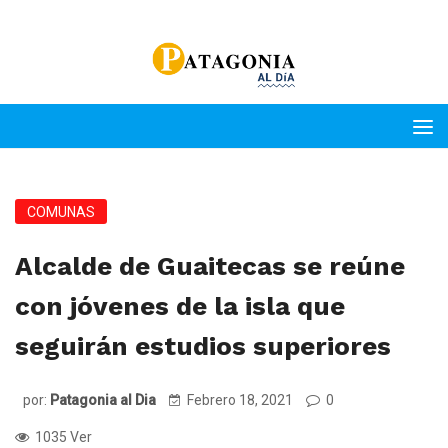
COMUNAS
Alcalde de Guaitecas se reúne
con jóvenes de la isla que
seguirán estudios superiores
por:
Patagonia al Dia
Febrero 18, 2021
0
1035 Ver