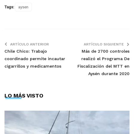
Tags:
aysen
ARTÍCULO ANTERIOR
ARTÍCULO SIGUIENTE
Chile Chico: Trabajo
Más de 2700 controles
coordinado permite incautar
realizó el Programa De
cigarrillos y medicamentos
Fiscalización del MTT en
Aysén durante 2020
LO MÁS VISTO