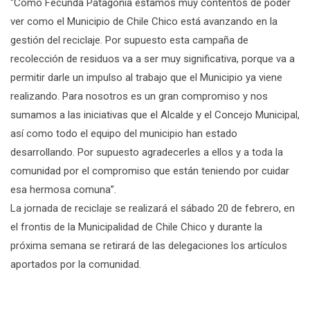
“Como Fecunda Patagonia estamos muy contentos de poder
ver como el Municipio de Chile Chico está avanzando en la
gestión del reciclaje. Por supuesto esta campaña de
recolección de residuos va a ser muy significativa, porque va a
permitir darle un impulso al trabajo que el Municipio ya viene
realizando. Para nosotros es un gran compromiso y nos
sumamos a las iniciativas que el Alcalde y el Concejo Municipal,
así como todo el equipo del municipio han estado
desarrollando. Por supuesto agradecerles a ellos y a toda la
comunidad por el compromiso que están teniendo por cuidar
esa hermosa comuna”.
La jornada de reciclaje se realizará el sábado 20 de febrero, en
el frontis de la Municipalidad de Chile Chico y durante la
próxima semana se retirará de las delegaciones los artículos
aportados por la comunidad.