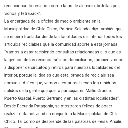
recepcionando residuos como latas de aluminio, botellas pet,
vidrios y tetrapack”.
La encargada de la oficina de medio ambiente en la
Municipalidad de Chile Chico, Patricia Salgado, dijo también que,
se espera trasladar desde las localidades del interior todos los
artículos reciclables que la comunidad aporte a esta jornada.
“Vamos a estar recibiendo consultas relacionadas a lo que es
la gestión de los residuos sólidos domiciliarios, también vamos
a disponer de circuitos y retiros para nuestras localidades del
interior, porque la idea es que esta jornada de reciclaje sea
comunal. Así es que, vamos a estar recibiendo los residuos
sólidos de la gente que quiera participar en Mallín Grande,
Puerto Guadal, Puerto Bertrand y en las distintas localidades”.
Desde Fecunda Patagonia, se mostraron felices de poder
realizar esta actividad en conjunto a la Municipalidad de Chile
Chico. Tal como se desprende de las palabras de Feisal Ahuile.