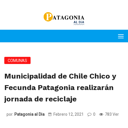
COMUNAS
Municipalidad de Chile Chico y
Fecunda Patagonia realizarán
jornada de reciclaje
por:
Patagonia al Dia
Febrero 12, 2021
0
783 Ver