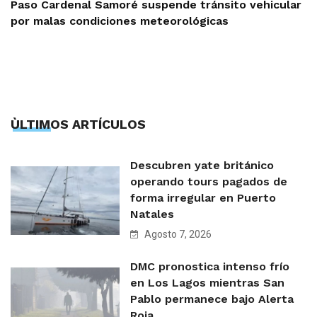
Paso Cardenal Samoré suspende tránsito vehicular
por malas condiciones meteorológicas
ÙLTIMOS ARTÍCULOS
Descubren yate británico
operando tours pagados de
forma irregular en Puerto
Natales
Agosto 7, 2026
DMC pronostica intenso frío
en Los Lagos mientras San
Pablo permanece bajo Alerta
Roja