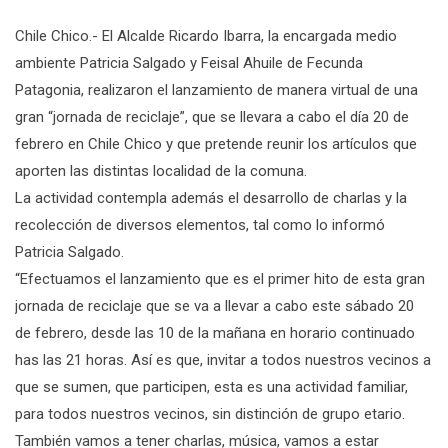
Chile Chico.- El Alcalde Ricardo Ibarra, la encargada medio
ambiente Patricia Salgado y Feisal Ahuile de Fecunda
Patagonia, realizaron el lanzamiento de manera virtual de una
gran “jornada de reciclaje”, que se llevara a cabo el día 20 de
febrero en Chile Chico y que pretende reunir los artículos que
aporten las distintas localidad de la comuna.
La actividad contempla además el desarrollo de charlas y la
recolección de diversos elementos, tal como lo informó
Patricia Salgado.
“Efectuamos el lanzamiento que es el primer hito de esta gran
jornada de reciclaje que se va a llevar a cabo este sábado 20
de febrero, desde las 10 de la mañana en horario continuado
has las 21 horas. Así es que, invitar a todos nuestros vecinos a
que se sumen, que participen, esta es una actividad familiar,
para todos nuestros vecinos, sin distinción de grupo etario.
También vamos a tener charlas, música, vamos a estar