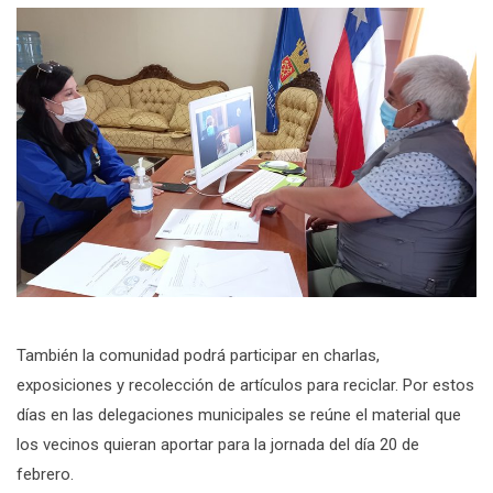
También la comunidad podrá participar en charlas,
exposiciones y recolección de artículos para reciclar. Por estos
días en las delegaciones municipales se reúne el material que
los vecinos quieran aportar para la jornada del día 20 de
febrero.