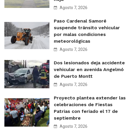
Agosto 7, 2026
Paso Cardenal Samoré
suspende tránsito vehicular
por malas condiciones
meteorológicas
Agosto 7, 2026
Dos lesionados deja accidente
vehicular en avenida Angelmó
de Puerto Montt
Agosto 7, 2026
Proyecto plantea extender las
celebraciones de Fiestas
Patrias con feriado el 17 de
septiembre
Agosto 7, 2026