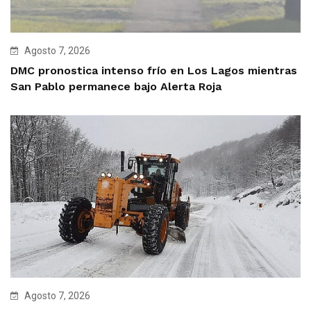
Agosto 7, 2026
DMC pronostica intenso frío en Los Lagos mientras
San Pablo permanece bajo Alerta Roja
Agosto 7, 2026