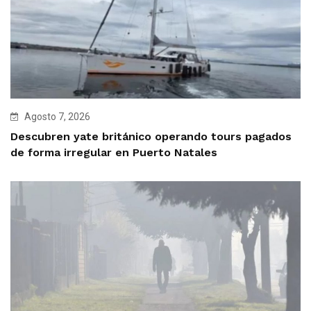
Agosto 7, 2026
Descubren yate británico operando tours pagados
de forma irregular en Puerto Natales