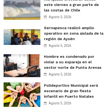
este viernes a gran parte de
las costas de Chile
Agosto 5, 2026
Sernapesca realizó amplio
operativo en zona aislada de la
región de Aysén
Agosto 5, 2026
Hombre es condenado por
violar a su expareja en el
sector norte de Punta Arenas
Agosto 5, 2026
Polideportivo Municipal será
escenario de gran fiesta
infantil en Puerto Natales
Agosto 5, 2026