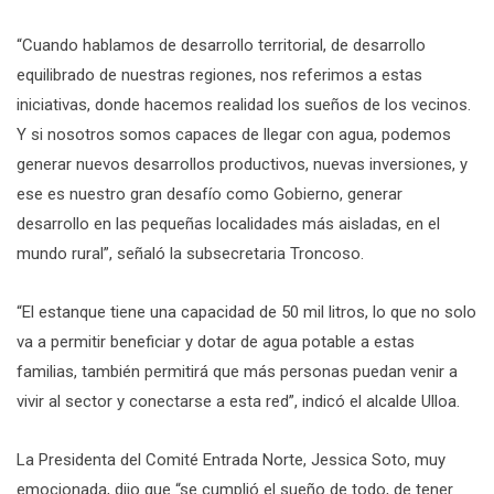
“Cuando hablamos de desarrollo territorial, de desarrollo
equilibrado de nuestras regiones, nos referimos a estas
iniciativas, donde hacemos realidad los sueños de los vecinos.
Y si nosotros somos capaces de llegar con agua, podemos
generar nuevos desarrollos productivos, nuevas inversiones, y
ese es nuestro gran desafío como Gobierno, generar
desarrollo en las pequeñas localidades más aisladas, en el
mundo rural”, señaló la subsecretaria Troncoso.
“El estanque tiene una capacidad de 50 mil litros, lo que no solo
va a permitir beneficiar y dotar de agua potable a estas
familias, también permitirá que más personas puedan venir a
vivir al sector y conectarse a esta red”, indicó el alcalde Ulloa.
La Presidenta del Comité Entrada Norte, Jessica Soto, muy
emocionada, dijo que “se cumplió el sueño de todo, de tener