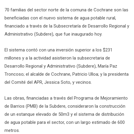
70 familias del sector norte de la comuna de Cochrane son las
beneficiadas con el nuevo sistema de agua potable rural,
financiado a través de la Subsecretaría de Desarrollo Regional y
Administrativo (Subdere), que fue inaugurado hoy.
El sistema contó con una inversión superior a los $231
millones y a la actividad asistieron la subsecretaria de
Desarrollo Regional y Administrativo (Subdere), María Paz
Troncoso; el alcalde de Cochrane, Patricio Ulloa; y la presidenta
del Comité del APR, Jessica Soto, y vecinos.
Las obras, financiadas a través del Programa de Mejoramiento
de Barrios (PMB) de la Subdere, consideraron la construcción
de un estanque elevado de 50m3 y el sistema de distribución
de agua potable para el sector, con un largo estimado de 600
metros.