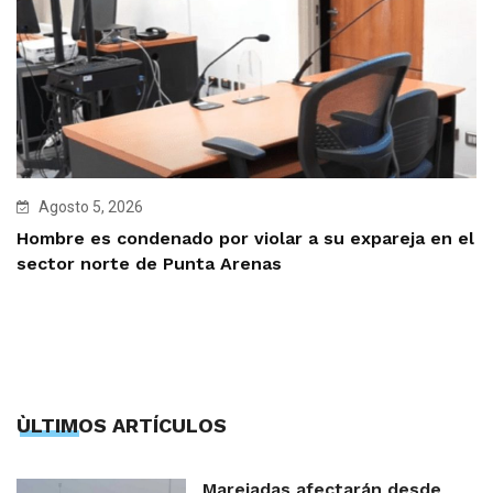
Agosto 5, 2026
Hombre es condenado por violar a su expareja en el
sector norte de Punta Arenas
ÙLTIMOS ARTÍCULOS
Marejadas afectarán desde