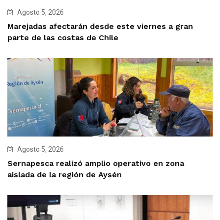
Agosto 5, 2026
Marejadas afectarán desde este viernes a gran
parte de las costas de Chile
Agosto 5, 2026
Sernapesca realizó amplio operativo en zona
aislada de la región de Aysén