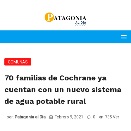
COMUNAS
70 familias de Cochrane ya
cuentan con un nuevo sistema
de agua potable rural
por:
Patagonia al Dia
Febrero 9, 2021
0
735 Ver