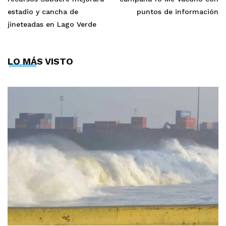
estadio y cancha de
puntos de información
jineteadas en Lago Verde
LO MÁS VISTO