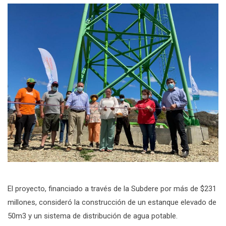
El proyecto, financiado a través de la Subdere por más de $231
millones, consideró la construcción de un estanque elevado de
50m3 y un sistema de distribución de agua potable.