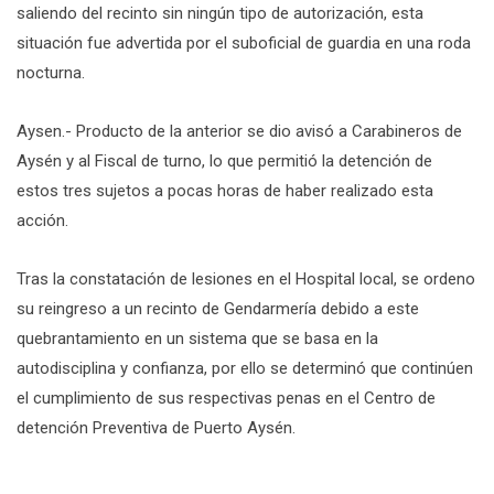
saliendo del recinto sin ningún tipo de autorización, esta
situación fue advertida por el suboficial de guardia en una roda
nocturna.
Aysen.- Producto de la anterior se dio avisó a Carabineros de
Aysén y al Fiscal de turno, lo que permitió la detención de
estos tres sujetos a pocas horas de haber realizado esta
acción.
Tras la constatación de lesiones en el Hospital local, se ordeno
su reingreso a un recinto de Gendarmería debido a este
quebrantamiento en un sistema que se basa en la
autodisciplina y confianza, por ello se determinó que continúen
el cumplimiento de sus respectivas penas en el Centro de
detención Preventiva de Puerto Aysén.