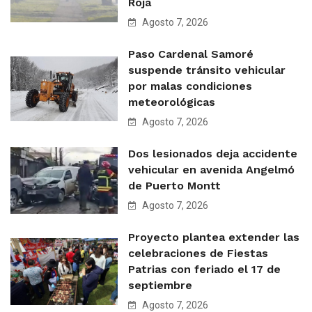
Roja
Agosto 7, 2026
Paso Cardenal Samoré
suspende tránsito vehicular
por malas condiciones
meteorológicas
Agosto 7, 2026
Dos lesionados deja accidente
vehicular en avenida Angelmó
de Puerto Montt
Agosto 7, 2026
Proyecto plantea extender las
celebraciones de Fiestas
Patrias con feriado el 17 de
septiembre
Agosto 7, 2026