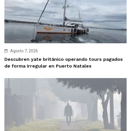
Agosto 7, 2026
Descubren yate británico operando tours pagados
de forma irregular en Puerto Natales