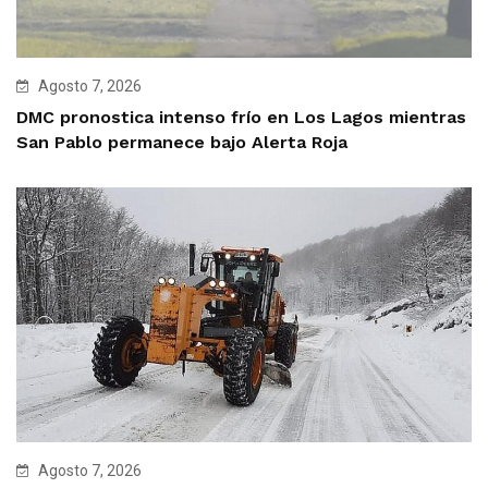
Agosto 7, 2026
DMC pronostica intenso frío en Los Lagos mientras
San Pablo permanece bajo Alerta Roja
Agosto 7, 2026