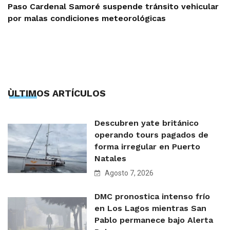
Paso Cardenal Samoré suspende tránsito vehicular
por malas condiciones meteorológicas
ÙLTIMOS ARTÍCULOS
Descubren yate británico
operando tours pagados de
forma irregular en Puerto
Natales
Agosto 7, 2026
DMC pronostica intenso frío
en Los Lagos mientras San
Pablo permanece bajo Alerta