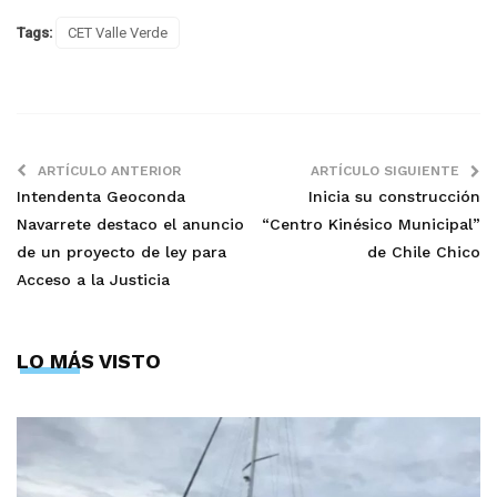
Tags:
CET Valle Verde
ARTÍCULO ANTERIOR
ARTÍCULO SIGUIENTE
Intendenta Geoconda
Inicia su construcción
Navarrete destaco el anuncio
“Centro Kinésico Municipal”
de un proyecto de ley para
de Chile Chico
Acceso a la Justicia
LO MÁS VISTO