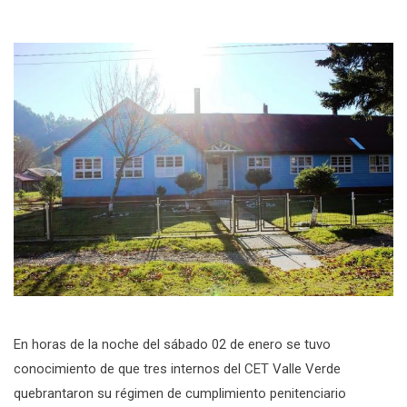
En horas de la noche del sábado 02 de enero se tuvo
conocimiento de que tres internos del CET Valle Verde
quebrantaron su régimen de cumplimiento penitenciario