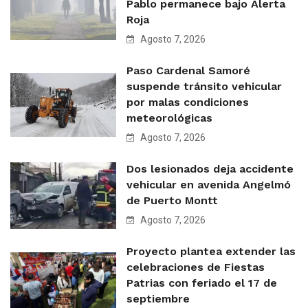
Pablo permanece bajo Alerta
Roja
Agosto 7, 2026
Paso Cardenal Samoré
suspende tránsito vehicular
por malas condiciones
meteorológicas
Agosto 7, 2026
Dos lesionados deja accidente
vehicular en avenida Angelmó
de Puerto Montt
Agosto 7, 2026
Proyecto plantea extender las
celebraciones de Fiestas
Patrias con feriado el 17 de
septiembre