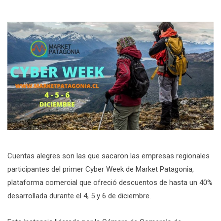
Cuentas alegres son las que sacaron las empresas regionales
participantes del primer Cyber Week de Market Patagonia,
plataforma comercial que ofreció descuentos de hasta un 40%
desarrollada durante el 4, 5 y 6 de diciembre.