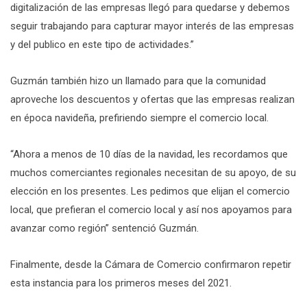
digitalización de las empresas llegó para quedarse y debemos
seguir trabajando para capturar mayor interés de las empresas
y del publico en este tipo de actividades.”
Guzmán también hizo un llamado para que la comunidad
aproveche los descuentos y ofertas que las empresas realizan
en época navideña, prefiriendo siempre el comercio local.
“Ahora a menos de 10 días de la navidad, les recordamos que
muchos comerciantes regionales necesitan de su apoyo, de su
elección en los presentes. Les pedimos que elijan el comercio
local, que prefieran el comercio local y así nos apoyamos para
avanzar como región” sentenció Guzmán.
Finalmente, desde la Cámara de Comercio confirmaron repetir
esta instancia para los primeros meses del 2021.