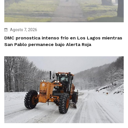
Agosto 7, 2026
DMC pronostica intenso frío en Los Lagos mientras
San Pablo permanece bajo Alerta Roja