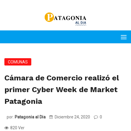
COMUNAS
Cámara de Comercio realizó el
primer Cyber Week de Market
Patagonia
por:
Patagonia al Dia
Diciembre 24, 2020
0
820 Ver