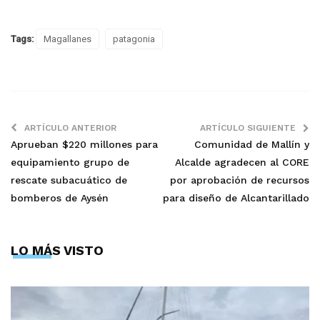
Tags:
Magallanes
patagonia
ARTÍCULO ANTERIOR
ARTÍCULO SIGUIENTE
Aprueban $220 millones para
Comunidad de Mallín y
equipamiento grupo de
Alcalde agradecen al CORE
rescate subacuático de
por aprobación de recursos
bomberos de Aysén
para diseño de Alcantarillado
LO MÁS VISTO