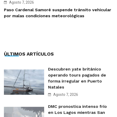
Agosto 7, 2026
Paso Cardenal Samoré suspende tránsito vehicular
por malas condiciones meteorológicas
ÙLTIMOS ARTÍCULOS
Descubren yate británico
operando tours pagados de
forma irregular en Puerto
Natales
Agosto 7, 2026
DMC pronostica intenso frío
en Los Lagos mientras San