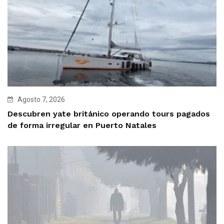
Agosto 7, 2026
Descubren yate británico operando tours pagados
de forma irregular en Puerto Natales