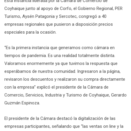
Esta instancia liderada por la Cámara de Comercio de
Coyhaique junto al apoyo de Corfo, el Gobierno Regional, PER
Turismo, Aysén Patagonia y Sercotec, congregó a 40
empresas regionales que pusieron a disposición precios
especiales para la ocasión.
“Es la primera instancia que generamos como cámara en
tiempos de pandemia. Es una realidad totalmente distinta.
Valoramos enormemente ya que tuvimos la respuesta que
esperábamos de nuestra comunidad. Ingresaron a la página,
revisaron los descuentos y realizaron su compra directamente
con la empresa” explicó el presidente de la Cámara de
Comercio, Servicios, Industria y Turismo de Coyhaique, Gerardo
Guzmán Espinoza.
El presidente de la Cámara destacó la digitalización de las
empresas participantes, señalando que “las ventas on line y la