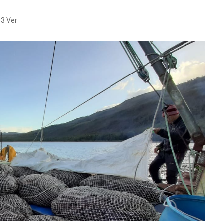
3 Ver