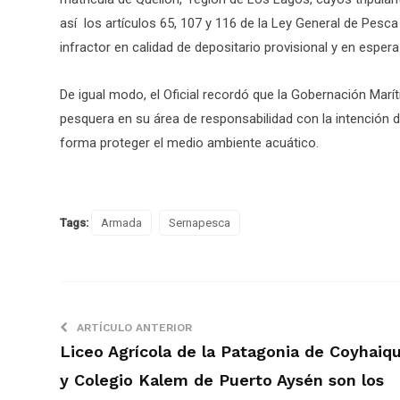
así los artículos 65, 107 y 116 de la Ley General de Pesca
infractor en calidad de depositario provisional y en esper
De igual modo, el Oficial recordó que la Gobernación Marí
pesquera en su área de responsabilidad con la intención de
forma proteger el medio ambiente acuático.
Tags:
Armada
Sernapesca
ARTÍCULO ANTERIOR
Liceo Agrícola de la Patagonia de Coyhaiq
y Colegio Kalem de Puerto Aysén son los