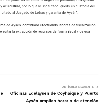
 y acuicultura, por lo que lo incautado quedó en custodia del
a citado al Juzgado de Letras y garantía de Aysén”.
tima de Aysén, continuará efectuando labores de fiscalización
 evitar la extracción de recursos de forma ilegal y de esa
ARTÍCULO SIGUIENTE
ue
Oficinas Edelaysen de Coyhaique y Puerto
Aysén amplían horario de atención