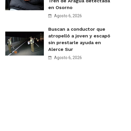
Tren de Aragua detectada
en Osorno
Agosto 6, 2026
Buscan a conductor que
atropelló a joven y escapó
sin prestarle ayuda en
Alerce Sur
Agosto 6, 2026