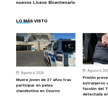
nuevos Liceos Bicentenario
LO MÁS VISTO
Agosto 6, 20
Agosto 6, 2026
Prisión preve
Muere joven de 27 años tras
extranjeros 
participar en pelea
facción del 
clandestina en Osorno
detectada e