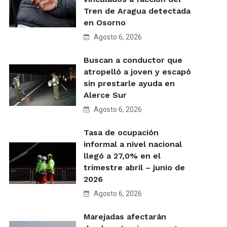
Tren de Aragua detectada
en Osorno
Agosto 6, 2026
Buscan a conductor que
atropelló a joven y escapó
sin prestarle ayuda en
Alerce Sur
Agosto 6, 2026
Tasa de ocupación
informal a nivel nacional
llegó a 27,0% en el
trimestre abril – junio de
2026
Agosto 6, 2026
Marejadas afectarán