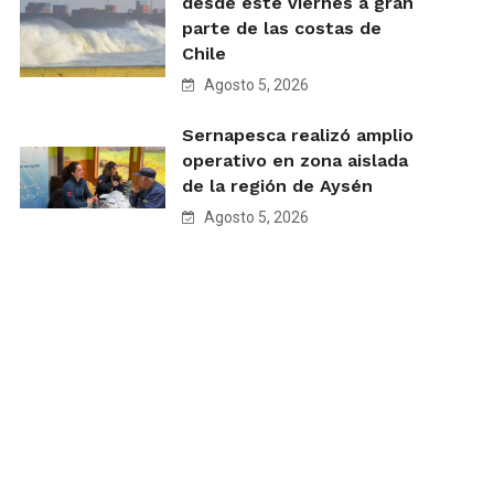
desde este viernes a gran
parte de las costas de
Chile
Agosto 5, 2026
Sernapesca realizó amplio
operativo en zona aislada
de la región de Aysén
Agosto 5, 2026