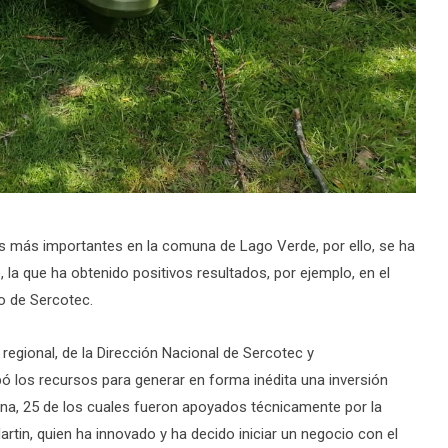
vos más importantes en la comuna de Lago Verde, por ello, se ha
 la que ha obtenido positivos resultados, por ejemplo, en el
o de Sercotec.
el regional, de la Dirección Nacional de Sercotec y
ó los recursos para generar en forma inédita una inversión
na, 25 de los cuales fueron apoyados técnicamente por la
artin, quien ha innovado y ha decido iniciar un negocio con el