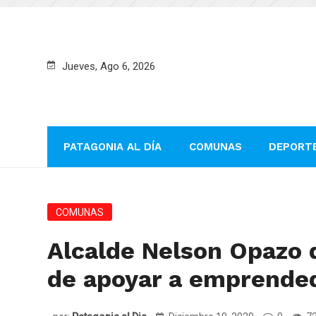
Jueves, Ago 6, 2026
PATAGONIA AL DÍA
COMUNAS
DEPORT
COMUNAS
Alcalde Nelson Opazo 
de apoyar a emprended