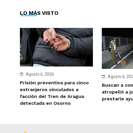
LO MÁS VISTO
Agosto 6, 2026
Agosto 6, 20
Prisión preventiva para cinco
Buscan a co
extranjeros vinculados a
atropelló a j
facción del Tren de Aragua
prestarle ay
detectada en Osorno