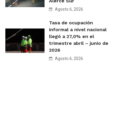
Alerce Sur
Agosto 6, 2026
Tasa de ocupación
informal a nivel nacional
llegó a 27,0% en el
trimestre abril – junio de
2026
Agosto 6, 2026