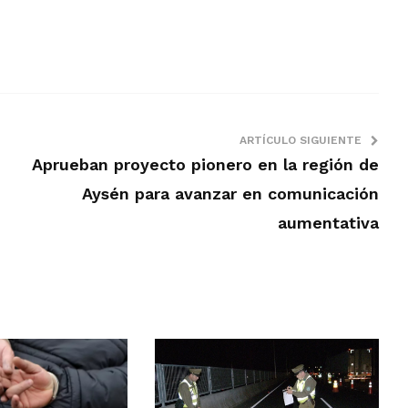
ARTÍCULO SIGUIENTE
Aprueban proyecto pionero en la región de
Aysén para avanzar en comunicación
aumentativa