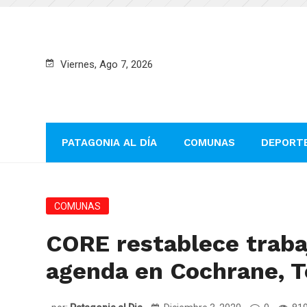
Viernes, Ago 7, 2026
PATAGONIA AL DÍA
COMUNAS
DEPORT
COMUNAS
CORE restablece traba
agenda en Cochrane, To