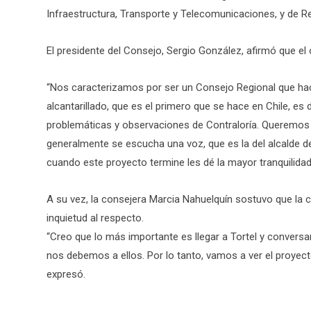
Infraestructura, Transporte y Telecomunicaciones, y de Re
El presidente del Consejo, Sergio González, afirmó que el 
“Nos caracterizamos por ser un Consejo Regional que hac
alcantarillado, que es el primero que se hace en Chile, e
problemáticas y observaciones de Contraloría. Queremos 
generalmente se escucha una voz, que es la del alcalde 
cuando este proyecto termine les dé la mayor tranquilidad
A su vez, la consejera Marcia Nahuelquín sostuvo que la 
inquietud al respecto.
“Creo que lo más importante es llegar a Tortel y conversa
nos debemos a ellos. Por lo tanto, vamos a ver el proyecto
expresó.