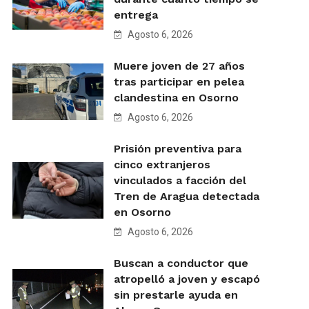
entrega
Agosto 6, 2026
Muere joven de 27 años
tras participar en pelea
clandestina en Osorno
Agosto 6, 2026
Prisión preventiva para
cinco extranjeros
vinculados a facción del
Tren de Aragua detectada
en Osorno
Agosto 6, 2026
Buscan a conductor que
atropelló a joven y escapó
sin prestarle ayuda en