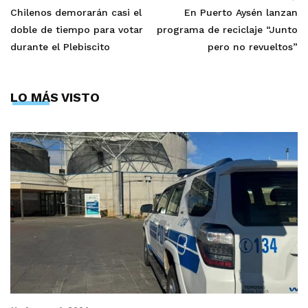
Chilenos demorarán casi el
En Puerto Aysén lanzan
doble de tiempo para votar
programa de reciclaje “Junto
durante el Plebiscito
pero no revueltos”
LO MÁS VISTO