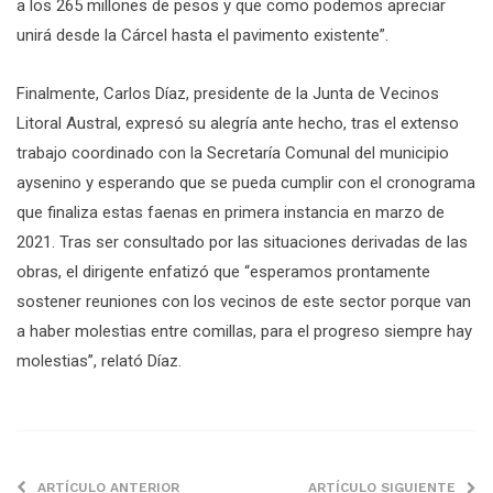
a los 265 millones de pesos y que como podemos apreciar
unirá desde la Cárcel hasta el pavimento existente”.
Finalmente, Carlos Díaz, presidente de la Junta de Vecinos
Litoral Austral, expresó su alegría ante hecho, tras el extenso
trabajo coordinado con la Secretaría Comunal del municipio
aysenino y esperando que se pueda cumplir con el cronograma
que finaliza estas faenas en primera instancia en marzo de
2021. Tras ser consultado por las situaciones derivadas de las
obras, el dirigente enfatizó que “esperamos prontamente
sostener reuniones con los vecinos de este sector porque van
a haber molestias entre comillas, para el progreso siempre hay
molestias”, relató Díaz.
ARTÍCULO ANTERIOR
ARTÍCULO SIGUIENTE