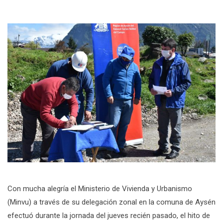
Con mucha alegría el Ministerio de Vivienda y Urbanismo
(Minvu) a través de su delegación zonal en la comuna de Aysén
efectuó durante la jornada del jueves recién pasado, el hito de