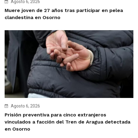
Agosto 6, 2026
Muere joven de 27 años tras participar en pelea
clandestina en Osorno
Agosto 6, 2026
Prisión preventiva para cinco extranjeros
vinculados a facción del Tren de Aragua detectada
en Osorno