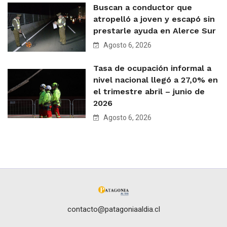
Buscan a conductor que
atropelló a joven y escapó sin
prestarle ayuda en Alerce Sur
Agosto 6, 2026
Tasa de ocupación informal a
nivel nacional llegó a 27,0% en
el trimestre abril – junio de
2026
Agosto 6, 2026
contacto@patagoniaaldia.cl