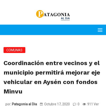
COMUNAS
Coordinación entre vecinos y el
municipio permitirá mejorar eje
vehicular en Aysén con fondos
Minvu
por:
Patagonia al Dia
Octubre 17, 2020
0
911 Ver