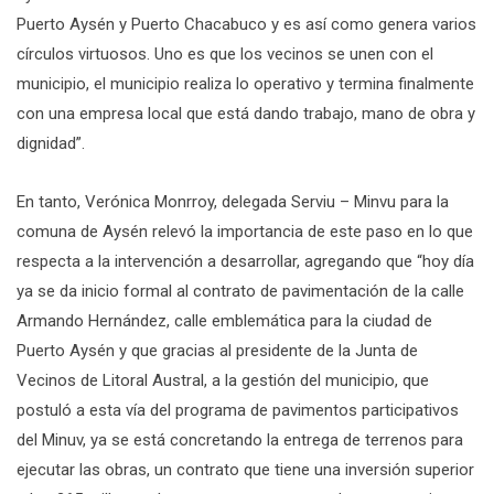
Puerto Aysén y Puerto Chacabuco y es así como genera varios
círculos virtuosos. Uno es que los vecinos se unen con el
municipio, el municipio realiza lo operativo y termina finalmente
con una empresa local que está dando trabajo, mano de obra y
dignidad”.
En tanto, Verónica Monrroy, delegada Serviu – Minvu para la
comuna de Aysén relevó la importancia de este paso en lo que
respecta a la intervención a desarrollar, agregando que “hoy día
ya se da inicio formal al contrato de pavimentación de la calle
Armando Hernández, calle emblemática para la ciudad de
Puerto Aysén y que gracias al presidente de la Junta de
Vecinos de Litoral Austral, a la gestión del municipio, que
postuló a esta vía del programa de pavimentos participativos
del Minuv, ya se está concretando la entrega de terrenos para
ejecutar las obras, un contrato que tiene una inversión superior