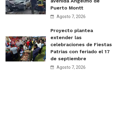
avenida Angelmó de
Puerto Montt
Agosto 7, 2026
Proyecto plantea
extender las
celebraciones de Fiestas
Patrias con feriado el 17
de septiembre
Agosto 7, 2026