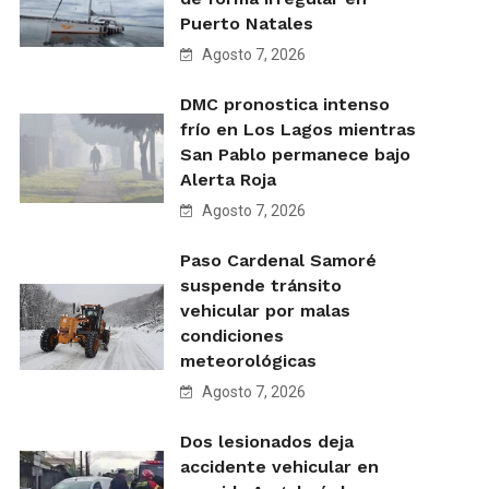
Puerto Natales
Agosto 7, 2026
DMC pronostica intenso
frío en Los Lagos mientras
San Pablo permanece bajo
Alerta Roja
Agosto 7, 2026
Paso Cardenal Samoré
suspende tránsito
vehicular por malas
condiciones
meteorológicas
Agosto 7, 2026
Dos lesionados deja
accidente vehicular en