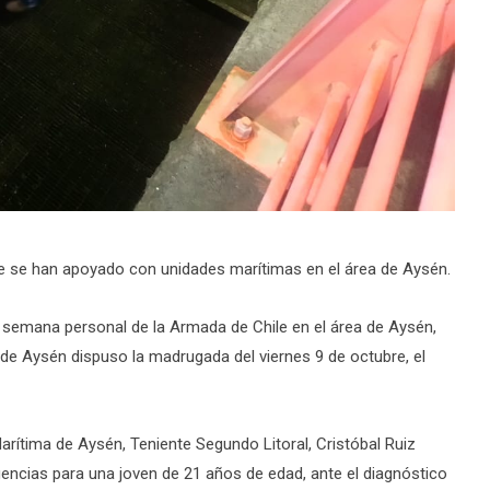
e se han apoyado con unidades marítimas en el área de Aysén.
semana personal de la Armada de Chile en el área de Aysén,
de Aysén dispuso la madrugada del viernes 9 de octubre, el
arítima de Aysén, Teniente Segundo Litoral, Cristóbal Ruiz
gencias para una joven de 21 años de edad, ante el diagnóstico