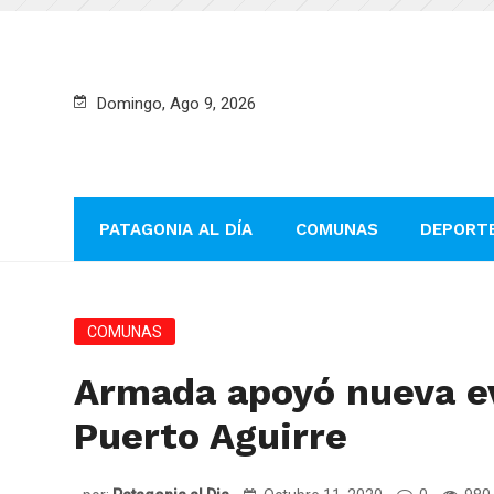
Domingo, Ago 9, 2026
PATAGONIA AL DÍA
COMUNAS
DEPORT
COMUNAS
Armada apoyó nueva e
Puerto Aguirre