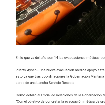
En lo que va del año son 14 las evacuaciones médicas qu
Puerto Aysén.- Una nueva evacuación médica apoyó esta 
esto ya que tras coordinaciones la Gobernación Marítima 
zarpe de una Lancha Servicio Rescate.
Como detalló el Oficial de Relaciones de la Gobernación M
“Con el objetivo de concretar la evacuación médica de ur