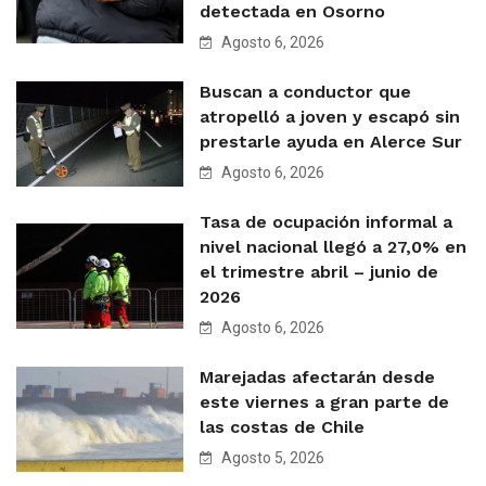
detectada en Osorno
Agosto 6, 2026
Buscan a conductor que
atropelló a joven y escapó sin
prestarle ayuda en Alerce Sur
Agosto 6, 2026
Tasa de ocupación informal a
nivel nacional llegó a 27,0% en
el trimestre abril – junio de
2026
Agosto 6, 2026
Marejadas afectarán desde
este viernes a gran parte de
las costas de Chile
Agosto 5, 2026