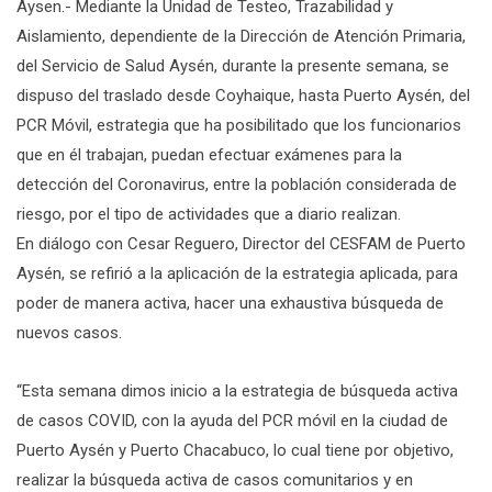
Aysen.- Mediante la Unidad de Testeo, Trazabilidad y
Aislamiento, dependiente de la Dirección de Atención Primaria,
del Servicio de Salud Aysén, durante la presente semana, se
dispuso del traslado desde Coyhaique, hasta Puerto Aysén, del
PCR Móvil, estrategia que ha posibilitado que los funcionarios
que en él trabajan, puedan efectuar exámenes para la
detección del Coronavirus, entre la población considerada de
riesgo, por el tipo de actividades que a diario realizan.
En diálogo con Cesar Reguero, Director del CESFAM de Puerto
Aysén, se refirió a la aplicación de la estrategia aplicada, para
poder de manera activa, hacer una exhaustiva búsqueda de
nuevos casos.
“Esta semana dimos inicio a la estrategia de búsqueda activa
de casos COVID, con la ayuda del PCR móvil en la ciudad de
Puerto Aysén y Puerto Chacabuco, lo cual tiene por objetivo,
realizar la búsqueda activa de casos comunitarios y en