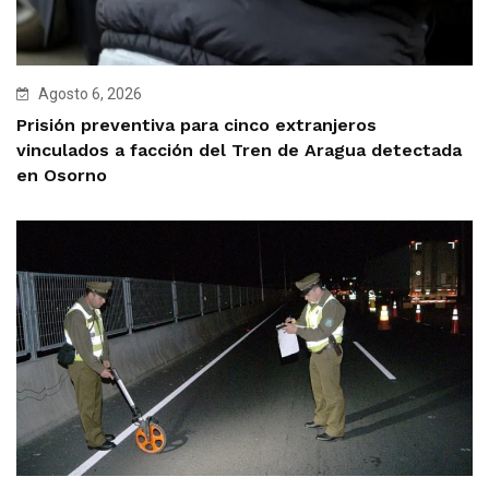
Agosto 6, 2026
Prisión preventiva para cinco extranjeros
vinculados a facción del Tren de Aragua detectada
en Osorno