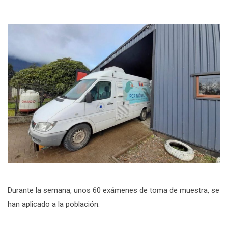
Durante la semana, unos 60 exámenes de toma de muestra, se
han aplicado a la población.