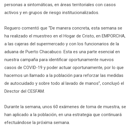
personas a sintomáticas, en áreas territoriales con casos
activos y en grupos de riesgo institucionalizados.
Reguero comentó que “De manera concreta, esta semana se
ha realizado el muestreo en el Hogar de Cristo, en EMPORCHA,
a las cajeras del supermercado y con los funcionarios de la
aduana de Puerto Chacabuco. Esta es una parte esencial en
nuestra campaña para identificar oportunamente nuevos
casos de COVID-19 y poder actuar oportunamente, por lo que
hacemos un llamado a la población para reforzar las medidas
de autocuidado y sobre todo al lavado de manos”, concluyó el
Director del CESFAM.
Durante la semana, unos 60 exámenes de toma de muestra, se
han aplicado a la población, en una estrategia que continuará
efectuándose la próxima semana.