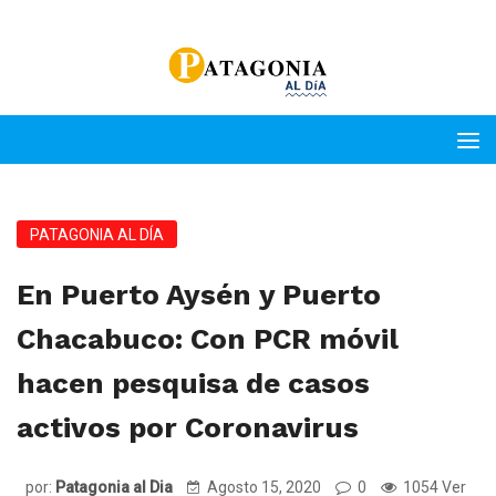
PATAGONIA AL DÍA
En Puerto Aysén y Puerto
Chacabuco: Con PCR móvil
hacen pesquisa de casos
activos por Coronavirus
por:
Patagonia al Dia
Agosto 15, 2020
0
1054 Ver