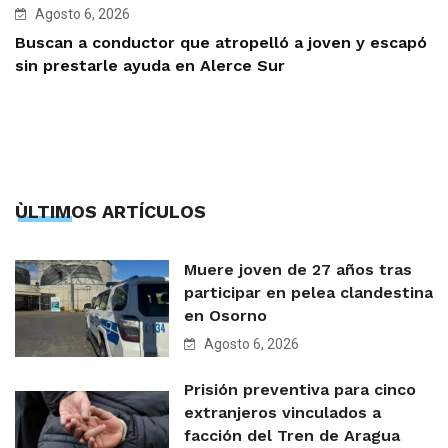
Agosto 6, 2026
Buscan a conductor que atropelló a joven y escapó
sin prestarle ayuda en Alerce Sur
ÙLTIMOS ARTÍCULOS
Muere joven de 27 años tras
participar en pelea clandestina
en Osorno
Agosto 6, 2026
Prisión preventiva para cinco
extranjeros vinculados a
facción del Tren de Aragua