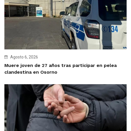
Agosto 6, 2026
Muere joven de 27 años tras participar en pelea
clandestina en Osorno