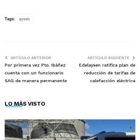
Tags:
aysen
ARTÍCULO ANTERIOR
ARTÍCULO SIGUIENTE
Por primera vez Pto. Ibáñez
Edelaysen ratifica plan de
cuenta con un funcionario
reducción de tarifas de
SAG de manera permanente
calefacción eléctrica
LO MÁS VISTO