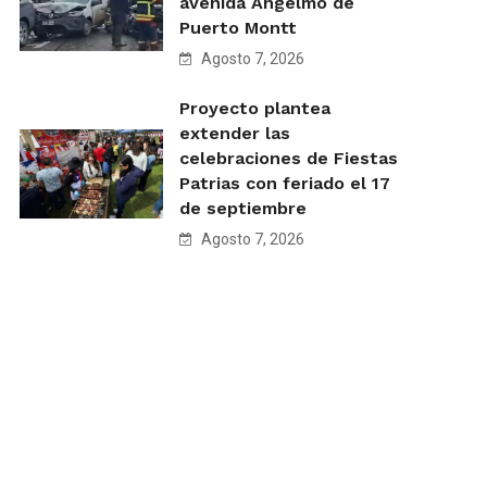
avenida Angelmó de
Puerto Montt
Agosto 7, 2026
Proyecto plantea
extender las
celebraciones de Fiestas
Patrias con feriado el 17
de septiembre
Agosto 7, 2026