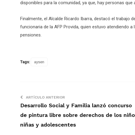
disponibles para la comunidad, ya que, hay personas que aú
Finalmente, el Alcalde Ricardo Ibarra, destacó el trabajo 
funcionaria de la AFP Provida, quien estuvo atendiendo a 
pensiones.
Tags:
aysen
ARTÍCULO ANTERIOR
Desarrollo Social y Familia lanzó concurso
de pintura libre sobre derechos de los niño
niñas y adolescentes