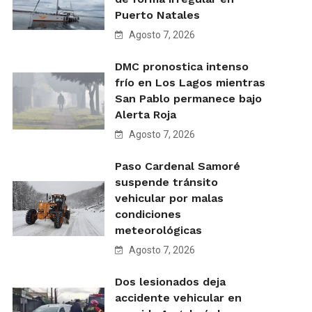
Puerto Natales
Agosto 7, 2026
DMC pronostica intenso
frío en Los Lagos mientras
San Pablo permanece bajo
Alerta Roja
Agosto 7, 2026
Paso Cardenal Samoré
suspende tránsito
vehicular por malas
condiciones
meteorológicas
Agosto 7, 2026
Dos lesionados deja
accidente vehicular en