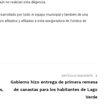
n no realizan esta diligencia.
desarrollado por todo el equipo municipal y también de una
los afiliados y afiliadas a esta aseguradora de fondos de
ARTÍCULO SIGUIENTE
Gobierno hizo entrega de primera remesa
s,
de canastas para los habitantes de Lago
Verde