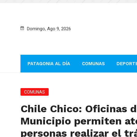
Domingo, Ago 9, 2026
PATAGONIA AL DÍA
COMUNAS
DEPORT
COMUNAS
Chile Chico: Oficinas 
Municipio permiten at
personas realizar el t