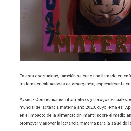
En esta oportunidad, también se hace una llamado en enfa
materna en situaciones de emergencia, especialmente en
Aysen.- Con reuniones informativas y diálogos virtuales
mundial de lactancia materna año 2020, cuyo lema es “Apo
en el impacto de la alimentación infantil sobre el medio a
promover y apoyar la lactancia materna para la salud de l