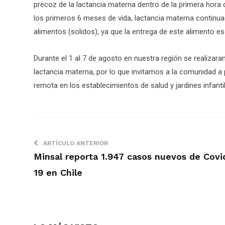
precoz de la lactancia materna dentro de la primera hora
los primeros 6 meses de vida, lactancia materna continua
alimentos (solidos), ya que la entrega de este alimento es 
Durante el 1 al 7 de agosto en nuestra región se realiza
lactancia materna, por lo que invitamos a la comunidad a p
remota en los establecimientos de salud y jardines infanti
ARTÍCULO ANTERIOR
Minsal reporta 1.947 casos nuevos de Covi
19 en Chile