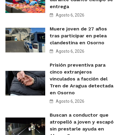
entrega
Agosto 6, 2026
Muere joven de 27 años
tras participar en pelea
clandestina en Osorno
Agosto 6, 2026
Prisión preventiva para
cinco extranjeros
vinculados a facción del
Tren de Aragua detectada
en Osorno
Agosto 6, 2026
Buscan a conductor que
atropelló a joven y escapó
sin prestarle ayuda en