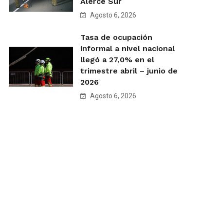
Alerce Sur
Agosto 6, 2026
Tasa de ocupación
informal a nivel nacional
llegó a 27,0% en el
trimestre abril – junio de
2026
Agosto 6, 2026