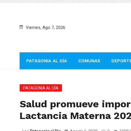
Viernes, Ago 7, 2026
PATAGONIA AL DÍA
COMUNAS
DEPORT
PATAGONIA AL DÍA
Salud promueve impor
Lactancia Materna 20