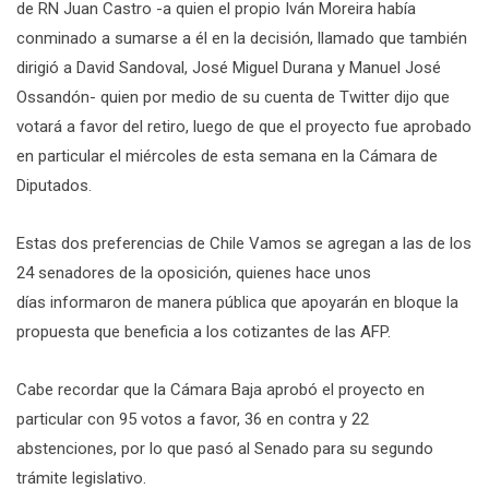
de RN Juan Castro -a quien el propio Iván Moreira había
conminado a sumarse a él en la decisión, llamado que también
dirigió a David Sandoval, José Miguel Durana y Manuel José
Ossandón- quien por medio de su cuenta de Twitter dijo que
votará a favor del retiro, luego de que el proyecto fue aprobado
en particular el miércoles de esta semana en la Cámara de
Diputados.
Estas dos preferencias de Chile Vamos se agregan a las de los
24 senadores de la oposición, quienes hace unos
días informaron de manera pública que apoyarán en bloque la
propuesta que beneficia a los cotizantes de las AFP.
Cabe recordar que la Cámara Baja aprobó el proyecto en
particular con 95 votos a favor, 36 en contra y 22
abstenciones, por lo que pasó al Senado para su segundo
trámite legislativo.