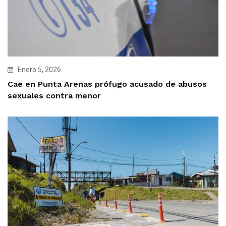
Enero 5, 2026
Cae en Punta Arenas prófugo acusado de abusos
sexuales contra menor