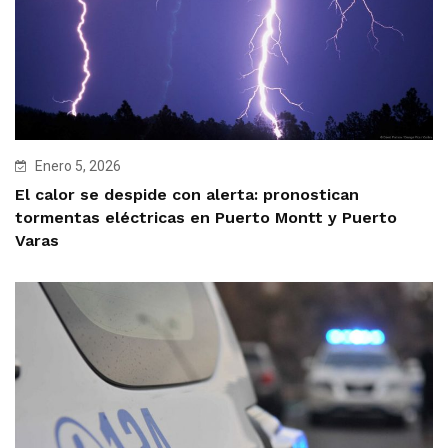
Enero 5, 2026
El calor se despide con alerta: pronostican
tormentas eléctricas en Puerto Montt y Puerto
Varas