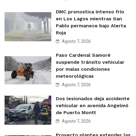
DMC pronostica intenso frío
en Los Lagos mientras San
Pablo permanece bajo Alerta
Roja
Agosto 7, 2026
Paso Cardenal Samoré
suspende tránsito vehicular
por malas condiciones
meteorológicas
Agosto 7, 2026
Dos lesionados deja accidente
vehicular en avenida Angelmó
de Puerto Montt
Agosto 7, 2026
Proyecto plantea extender las