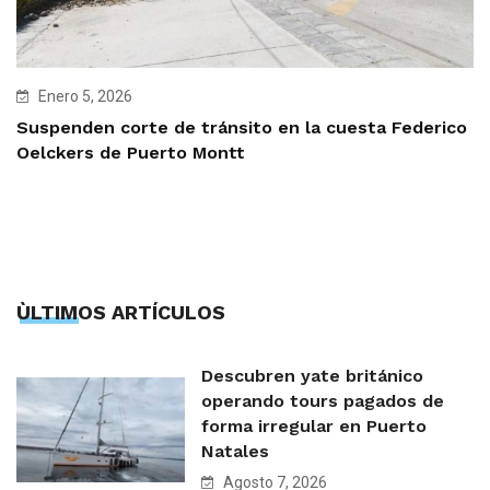
Enero 5, 2026
Suspenden corte de tránsito en la cuesta Federico
Oelckers de Puerto Montt
ÙLTIMOS ARTÍCULOS
Descubren yate británico
operando tours pagados de
forma irregular en Puerto
Natales
Agosto 7, 2026