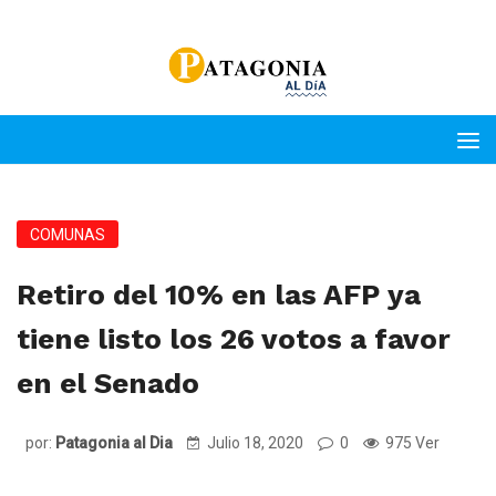
COMUNAS
Retiro del 10% en las AFP ya
tiene listo los 26 votos a favor
en el Senado
por:
Patagonia al Dia
Julio 18, 2020
0
975 Ver