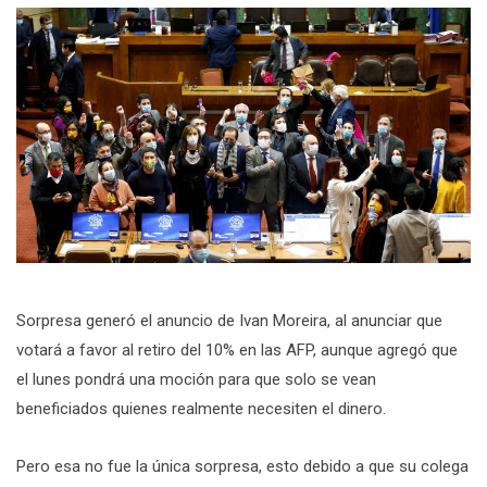
Sorpresa generó el anuncio de Ivan Moreira, al anunciar que
votará a favor al retiro del 10% en las AFP, aunque agregó que
el lunes pondrá una moción para que solo se vean
beneficiados quienes realmente necesiten el dinero.
Pero esa no fue la única sorpresa, esto debido a que su colega