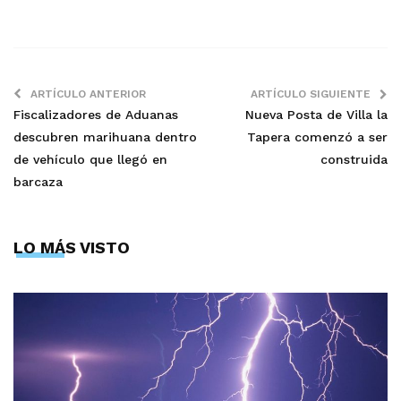
ARTÍCULO ANTERIOR
ARTÍCULO SIGUIENTE
Fiscalizadores de Aduanas
Nueva Posta de Villa la
descubren marihuana dentro
Tapera comenzó a ser
de vehículo que llegó en
construida
barcaza
LO MÁS VISTO