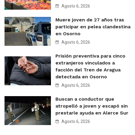
Agosto 6, 2026
Muere joven de 27 años tras
participar en pelea clandestina
en Osorno
Agosto 6, 2026
Prisión preventiva para cinco
extranjeros vinculados a
facción del Tren de Aragua
detectada en Osorno
Agosto 6, 2026
Buscan a conductor que
atropelló a joven y escapó sin
prestarle ayuda en Alerce Sur
Agosto 6, 2026