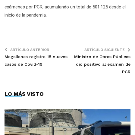
exámenes por PCR, acumulando un total de 501.125 desde el
inicio de la pandemia.
ARTÍCULO ANTERIOR
ARTÍCULO SIGUIENTE
Magallanes registra 15 nuevos
Ministro de Obras Públicas
casos de Covid-19
dio positivo al examen de
PCR
LO MÁS VISTO