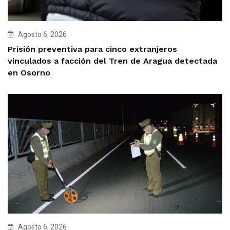
Agosto 6, 2026
Prisión preventiva para cinco extranjeros
vinculados a facción del Tren de Aragua detectada
en Osorno
Agosto 6, 2026