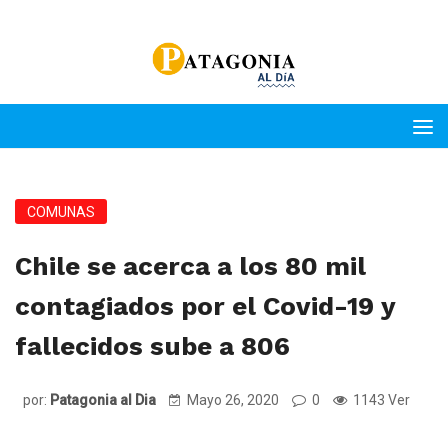
COMUNAS
Chile se acerca a los 80 mil
contagiados por el Covid-19 y
fallecidos sube a 806
por:
Patagonia al Dia
Mayo 26, 2020
0
1143 Ver