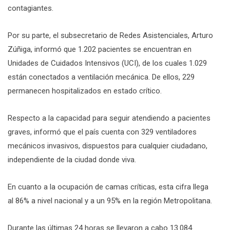
contagiantes.
Por su parte, el subsecretario de Redes Asistenciales, Arturo
Zúñiga, informó que 1.202 pacientes se encuentran en
Unidades de Cuidados Intensivos (UCI), de los cuales 1.029
están conectados a ventilación mecánica. De ellos, 229
permanecen hospitalizados en estado crítico.
Respecto a la capacidad para seguir atendiendo a pacientes
graves, informó que el país cuenta con 329 ventiladores
mecánicos invasivos, dispuestos para cualquier ciudadano,
independiente de la ciudad donde viva.
En cuanto a la ocupación de camas críticas, esta cifra llega
al 86% a nivel nacional y a un 95% en la región Metropolitana.
Durante las últimas 24 horas se llevaron a cabo 13.084