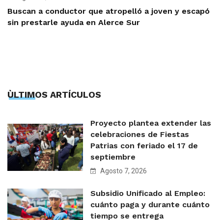
Buscan a conductor que atropelló a joven y escapó
sin prestarle ayuda en Alerce Sur
ÙLTIMOS ARTÍCULOS
Proyecto plantea extender las
celebraciones de Fiestas
Patrias con feriado el 17 de
septiembre
Agosto 7, 2026
Subsidio Unificado al Empleo:
cuánto paga y durante cuánto
tiempo se entrega