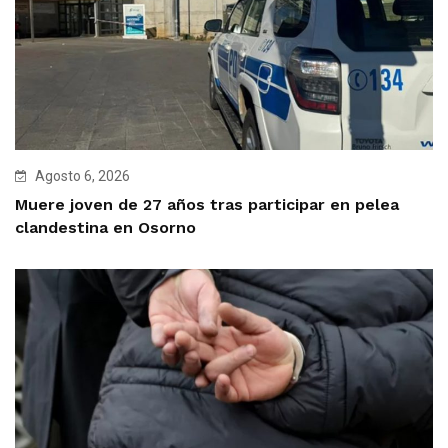
Agosto 6, 2026
Muere joven de 27 años tras participar en pelea
clandestina en Osorno