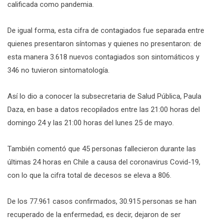
calificada como pandemia.
De igual forma, esta cifra de contagiados fue separada entre
quienes presentaron síntomas y quienes no presentaron: de
esta manera 3.618 nuevos contagiados son sintomáticos y
346 no tuvieron sintomatología.
Así lo dio a conocer la subsecretaria de Salud Pública, Paula
Daza, en base a datos recopilados entre las 21:00 horas del
domingo 24 y las 21:00 horas del lunes 25 de mayo.
También comentó que 45 personas fallecieron durante las
últimas 24 horas en Chile a causa del coronavirus Covid-19,
con lo que la cifra total de decesos se eleva a 806.
De los 77.961 casos confirmados, 30.915 personas se han
recuperado de la enfermedad, es decir, dejaron de ser