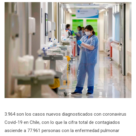
3.964 son los casos nuevos diagnosticados con coronavirus
Covid-19 en Chile, con lo que la cifra total de contagiados
asciende a 77.961 personas con la enfermedad pulmonar